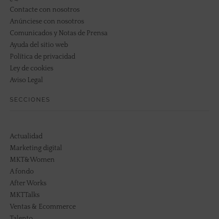
Contacte con nosotros
Anúnciese con nosotros
Comunicados y Notas de Prensa
Ayuda del sitio web
Política de privacidad
Ley de cookies
Aviso Legal
SECCIONES
Actualidad
Marketing digital
MKT&Women
A fondo
After Works
MKTTalks
Ventas & Ecommerce
Talento