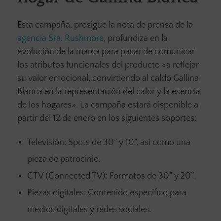
Esta campaña, prosigue la nota de prensa de la
agencia Sra. Rushmore
, profundiza en la
evolución de la marca para pasar de comunicar
los atributos funcionales del producto «a reflejar
su valor emocional, convirtiendo al caldo Gallina
Blanca en la representación del calor y la esencia
de los hogares». La campaña estará disponible a
partir del 12 de enero en los siguientes soportes:
Televisión: Spots de 30” y 10”, así como una
pieza de patrocinio.
CTV (Connected TV): Formatos de 30” y 20”.
Piezas digitales: Contenido específico para
medios digitales y redes sociales.