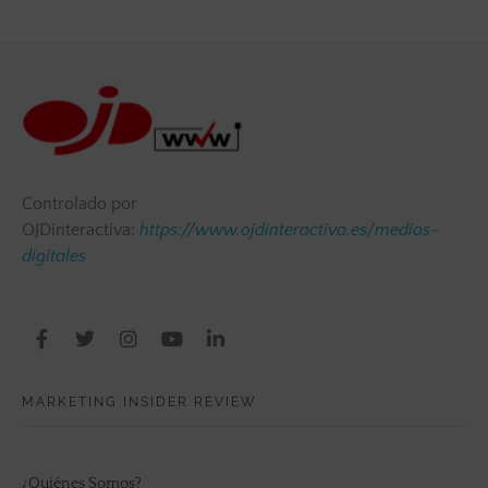
Controlado por
OJDinteractiva:
https://www.ojdinteractiva.es/medios-
digitales
MARKETING INSIDER REVIEW
¿Quiénes Somos?