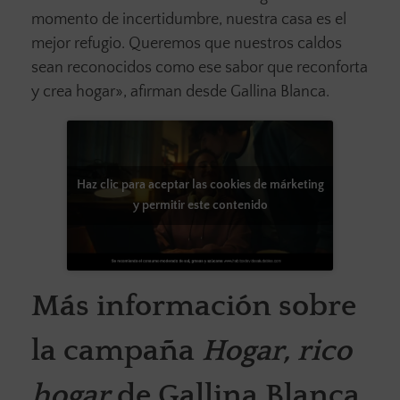
momento de incertidumbre, nuestra casa es el
mejor refugio. Queremos que nuestros caldos
sean reconocidos como ese sabor que reconforta
y crea hogar», afirman desde Gallina Blanca.
Haz clic para aceptar las cookies de márketing
y permitir este contenido
Más información sobre
la campaña
Hogar, rico
hogar
de Gallina Blanca