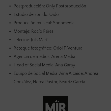
Postproducción: Only Postproducción
Estudio de sonido: Oido
Producción musical: Sonomedia
Montaje: Rocío Pérez
Telecine: Juls Martí
Retoque fotográfico: Oriol F. Ventura
Agencia de medios: Arena Media
Head of Social Media: Ana Garay
Equipo de Social Media: Aina Alcaide, Andrea
González, Nerea Pastor, Beatriz García