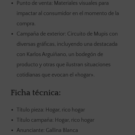
Punto de venta: Materiales visuales para
impactar al consumidor en el momento de la
compra.
Campaña de exterior: Circuito de Mupis con
diversas gráficas, incluyendo una destacada
con Karlos Arguiñano, un bodegón de
producto y otras que ilustran situaciones
cotidianas que evocan el «hogar».
Ficha técnica:
Título pieza: Hogar, rico hogar
Título campaña: Hogar, rico hogar
Anunciante: Gallina Blanca