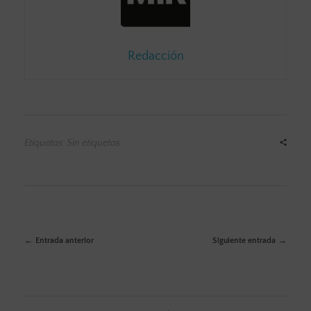
Redacción
Etiquetas: Sin etiquetas
Entrada anterior
Siguiente entrada