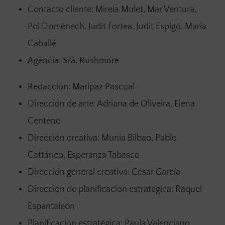
Contacto cliente: Mireia Mulet, Mar Ventura,
Pol Domènech, Judit Fortea, Judit Espigó, María
Caballé
Agencia: Sra. Rushmore
Redacción: Maripaz Pascual
Dirección de arte: Adriana de Oliveira, Elena
Centeno
Dirección creativa: Munia Bilbao, Pablo
Cattáneo, Esperanza Tabasco
Dirección general creativa: César García
Dirección de planificación estratégica: Raquel
Espantaleón
Planificación estratégica: Paula Valenciano