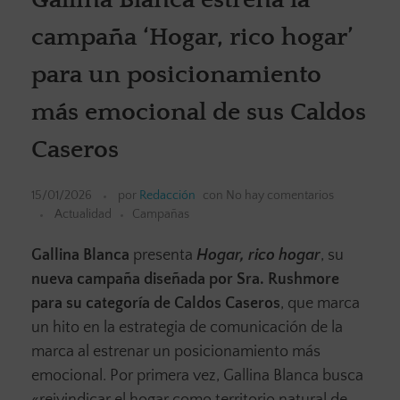
campaña ‘Hogar, rico hogar’
para un posicionamiento
más emocional de sus Caldos
Caseros
15/01/2026
por
Redacción
con
No hay comentarios
Actualidad
Campañas
Gallina Blanca
presenta
Hogar, rico hogar
, su
nueva campaña diseñada por Sra. Rushmore
para su categoría de Caldos Caseros
, que marca
un hito en la estrategia de comunicación de la
marca al estrenar un posicionamiento más
emocional. Por primera vez, Gallina Blanca busca