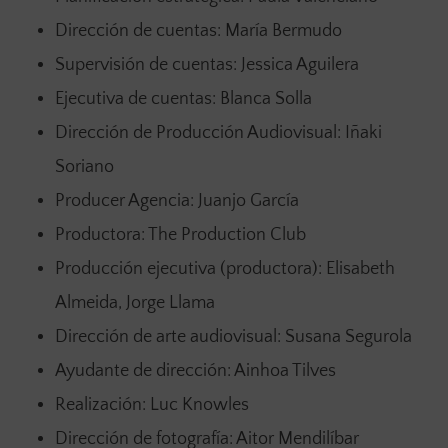
Dirección de cuentas: María Bermudo
Supervisión de cuentas: Jessica Aguilera
Ejecutiva de cuentas: Blanca Solla
Dirección de Producción Audiovisual: Iñaki
Soriano
Producer Agencia: Juanjo García
Productora: The Production Club
Producción ejecutiva (productora): Elisabeth
Almeida, Jorge Llama
Dirección de arte audiovisual: Susana Segurola
Ayudante de dirección: Ainhoa Tilves
Realización: Luc Knowles
Dirección de fotografía: Aitor Mendilíbar