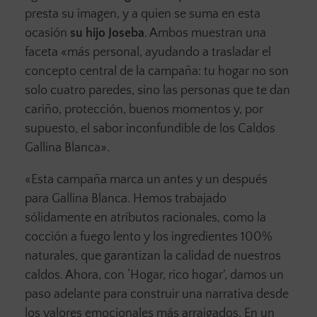
presta su imagen, y a quien se suma en esta
ocasión
su hijo Joseba
. Ambos muestran una
faceta «más personal, ayudando a trasladar el
concepto central de la campaña: tu hogar no son
solo cuatro paredes, sino las personas que te dan
cariño, protección, buenos momentos y, por
supuesto, el sabor inconfundible de los Caldos
Gallina Blanca».
«Esta campaña marca un antes y un después
para Gallina Blanca. Hemos trabajado
sólidamente en atributos racionales, como la
cocción a fuego lento y los ingredientes 100%
naturales, que garantizan la calidad de nuestros
caldos. Ahora, con ‘Hogar, rico hogar’, damos un
paso adelante para construir una narrativa desde
los valores emocionales más arraigados. En un