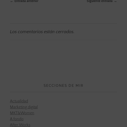
Entrada anterior
Siguiente entrada
Los comentarios están cerrados.
SECCIONES DE MIR
Actualidad
Marketing digital
MKT&Women
A fondo
After Works