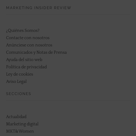
MARKETING INSIDER REVIEW
¿Quiénes Somos?
Contacte con nosotros
Anúnciese con nosotros
Comunicados y Notas de Prensa
Ayuda del sitio web
Política de privacidad
Ley de cookies
Aviso Legal
SECCIONES
Actualidad
Marketing digital
MKT&Women