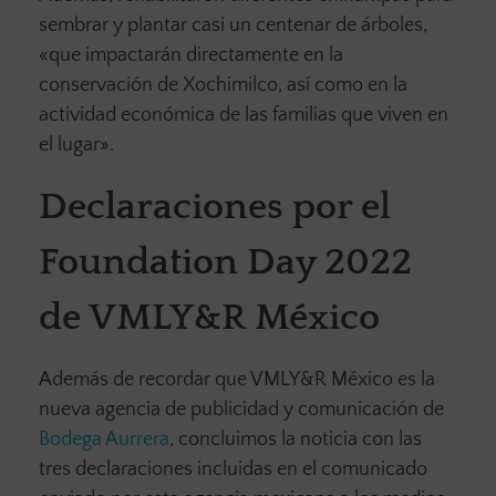
sembrar y plantar casi un centenar de árboles,
«que impactarán directamente en la
conservación de Xochimilco, así como en la
actividad económica de las familias que viven en
el lugar».
Declaraciones por el
Foundation Day 2022
de VMLY&R México
Además de recordar que VMLY&R México es la
nueva agencia de publicidad y comunicación de
Bodega Aurrera
, concluimos la noticia con las
tres declaraciones incluidas en el comunicado