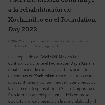
a la rehabilitación de
Xochimilco en el Foundation
Day 2022
07/10/2022
por
Redacción
con
No hay comentarios
Actualidad
Marketing Social
Los empleados de
VMLY&R México
han
contribuido durante el
Foundation Day 2022
a la
rehabilitación de canales y la arborización de
chinampas en
Xochimilco
, una de las zonas «más
representativas y contaminadas», como parte de
la misión de Responsabilidad Social Corporativa.
Esto forma parte del plan anual de la empresa,
que este año está basado en la sostenibilidad y el