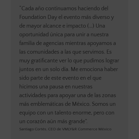
“Cada año continuamos haciendo del
Foundation Day el evento más diverso y
de mayor alcance e impacto (…) Una
oportunidad única para unir a nuestra
familia de agencias mientras apoyamos a
las comunidades a las que servimos. Es
muy gratificante ver lo que pudimos lograr
juntos en un solo día. Me emociona haber
sido parte de este evento en el que
hicimos una pausa en nuestras
actividades para apoyar una de las zonas
más emblemáticas de México. Somos un
equipo con un talento enorme, pero con
un corazón aún más grande”.
Santiago Cortés, CEO de VMLY&R Commerce México