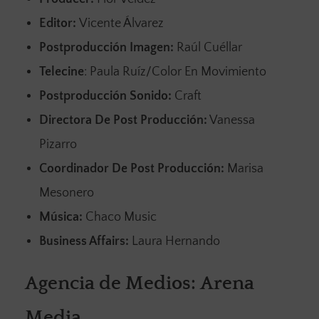
Editor:
Vicente Álvarez
Postproducción Imagen:
Raúl Cuéllar
Telecine
: Paula Ruíz/Color En Movimiento
Postproducción Sonido:
Craft
Directora De Post Producción:
Vanessa
Pizarro
Coordinador De Post Producción:
Marisa
Mesonero
Música:
Chaco Music
Business Affairs:
Laura Hernando
Agencia de Medios: Arena
Media