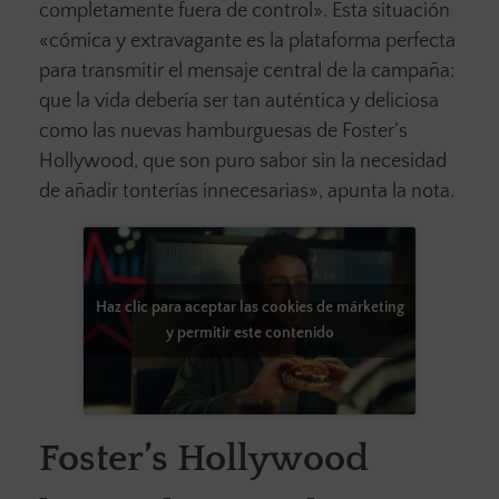
completamente fuera de control». Esta situación
«cómica y extravagante es la plataforma perfecta
para transmitir el mensaje central de la campaña:
que la vida debería ser tan auténtica y deliciosa
como las nuevas hamburguesas de Foster’s
Hollywood, que son puro sabor sin la necesidad
de añadir tonterías innecesarias», apunta la nota.
Haz clic para aceptar las cookies de márketing
y permitir este contenido
Foster’s Hollywood