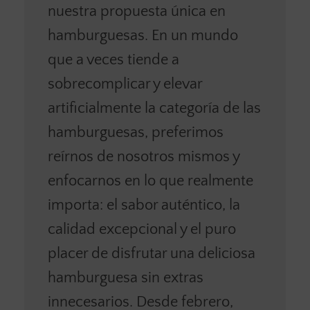
nuestra propuesta única en
hamburguesas. En un mundo
que a veces tiende a
sobrecomplicar y elevar
artificialmente la categoría de las
hamburguesas, preferimos
reírnos de nosotros mismos y
enfocarnos en lo que realmente
importa: el sabor auténtico, la
calidad excepcional y el puro
placer de disfrutar una deliciosa
hamburguesa sin extras
innecesarios. Desde febrero,