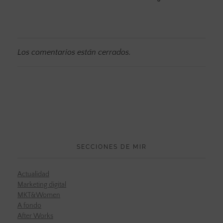
Los comentarios están cerrados.
SECCIONES DE MIR
Actualidad
Marketing digital
MKT&Women
A fondo
After Works