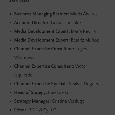
Business Managing Partner:
Mireia Álvarez
Account Director:
Gema González
Media Development Expert:
María Revilla
Media Development Expert:
Beatriz Muñoz
Channel Expertise Consultant:
Reyes
Villanueva
Channel Expertise Consultant:
Víctor
Izquierdo
Channel Expertise Specialist:
Silvia Nogueras
Head of Stategy:
Íñigo de Luis
Strategy Manager:
Cristina Verdugo
Piezas:
30’”, 20’’y 10’’