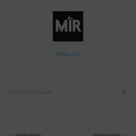
Redacción
Etiquetas: Sin etiquetas
Entrada anterior
Siguiente entrada