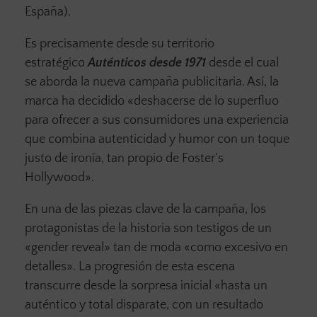
España).
Es precisamente desde su territorio
estratégico
Auténticos desde 1971
desde el cual
se aborda la nueva campaña publicitaria. Así, la
marca ha decidido «deshacerse de lo superfluo
para ofrecer a sus consumidores una experiencia
que combina autenticidad y humor con un toque
justo de ironía, tan propio de Foster’s
Hollywood».
En una de las piezas clave de la campaña, los
protagonistas de la historia son testigos de un
«gender reveal» tan de moda «como excesivo en
detalles». La progresión de esta escena
transcurre desde la sorpresa inicial «hasta un
auténtico y total disparate, con un resultado