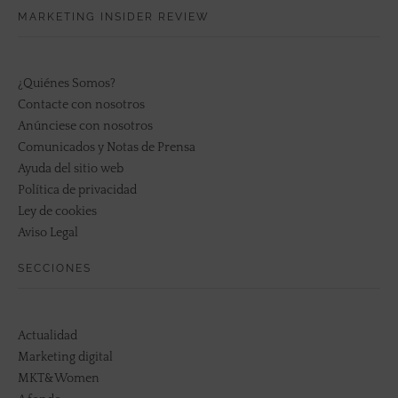
MARKETING INSIDER REVIEW
¿Quiénes Somos?
Contacte con nosotros
Anúnciese con nosotros
Comunicados y Notas de Prensa
Ayuda del sitio web
Política de privacidad
Ley de cookies
Aviso Legal
SECCIONES
Actualidad
Marketing digital
MKT&Women