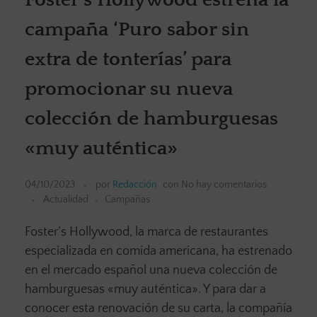
campaña ‘Puro sabor sin
extra de tonterías’ para
promocionar su nueva
colección de hamburguesas
«muy auténtica»
04/10/2023
por
Redacción
con
No hay comentarios
Actualidad
Campañas
Foster’s Hollywood, la marca de restaurantes
especializada en comida americana, ha estrenado
en el mercado español una nueva colección de
hamburguesas «muy auténtica». Y para dar a
conocer esta renovación de su carta, la compañía