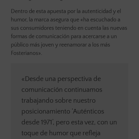
Dentro de esta apuesta por la autenticidad y el
humor, la marca asegura que «ha escuchado a
sus consumidores teniendo en cuenta las nuevas
formas de comunicación para acercarse a un
público más joven y reenamorar a los más
Fosterianos».
«Desde una perspectiva de
comunicación continuamos
trabajando sobre nuestro
posicionamiento ‘Auténticos
desde 1971’, pero esta vez, con un
toque de humor que refleja