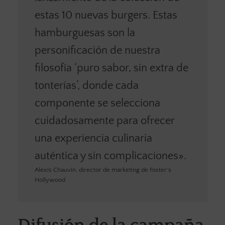
estas 10 nuevas burgers. Estas
hamburguesas son la
personificación de nuestra
filosofía ‘puro sabor, sin extra de
tonterías’, donde cada
componente se selecciona
cuidadosamente para ofrecer
una experiencia culinaria
auténtica y sin complicaciones».
Alexis Chauvin, director de marketing de Foster´s
Hollywood