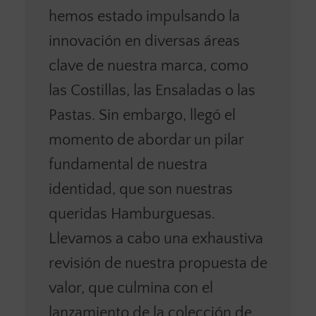
hemos estado impulsando la
innovación en diversas áreas
clave de nuestra marca, como
las Costillas, las Ensaladas o las
Pastas. Sin embargo, llegó el
momento de abordar un pilar
fundamental de nuestra
identidad, que son nuestras
queridas Hamburguesas.
Llevamos a cabo una exhaustiva
revisión de nuestra propuesta de
valor, que culmina con el
lanzamiento de la colección de