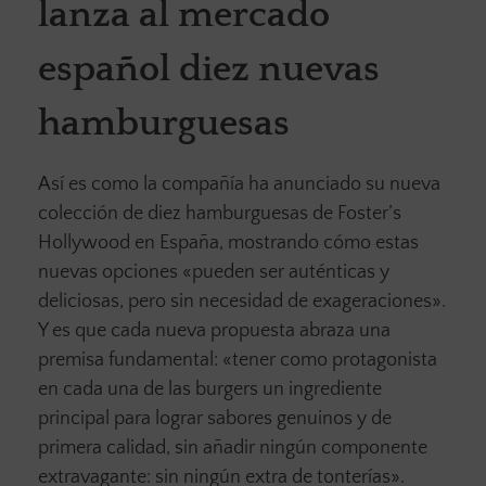
lanza al mercado
español diez nuevas
hamburguesas
Así es como la compañía ha anunciado su nueva
colección de diez hamburguesas de Foster’s
Hollywood en España, mostrando cómo estas
nuevas opciones «pueden ser auténticas y
deliciosas, pero sin necesidad de exageraciones».
Y es que cada nueva propuesta abraza una
premisa fundamental: «tener como protagonista
en cada una de las burgers un ingrediente
principal para lograr sabores genuinos y de
primera calidad, sin añadir ningún componente
extravagante: sin ningún extra de tonterías».