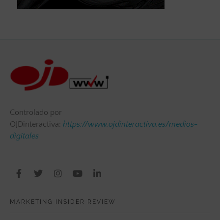
Controlado por
OJDinteractiva:
https://www.ojdinteractiva.es/medios-
digitales
MARKETING INSIDER REVIEW