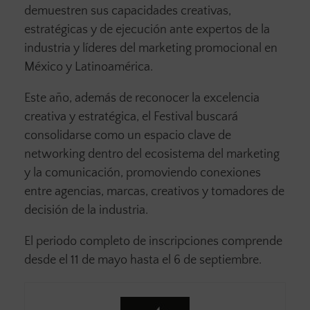
demuestren sus capacidades creativas,
estratégicas y de ejecución ante expertos de la
industria y líderes del marketing promocional en
México y Latinoamérica.
Este año, además de reconocer la excelencia
creativa y estratégica, el Festival buscará
consolidarse como un espacio clave de
networking dentro del ecosistema del marketing
y la comunicación, promoviendo conexiones
entre agencias, marcas, creativos y tomadores de
decisión de la industria.
El periodo completo de inscripciones comprende
desde el 11 de mayo hasta el 6 de septiembre.