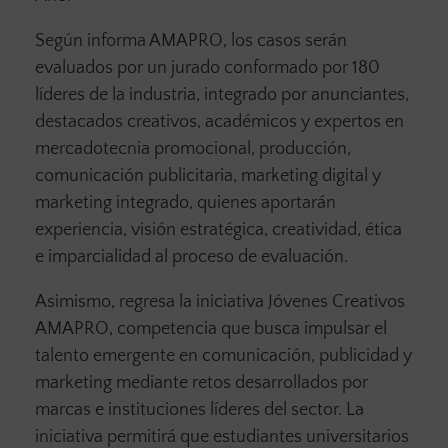
Según informa AMAPRO, los casos serán
evaluados por un jurado conformado por 180
líderes de la industria, integrado por anunciantes,
destacados creativos, académicos y expertos en
mercadotecnia promocional, producción,
comunicación publicitaria, marketing digital y
marketing integrado, quienes aportarán
experiencia, visión estratégica, creatividad, ética
e imparcialidad al proceso de evaluación.
Asimismo, regresa la iniciativa Jóvenes Creativos
AMAPRO, competencia que busca impulsar el
talento emergente en comunicación, publicidad y
marketing mediante retos desarrollados por
marcas e instituciones líderes del sector. La
iniciativa permitirá que estudiantes universitarios