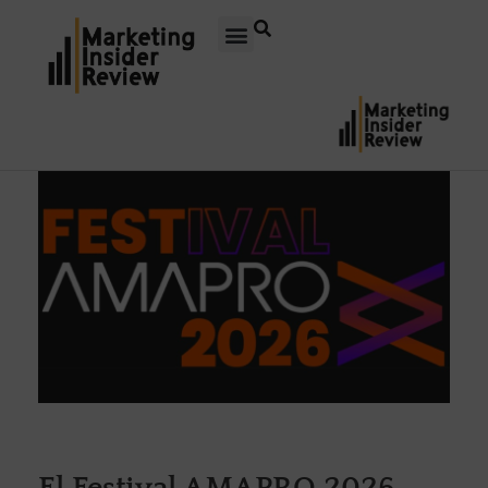
El Festival AMAPRO 2026