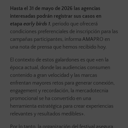
Hasta el 31 de mayo de 2026 las agencias
interesadas podrán registrar sus casos en
etapa
early birds 1
, periodo que ofrecerá
condiciones preferenciales de inscripción para las
campañas participantes, informa AMAPRO en
una nota de prensa que hemos recibido hoy.
El contexto de estos galardones es que «en la
época actual, donde las audiencias consumen
contenido a gran velocidad y las marcas
enfrentan mayores retos para generar conexión,
engagement y recordación, la mercadotecnia
promocional se ha convertido en una
herramienta estratégica para crear experiencias
relevantes y resultados medibles».
Por lo tanto, la organización del festival asegura