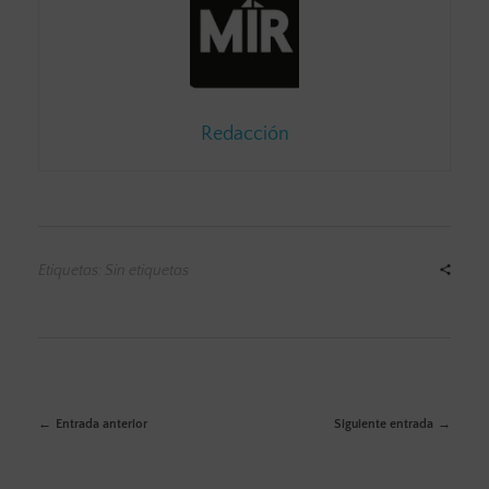
Redacción
Etiquetas: Sin etiquetas
Entrada anterior
Siguiente entrada