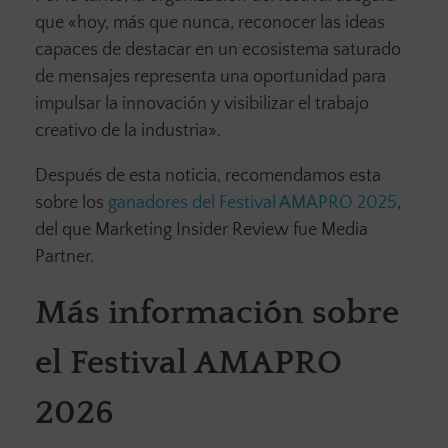
que «hoy, más que nunca, reconocer las ideas
capaces de destacar en un ecosistema saturado
de mensajes representa una oportunidad para
impulsar la innovación y visibilizar el trabajo
creativo de la industria».
Después de esta noticia, recomendamos esta
sobre los
ganadores del Festival AMAPRO 2025
,
del que Marketing Insider Review fue Media
Partner.
Más información sobre
el Festival AMAPRO
2026