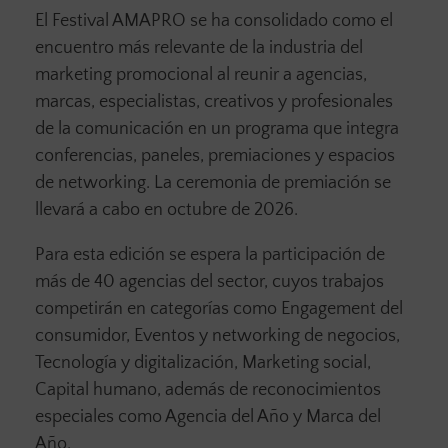
El Festival AMAPRO se ha consolidado como el
encuentro más relevante de la industria del
marketing promocional al reunir a agencias,
marcas, especialistas, creativos y profesionales
de la comunicación en un programa que integra
conferencias, paneles, premiaciones y espacios
de networking. La ceremonia de premiación se
llevará a cabo en octubre de 2026.
Para esta edición se espera la participación de
más de 40 agencias del sector, cuyos trabajos
competirán en categorías como Engagement del
consumidor, Eventos y networking de negocios,
Tecnología y digitalización, Marketing social,
Capital humano, además de reconocimientos
especiales como Agencia del Año y Marca del
Año.