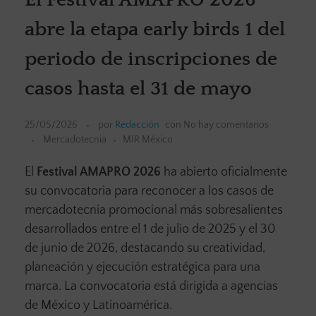
abre la etapa early birds 1 del
periodo de inscripciones de
casos hasta el 31 de mayo
25/05/2026
por
Redacción
con
No hay comentarios
Mercadotecnia
MIR México
El
Festival AMAPRO 2026
ha abierto oficialmente
su convocatoria para reconocer a los casos de
mercadotecnia promocional más sobresalientes
desarrollados entre el 1 de julio de 2025 y el 30
de junio de 2026, destacando su creatividad,
planeación y ejecución estratégica para una
marca. La convocatoria está dirigida a agencias
de México y Latinoamérica.