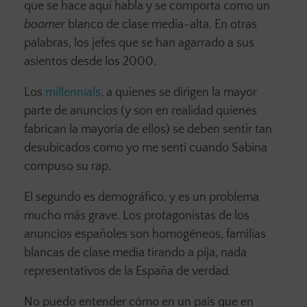
que se hace aquí habla y se comporta como un
boomer
blanco de clase media-alta. En otras
palabras, los jefes que se han agarrado a sus
asientos desde los 2000.
Los
millennials
, a quienes se dirigen la mayor
parte de anuncios (y son en realidad quienes
fabrican la mayoría de ellos) se deben sentir tan
desubicados como yo me sentí cuando Sabina
compuso su rap.
El segundo es demográfico, y es un problema
mucho más grave. Los protagonistas de los
anuncios españoles son homogéneos, familias
blancas de clase media tirando a pija, nada
representativos de la España de verdad.
No puedo entender cómo en un país que en