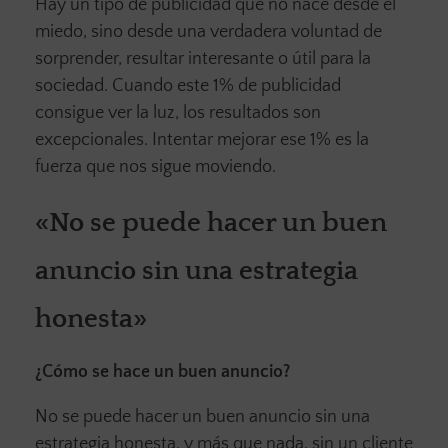
Hay un tipo de publicidad que no nace desde el
miedo, sino desde una verdadera voluntad de
sorprender, resultar interesante o útil para la
sociedad. Cuando este 1% de publicidad
consigue ver la luz, los resultados son
excepcionales. Intentar mejorar ese 1% es la
fuerza que nos sigue moviendo.
«No se puede hacer un buen
anuncio sin una estrategia
honesta»
¿Cómo se hace un buen anuncio?
No se puede hacer un buen anuncio sin una
estrategia honesta, y más que nada, sin un cliente