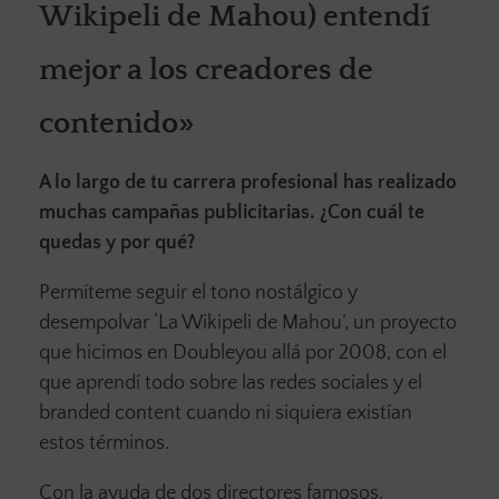
Wikipeli de Mahou) entendí
mejor a los creadores de
contenido»
A lo largo de tu carrera profesional has realizado
muchas campañas publicitarias. ¿Con cuál te
quedas y por qué?
Permíteme seguir el tono nostálgico y
desempolvar ‘La Wikipeli de Mahou’, un proyecto
que hicimos en Doubleyou allá por 2008, con el
que aprendí todo sobre las redes sociales y el
branded content cuando ni siquiera existían
estos términos.
Con la ayuda de dos directores famosos,