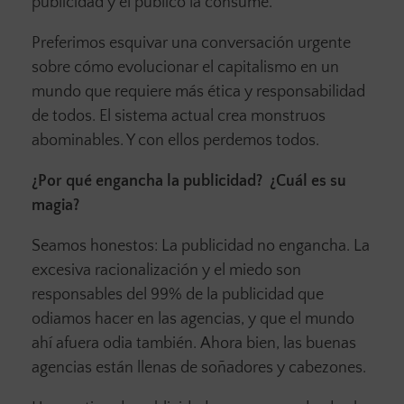
publicidad y el público la consume.
Preferimos esquivar una conversación urgente
sobre cómo evolucionar el capitalismo en un
mundo que requiere más ética y responsabilidad
de todos. El sistema actual crea monstruos
abominables. Y con ellos perdemos todos.
¿Por qué engancha la publicidad? ¿Cuál es su
magia?
Seamos honestos: La publicidad no engancha. La
excesiva racionalización y el miedo son
responsables del 99% de la publicidad que
odiamos hacer en las agencias, y que el mundo
ahí afuera odia también. Ahora bien, las buenas
agencias están llenas de soñadores y cabezones.