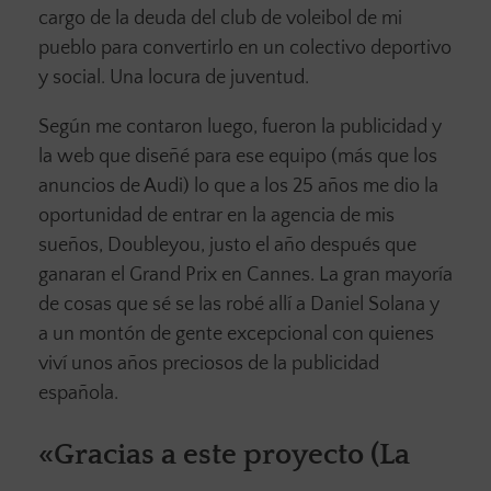
cargo de la deuda del club de voleibol de mi
pueblo para convertirlo en un colectivo deportivo
y social. Una locura de juventud.
Según me contaron luego, fueron la publicidad y
la web que diseñé para ese equipo (más que los
anuncios de Audi) lo que a los 25 años me dio la
oportunidad de entrar en la agencia de mis
sueños, Doubleyou, justo el año después que
ganaran el Grand Prix en Cannes. La gran mayoría
de cosas que sé se las robé allí a Daniel Solana y
a un montón de gente excepcional con quienes
viví unos años preciosos de la publicidad
española.
«Gracias a este proyecto (La