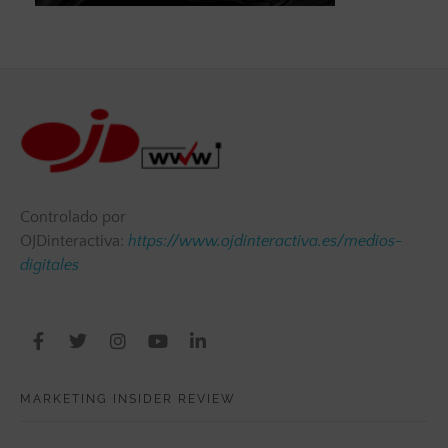
Controlado por
OJDinteractiva:
https://www.ojdinteractiva.es/medios-
digitales
MARKETING INSIDER REVIEW