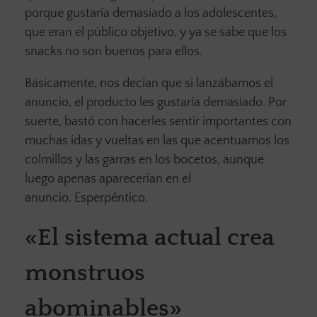
porque gustaría demasiado a los adolescentes,
que eran el público objetivo, y ya se sabe que los
snacks no son buenos para ellos.
Básicamente, nos decían que si lanzábamos el
anuncio, el producto les gustaría demasiado. Por
suerte, bastó con hacerles sentir importantes con
muchas idas y vueltas en las que acentuamos los
colmillos y las garras en los bocetos, aunque
luego apenas aparecerían en el
anuncio. Esperpéntico.
«El sistema actual crea
monstruos
abominables»