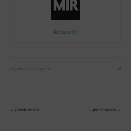
Redacción
Etiquetas: Sin etiquetas
Entrada anterior
Siguiente entrada