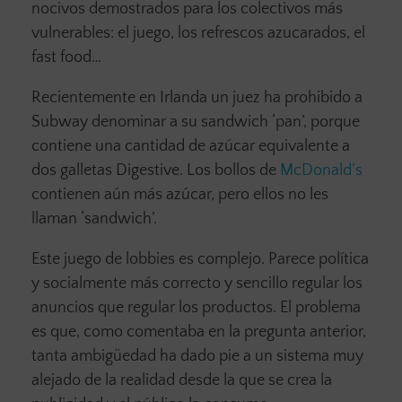
nocivos demostrados para los colectivos más
vulnerables: el juego, los refrescos azucarados, el
fast food…
Recientemente en Irlanda un juez ha prohibido a
Subway denominar a su sandwich ‘pan’, porque
contiene una cantidad de azúcar equivalente a
dos galletas Digestive. Los bollos de
McDonald’s
contienen aún más azúcar, pero ellos no les
llaman ‘sandwich’.
Este juego de lobbies es complejo. Parece política
y socialmente más correcto y sencillo regular los
anuncios que regular los productos. El problema
es que, como comentaba en la pregunta anterior,
tanta ambigüedad ha dado pie a un sistema muy
alejado de la realidad desde la que se crea la