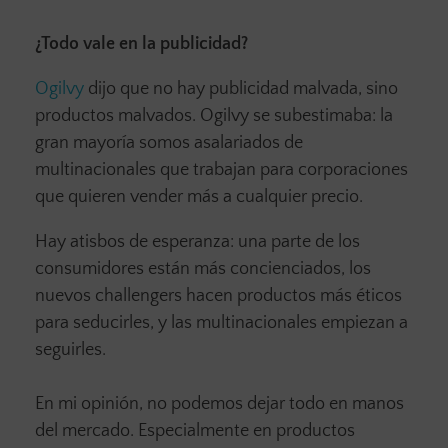
¿Todo vale en la publicidad?
Ogilvy
dijo que no hay publicidad malvada, sino
productos malvados. Ogilvy se subestimaba: la
gran mayoría somos asalariados de
multinacionales que trabajan para corporaciones
que quieren vender más a cualquier precio.
Hay atisbos de esperanza: una parte de los
consumidores están más concienciados, los
nuevos challengers hacen productos más éticos
para seducirles, y las multinacionales empiezan a
seguirles.
En mi opinión, no podemos dejar todo en manos
del mercado. Especialmente en productos