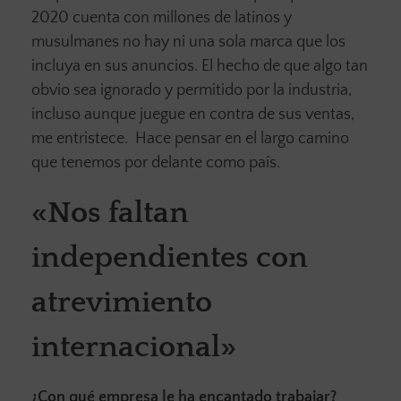
2020 cuenta con millones de latinos y
musulmanes no hay ni una sola marca que los
incluya en sus anuncios. El hecho de que algo tan
obvio sea ignorado y permitido por la industria,
incluso aunque juegue en contra de sus ventas,
me entristece. Hace pensar en el largo camino
que tenemos por delante como país.
«Nos faltan
independientes con
atrevimiento
internacional»
¿Con qué empresa le ha encantado trabajar?