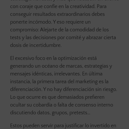
con coraje que confíe en la creatividad. Para
conseguir resultados extraordinarios debes
ponerte incómodo. Y eso requiere un
compromiso: Alejarte de la comodidad de los
tests y las decisiones por comité y abrazar cierta
dosis de incertidumbre.
El excesivo foco en la optimización está
generando un océano de marcas, estrategias y
mensajes idénticas, irrelevantes. En última
instancia, la primera tarea del marketing es la
diferenciación. Y no hay diferenciación sin riesgo.
Lo que ocurre es que demasiados prefieren
ocultar su cobardía o falta de consenso interno
discutiendo datos, grupos, pretests…
Estos pueden servir para justificar lo invertido en