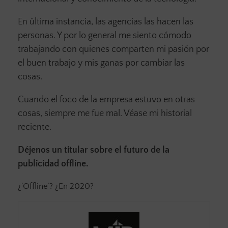
En última instancia, las agencias las hacen las
personas. Y por lo general me siento cómodo
trabajando con quienes comparten mi pasión por
el buen trabajo y mis ganas por cambiar las
cosas.
Cuando el foco de la empresa estuvo en otras
cosas, siempre me fue mal. Véase mi historial
reciente.
Déjenos un titular sobre el futuro de la
publicidad offline.
¿’Offline’? ¿En 2020?