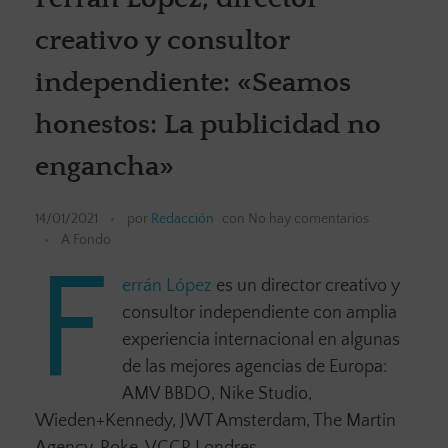
creativo y consultor
independiente: «Seamos
honestos: La publicidad no
engancha»
14/01/2021
por
Redacción
con
No hay comentarios
A Fondo
F
errán López
es un director creativo y
consultor independiente con amplia
experiencia internacional en algunas
de las mejores agencias de Europa:
AMV BBDO, Nike Studio,
Wieden+Kennedy, JWT Amsterdam, The Martin