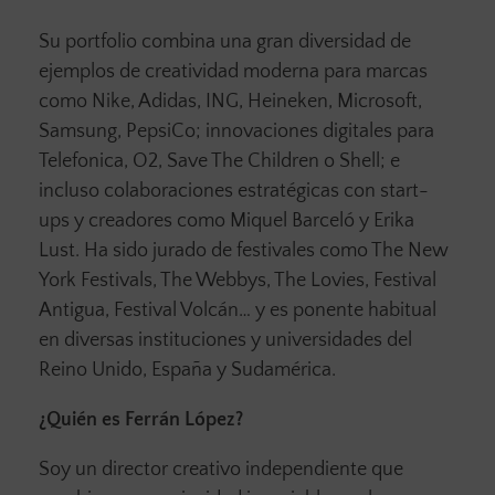
Su portfolio combina una gran diversidad de
ejemplos de creatividad moderna para marcas
como Nike, Adidas, ING, Heineken, Microsoft,
Samsung, PepsiCo; innovaciones digitales para
Telefonica, O2, Save The Children o Shell; e
incluso colaboraciones estratégicas con start-
ups y creadores como Miquel Barceló y Erika
Lust. Ha sido jurado de festivales como The New
York Festivals, The Webbys, The Lovies, Festival
Antigua, Festival Volcán… y es ponente habitual
en diversas instituciones y universidades del
Reino Unido, España y Sudamérica.
¿Quién es Ferrán López?
Soy un director creativo independiente que