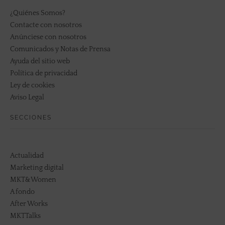
¿Quiénes Somos?
Contacte con nosotros
Anúnciese con nosotros
Comunicados y Notas de Prensa
Ayuda del sitio web
Política de privacidad
Ley de cookies
Aviso Legal
SECCIONES
Actualidad
Marketing digital
MKT&Women
A fondo
After Works
MKTTalks