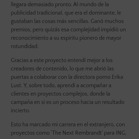
llegara demasiado pronto. Al mundo de la
publicidad tradicional, que era el dominante, le
gustaban las cosas más sencillas. Ganó muchos
premios, pero quizás esa complejidad impidió un
reconocimiento a su espíritu pionero de mayor
rotundidad.
Gracias a este proyecto entendí mejor a los
creadores de contenido, lo que me abrió las
puertas a colaborar con la directora porno Erika
Lust. Y, sobre todo, aprendí a acompañar a
clientes en proyectos complejos, donde la
campaña en sí es un proceso hacia un resultado
incierto.
Esto ha marcado mi carrera en el extranjero, con
proyectos como ‘The Next Rembrandt’ para ING,