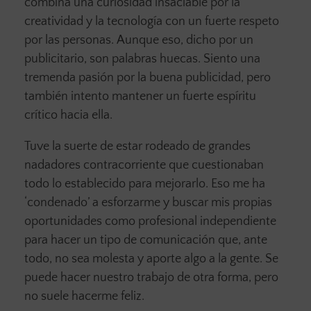
combina una curiosidad insaciable por la
creatividad y la tecnología con un fuerte respeto
por las personas. Aunque eso, dicho por un
publicitario, son palabras huecas. Siento una
tremenda pasión por la buena publicidad, pero
también intento mantener un fuerte espíritu
crítico hacia ella.
Tuve la suerte de estar rodeado de grandes
nadadores contracorriente que cuestionaban
todo lo establecido para mejorarlo. Eso me ha
‘condenado’ a esforzarme y buscar mis propias
oportunidades como profesional independiente
para hacer un tipo de comunicación que, ante
todo, no sea molesta y aporte algo a la gente. Se
puede hacer nuestro trabajo de otra forma, pero
no suele hacerme feliz.