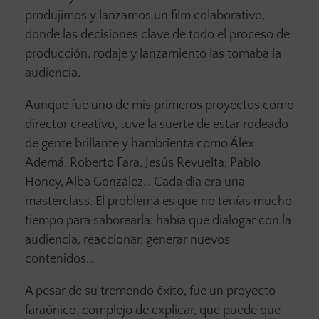
produjimos y lanzamos un film colaborativo,
donde las decisiones clave de todo el proceso de
producción, rodaje y lanzamiento las tomaba la
audiencia.
Aunque fue uno de mis primeros proyectos como
director creativo, tuve la suerte de estar rodeado
de gente brillante y hambrienta como Álex
Ademá, Roberto Fara, Jesús Revuelta, Pablo
Honey, Alba González… Cada día era una
masterclass. El problema es que no tenías mucho
tiempo para saborearla: había que dialogar con la
audiencia, reaccionar, generar nuevos
contenidos…
A pesar de su tremendo éxito, fue un proyecto
faraónico, complejo de explicar, que puede que