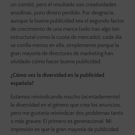
un comité, pero el resultado son creatividades
anodinas, puro dinero perdido. Por desgracia,
aunque la buena publicidad sea el segundo factor
de crecimiento de una marca (solo tras algo tan
estructural como la cuota de mercado), cada día
se confía menos en ella, simplemente porque la
gran mayoría de directores de marketing han
olvidado cómo hacer buena publicidad.
¿Cómo ves la diversidad en la publicidad
española?
Estamos reivindicando mucho (acertadamente)
la diversidad en el género que crea los anuncios,
pero me gustaría reivindicar dos problemas tanto
o más graves: El primero es generacional. Mi
impresión es que la gran mayoría de publicidad