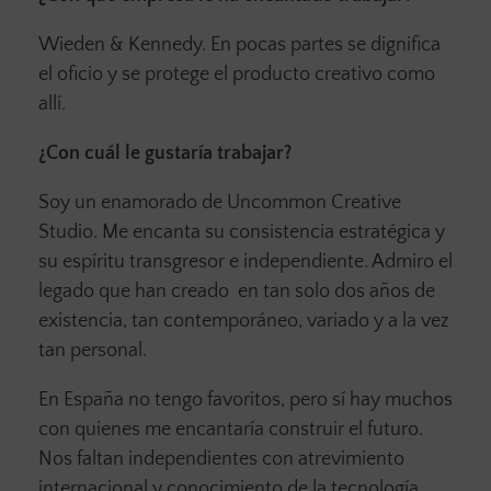
Wieden & Kennedy. En pocas partes se dignifica
el oficio y se protege el producto creativo como
allí.
¿Con cuál le gustaría trabajar?
Soy un enamorado de Uncommon Creative
Studio. Me encanta su consistencia estratégica y
su espíritu transgresor e independiente. Admiro el
legado que han creado en tan solo dos años de
existencia, tan contemporáneo, variado y a la vez
tan personal.
En España no tengo favoritos, pero sí hay muchos
con quienes me encantaría construir el futuro.
Nos faltan independientes con atrevimiento
internacional y conocimiento de la tecnología.