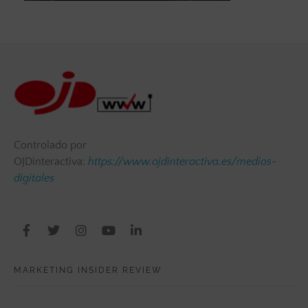
Controlado por
OJDinteractiva:
https://www.ojdinteractiva.es/medios-
digitales
MARKETING INSIDER REVIEW