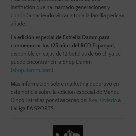
institución que ha marcado generaciones y
continúa haciendo vibrar a toda la familia perica»,
añade.
La
edición especial de Estrella Damm para
conmemorar los 125 años del RCD Espanyol
,
disponible en cajas de 12 botellas de 66 cl, ya se
puede encontrar en la Shop Damm
(
shop.damm.com
).
Más información sobre marketing deportivo en
esta noticia sobre la edición especial de Mahou
Cinco Estrellas por el ascenso del
Real Oviedo
a
LaLiga EA SPORTS.