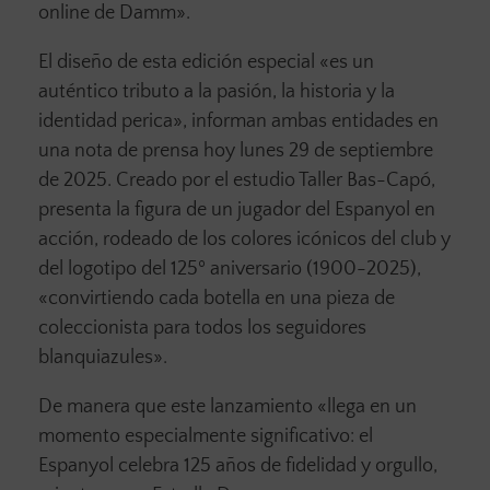
online de Damm».
El diseño de esta edición especial «es un
auténtico tributo a la pasión, la historia y la
identidad perica», informan ambas entidades en
una nota de prensa hoy lunes 29 de septiembre
de 2025. Creado por el estudio Taller Bas-Capó,
presenta la figura de un jugador del Espanyol en
acción, rodeado de los colores icónicos del club y
del logotipo del 125º aniversario (1900-2025),
«convirtiendo cada botella en una pieza de
coleccionista para todos los seguidores
blanquiazules».
De manera que este lanzamiento «llega en un
momento especialmente significativo: el
Espanyol celebra 125 años de fidelidad y orgullo,