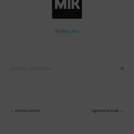
Redacción
Etiquetas: Sin etiquetas
Entrada anterior
Siguiente entrada