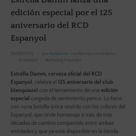
edición especial por el 125
aniversario del RCD
Espanyol
29/09/2025
por
Redacción
con
No hay comentarios
Actualidad
Marketing Deportivo
Estrella Damm, cerveza oficial del RCD
Espanyol
, celebra el
125 aniversario del club
blanquiazul
con el lanzamiento de una
edición
especial
cargada de sentimiento perico. Lo hace
con «una botella única vestida con los colores del
Espanyol, que rinde homenaje a más de tres
décadas de camino compartido entre ambas
entidades y que ya está disponible en la tienda