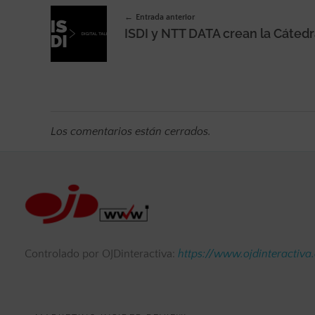
Entrada anterior
Los comentarios están cerrados.
Controlado por OJDinteractiva:
https://www.ojdinteractiva