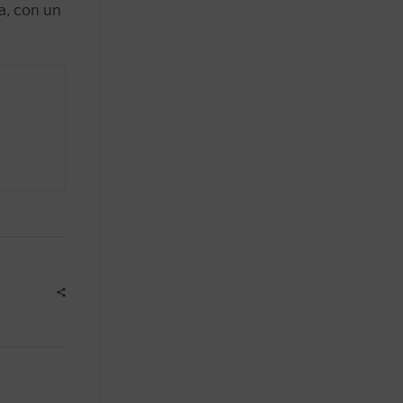
a, con un