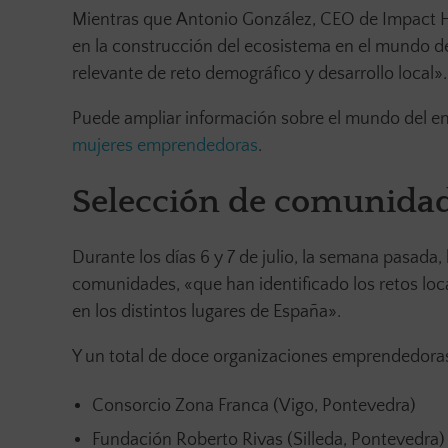
Mientras que Antonio González, CEO de Impact 
en la construcción del ecosistema en el mundo de
relevante de reto demográfico y desarrollo local».
Puede ampliar información sobre el mundo del e
mujeres emprendedoras
.
Selección de comunidad
Durante los días 6 y 7 de julio, la semana pasada,
comunidades, «que han identificado los retos lo
en los distintos lugares de España».
Y un total de doce organizaciones emprendedoras
Consorcio Zona Franca (Vigo, Pontevedra)
Fundación Roberto Rivas (Silleda, Pontevedra)