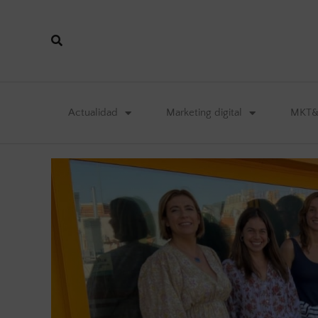
Actualidad
Marketing digital
MKT