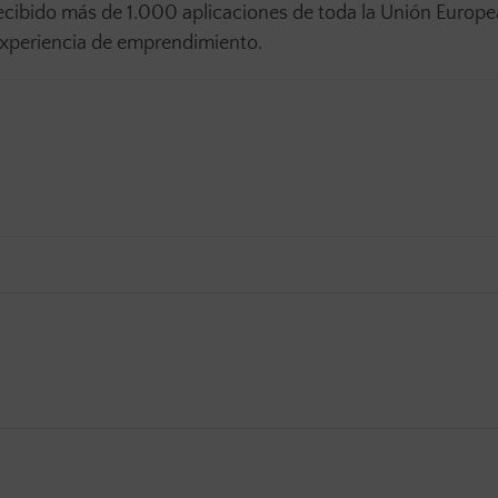
ecibido más de 1.000 aplicaciones de toda la Unión Europe
 experiencia de emprendimiento.