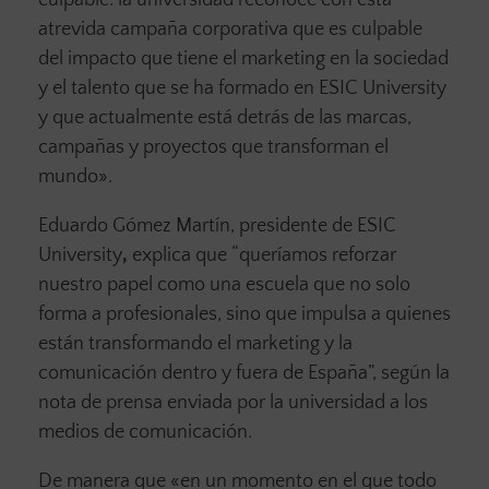
culpable: la universidad reconoce con esta
atrevida campaña corporativa que es culpable
del impacto que tiene el marketing en la sociedad
y el talento que se ha formado en ESIC University
y que actualmente está detrás de las marcas,
campañas y proyectos que transforman el
mundo».
Eduardo Gómez Martín, presidente de ESIC
University
,
explica que “queríamos reforzar
nuestro papel como una escuela que no solo
forma a profesionales, sino que impulsa a quienes
están transformando el marketing y la
comunicación dentro y fuera de España”, según la
nota de prensa enviada por la universidad a los
medios de comunicación.
De manera que «en un momento en el que todo