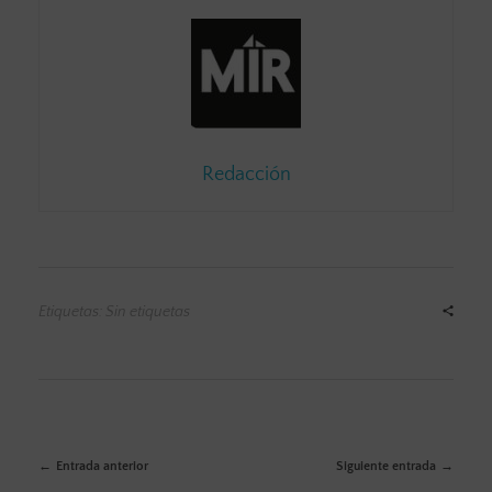
Redacción
Etiquetas: Sin etiquetas
Entrada anterior
Siguiente entrada