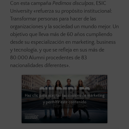
Con esta campaña
Pedimos disculpas
, ESIC
University «refuerza su propósito institucional:
Transformar personas para hacer de las
organizaciones y la sociedad un mundo mejor. Un
objetivo que lleva más de 60 años cumpliendo
desde su especialización en marketing, business
y tecnología, y que se refleja en sus más de
80.000 Alumni procedentes de 83
nacionalidades diferentes».
Haz clic para aceptar las cookies de márketing
y permitir este contenido