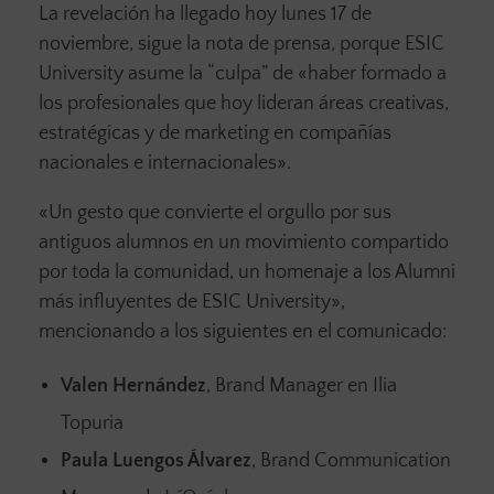
La revelación ha llegado hoy lunes 17 de
noviembre, sigue la nota de prensa, porque ESIC
University asume la “culpa” de «haber formado a
los profesionales que hoy lideran áreas creativas,
estratégicas y de marketing en compañías
nacionales e internacionales».
«Un gesto que convierte el orgullo por sus
antiguos alumnos en un movimiento compartido
por toda la comunidad, un homenaje a los Alumni
más influyentes de ESIC University»,
mencionando a los siguientes en el comunicado:
Valen Hernández
, Brand Manager en Ilia
Topuria
Paula Luengos Álvarez
, Brand Communication