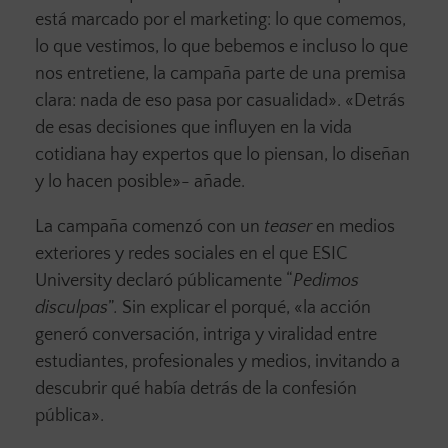
está marcado por el marketing: lo que comemos,
lo que vestimos, lo que bebemos e incluso lo que
nos entretiene, la campaña parte de una premisa
clara: nada de eso pasa por casualidad». «Detrás
de esas decisiones que influyen en la vida
cotidiana hay expertos que lo piensan, lo diseñan
y lo hacen posible»- añade.
La campaña comenzó con un
teaser
en medios
exteriores y redes sociales en el que ESIC
University declaró públicamente “
Pedimos
disculpas
”
.
Sin explicar el porqué, «la acción
generó conversación, intriga y viralidad entre
estudiantes, profesionales y medios, invitando a
descubrir qué había detrás de la confesión
pública».