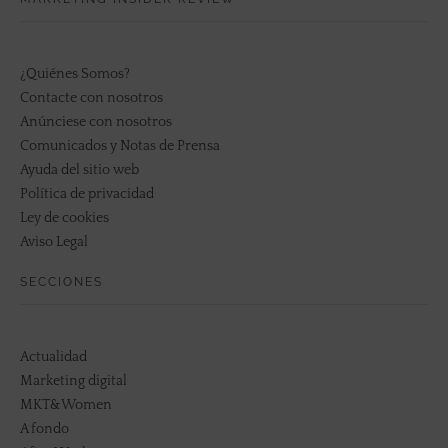
¿Quiénes Somos?
Contacte con nosotros
Anúnciese con nosotros
Comunicados y Notas de Prensa
Ayuda del sitio web
Política de privacidad
Ley de cookies
Aviso Legal
SECCIONES
Actualidad
Marketing digital
MKT&Women
A fondo