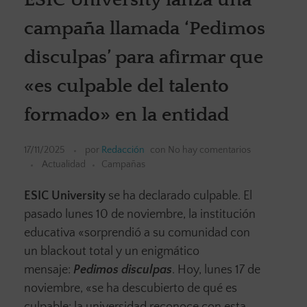
campaña llamada ‘Pedimos
disculpas’ para afirmar que
«es culpable del talento
formado» en la entidad
17/11/2025
por
Redacción
con
No hay comentarios
Actualidad
Campañas
ESIC University
se ha declarado culpable. El
pasado lunes 10 de noviembre, la institución
educativa «sorprendió a su comunidad con
un blackout total y un enigmático
mensaje:
Pedimos disculpas
. Hoy, lunes 17 de
noviembre, «se ha descubierto de qué es