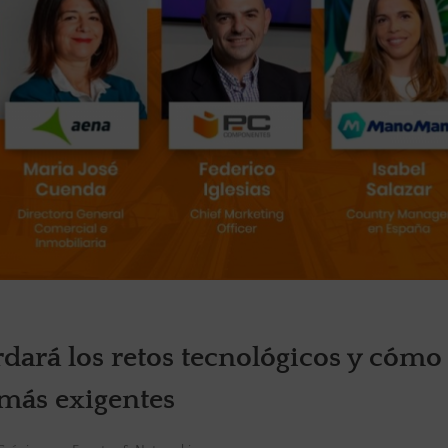
dará los retos tecnológicos y cómo
 más exigentes