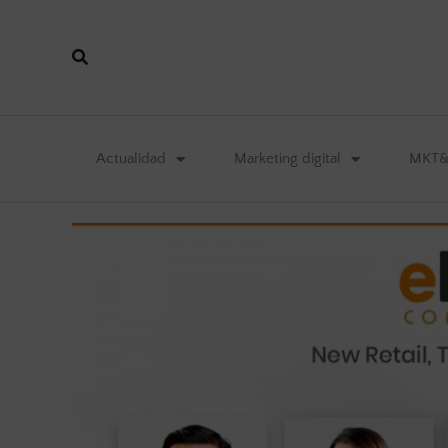
Actualidad
Marketing digital
MKT