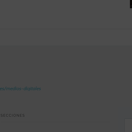
.es/medios-digitales
SECCIONES