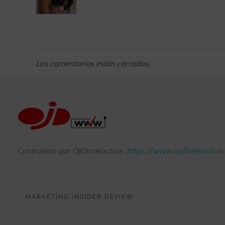
Los comentarios están cerrados.
Controlado por OJDinteractiva:
https://www.ojdinteractiva
MARKETING INSIDER REVIEW