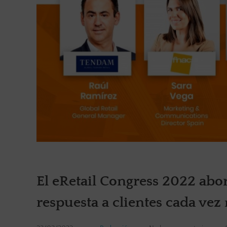
El eRetail Congress 2022 abor
respuesta a clientes cada vez