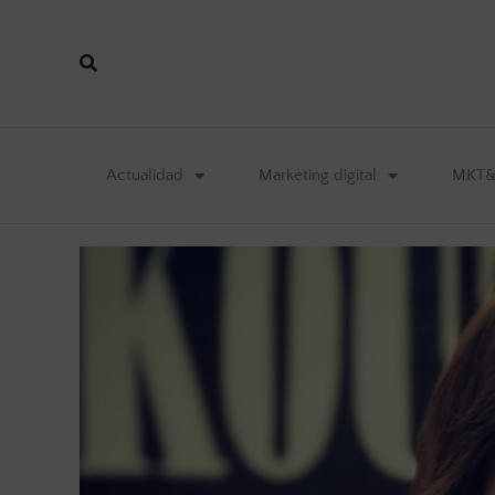
Actualidad
Marketing digital
MKT