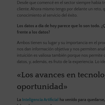
Desde que comencé en el sector siempre había tra
cliente. Ahora mismo tengo por delante un reto, qu
conocimiento al servicio del éxito.
Los datos a día de hoy parece que lo son todo. ¿
frente a los datos?
Ambos tienen su lugar y su importancia en el pr
nos dan información objetiva y nos permiten anal
intuición es valiosa también porque nos permite 
datos, y, además, es fruto de la experiencia. Lo i
«Los avances en tecnol
oportunidad»
La
Inteligencia Artificial
ha venido para quedarse,