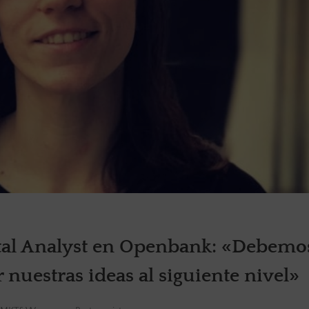
gital Analyst en Openbank: «Debemo
 nuestras ideas al siguiente nivel»