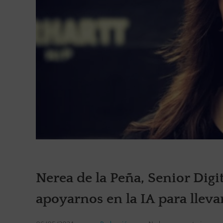
Nerea de la Peña, Senior Di
apoyarnos en la IA para llevar