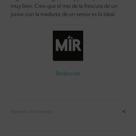
muy bien. Creo que el mix de la frescura de un
junior con la madurez de un senior es lo ideal.
Redacción
Etiquetas: Sin etiquetas