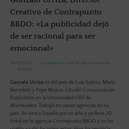
Creativo de Contrapunto
BBDO: «La publicidad dejó
de ser racional para ser
emocional»
06/09/2022
por
Redacción
con
No hay comentarios
A Fondo
Gonzalo Urriza
es del país de Luis Suárez, Mario
Benedetti y Pepe Mújica. Estudió Comunicación
Publicitaria en la Universidad ORT de
Montevideo. Trabajó en varias agencias en su
país. Se vino a España por un año y ya lleva 20.
Entró en la agencia Contrapunto BBDO y no ha