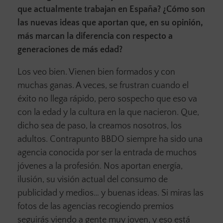
que actualmente trabajan en España? ¿Cómo son
las nuevas ideas que aportan que, en su opinión,
más marcan la diferencia con respecto a
generaciones de más edad?
Los veo bien. Vienen bien formados y con
muchas ganas. A veces, se frustran cuando el
éxito no llega rápido, pero sospecho que eso va
con la edad y la cultura en la que nacieron. Que,
dicho sea de paso, la creamos nosotros, los
adultos. Contrapunto BBDO siempre ha sido una
agencia conocida por ser la entrada de muchos
jóvenes a la profesión. Nos aportan energía,
ilusión, su visión actual del consumo de
publicidad y medios… y buenas ideas. Si miras las
fotos de las agencias recogiendo premios
seguirás viendo a gente muy joven, y eso está