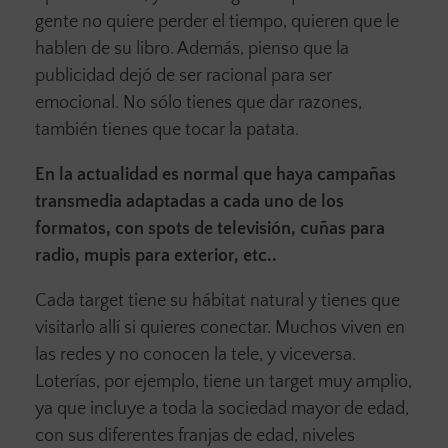
gente no quiere perder el tiempo, quieren que le
hablen de su libro. Además, pienso que la
publicidad dejó de ser racional para ser
emocional. No sólo tienes que dar razones,
también tienes que tocar la patata.
En la actualidad es normal que haya campañas
transmedia adaptadas a cada uno de los
formatos, con spots de televisión, cuñas para
radio, mupis para exterior, etc..
Cada target tiene su hábitat natural y tienes que
visitarlo allí si quieres conectar. Muchos viven en
las redes y no conocen la tele, y viceversa.
Loterías, por ejemplo, tiene un target muy amplio,
ya que incluye a toda la sociedad mayor de edad,
con sus diferentes franjas de edad, niveles