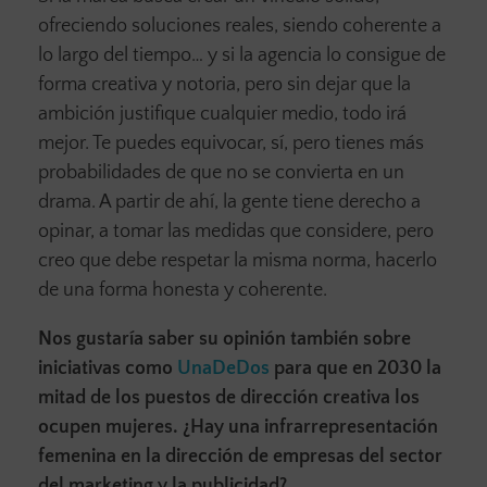
ofreciendo soluciones reales, siendo coherente a
lo largo del tiempo… y si la agencia lo consigue de
forma creativa y notoria, pero sin dejar que la
ambición justifique cualquier medio, todo irá
mejor. Te puedes equivocar, sí, pero tienes más
probabilidades de que no se convierta en un
drama. A partir de ahí, la gente tiene derecho a
opinar, a tomar las medidas que considere, pero
creo que debe respetar la misma norma, hacerlo
de una forma honesta y coherente.
Nos gustaría saber su opinión también sobre
iniciativas como
UnaDeDos
para que en 2030 la
mitad de los puestos de dirección creativa los
ocupen mujeres. ¿Hay una infrarrepresentación
femenina en la dirección de empresas del sector
del marketing y la publicidad?