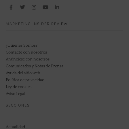
MARKETING INSIDER REVIEW
¿Quiénes Somos?
Contacte con nosotros
Anúnciese con nosotros
Comunicados y Notas de Prensa
Ayuda del sitio web
Política de privacidad
Ley de cookies
Aviso Legal
SECCIONES
Actualidad