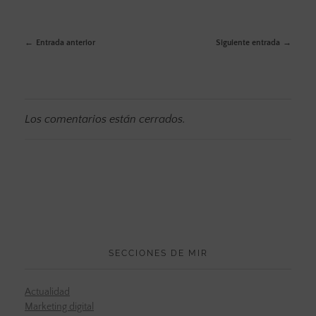
Entrada anterior
Siguiente entrada
Los comentarios están cerrados.
SECCIONES DE MIR
Actualidad
Marketing digital