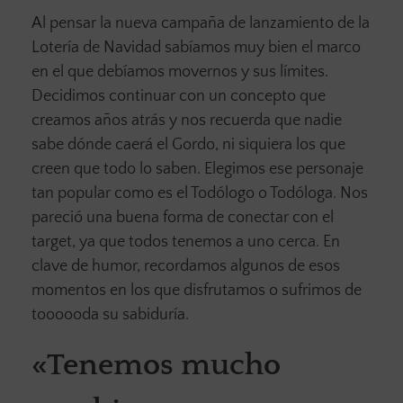
Al pensar la nueva campaña de lanzamiento de la
Lotería de Navidad sabíamos muy bien el marco
en el que debíamos movernos y sus límites.
Decidimos continuar con un concepto que
creamos años atrás y nos recuerda que nadie
sabe dónde caerá el Gordo, ni siquiera los que
creen que todo lo saben. Elegimos ese personaje
tan popular como es el Todólogo o Todóloga. Nos
pareció una buena forma de conectar con el
target, ya que todos tenemos a uno cerca. En
clave de humor, recordamos algunos de esos
momentos en los que disfrutamos o sufrimos de
toooooda su sabiduría.
«Tenemos mucho