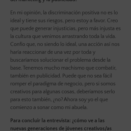
En mi opinión, la discriminación positiva no es lo
ideal y tiene sus riesgos, pero estoy a favor. Creo
que puede generar injusticias, pero más injusta es
la cultura que venimos arrastrando toda la vida.
Confío que, no siendo lo ideal, una acción así nos
haría reaccionar de una vez por toda y
buscaríamos solucionar el problema desde la
base. Tenemos mucho machismo que combatir,
también en publicidad. Puede que no sea fácil
romper el paradigma de negocio, pero si somos
creativos para algunas cosas, deberíamos serlo
para esto también, ¿no? Ahora soy yo el que
comienzo a sonar como mi abuela.
Para concluir la entrevista: ¿cómo ve a las
nuevas generaciones de jóvenes creativos/as