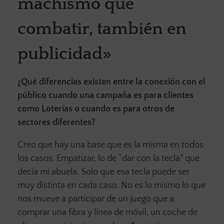
machismo que
combatir, también en
publicidad»
¿Qué diferencias existen entre la conexión con el
público cuando una campaña es para clientes
como Loterías o cuando es para otros de
sectores diferentes?
Creo que hay una base que es la misma en todos
los casos. Empatizar, lo de “dar con la tecla” que
decía mi abuela. Solo que esa tecla puede ser
muy distinta en cada caso. No es lo mismo lo que
nos mueve a participar de un juego que a
comprar una fibra y línea de móvil, un coche de