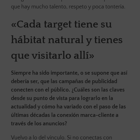
que hay mucho talento, respeto y poca tontería.
«Cada target tiene su
hábitat natural y tienes
que visitarlo allí»
Siempre ha sido importante, o se supone que así
debería ser, que las campañas de publicidad
conecten con el público. ¿Cuáles son las claves
desde su punto de vista para lograrlo en la
actualidad y cómo ha variado con el paso de las
últimas décadas la conexión marca-cliente a
través de los anuncios?
Vuelvo a lo del vínculo. Si no conectas con