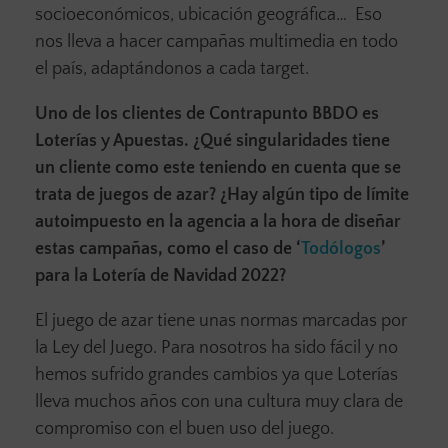
socioeconómicos, ubicación geográfica… Eso
nos lleva a hacer campañas multimedia en todo
el país, adaptándonos a cada target.
Uno de los clientes de Contrapunto BBDO es
Loterías y Apuestas. ¿Qué singularidades tiene
un cliente como este teniendo en cuenta que se
trata de juegos de azar? ¿Hay algún tipo de límite
autoimpuesto en la agencia a la hora de diseñar
estas campañas, como el caso de ‘
Todólogos
’
para la Lotería de Navidad 2022?
El juego de azar tiene unas normas marcadas por
la Ley del Juego. Para nosotros ha sido fácil y no
hemos sufrido grandes cambios ya que Loterías
lleva muchos años con una cultura muy clara de
compromiso con el buen uso del juego.