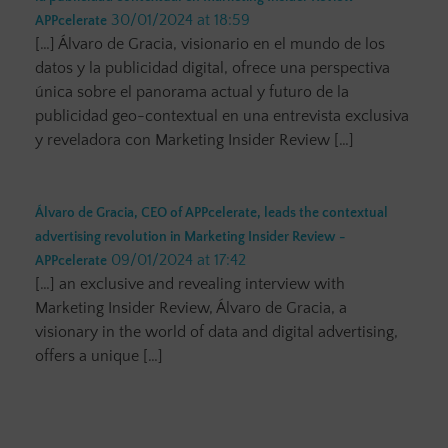
30/01/2024 at 18:59
APPcelerate
[…] Álvaro de Gracia, visionario en el mundo de los
datos y la publicidad digital, ofrece una perspectiva
única sobre el panorama actual y futuro de la
publicidad geo-contextual en una entrevista exclusiva
y reveladora con Marketing Insider Review […]
Álvaro de Gracia, CEO of APPcelerate, leads the contextual
advertising revolution in Marketing Insider Review -
09/01/2024 at 17:42
APPcelerate
[…] an exclusive and revealing interview with
Marketing Insider Review, Álvaro de Gracia, a
visionary in the world of data and digital advertising,
offers a unique […]