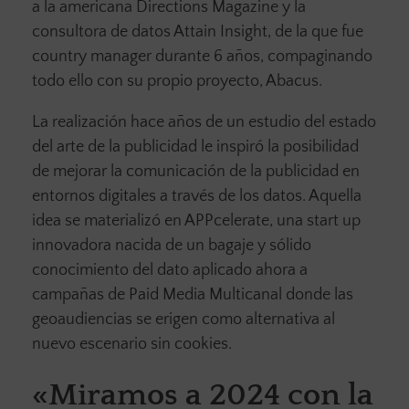
a la americana Directions Magazine y la
consultora de datos Attain Insight, de la que fue
country manager durante 6 años, compaginando
todo ello con su propio proyecto, Abacus.
La realización hace años de un estudio del estado
del arte de la publicidad le inspiró la posibilidad
de mejorar la comunicación de la publicidad en
entornos digitales a través de los datos. Aquella
idea se materializó en APPcelerate, una start up
innovadora nacida de un bagaje y sólido
conocimiento del dato aplicado ahora a
campañas de Paid Media Multicanal donde las
geoaudiencias se erigen como alternativa al
nuevo escenario sin cookies.
«Miramos a 2024 con la