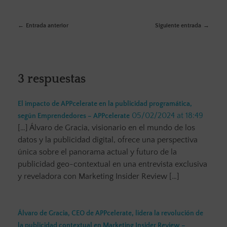
Entrada anterior
Siguiente entrada
3 respuestas
El impacto de APPcelerate en la publicidad programática,
05/02/2024 at 18:49
según Emprendedores – APPcelerate
[…] Álvaro de Gracia, visionario en el mundo de los
datos y la publicidad digital, ofrece una perspectiva
única sobre el panorama actual y futuro de la
publicidad geo-contextual en una entrevista exclusiva
y reveladora con Marketing Insider Review […]
Álvaro de Gracia, CEO de APPcelerate, lidera la revolución de
la publicidad contextual en Marketing Insider Review –