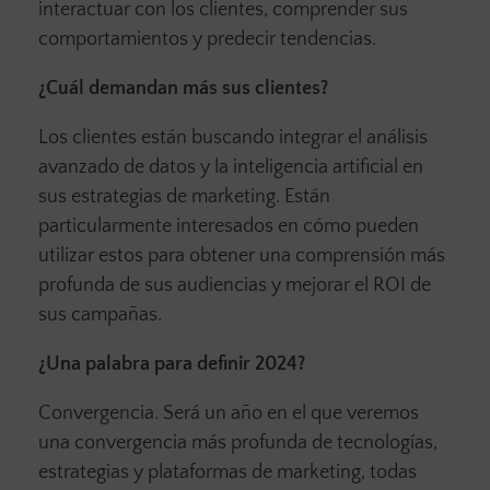
interactuar con los clientes, comprender sus
comportamientos y predecir tendencias.
¿Cuál demandan más sus clientes?
Los clientes están buscando integrar el análisis
avanzado de datos y la inteligencia artificial en
sus estrategias de marketing. Están
particularmente interesados en cómo pueden
utilizar estos para obtener una comprensión más
profunda de sus audiencias y mejorar el ROI de
sus campañas.
¿Una palabra para definir 2024?
Convergencia. Será un año en el que veremos
una convergencia más profunda de tecnologías,
estrategias y plataformas de marketing, todas