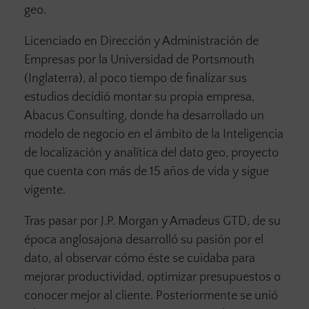
geo.
Licenciado en Dirección y Administración de
Empresas por la Universidad de Portsmouth
(Inglaterra), al poco tiempo de finalizar sus
estudios decidió montar su propia empresa,
Abacus Consulting, donde ha desarrollado un
modelo de negocio en el ámbito de la Inteligencia
de localización y analítica del dato geo, proyecto
que cuenta con más de 15 años de vida y sigue
vigente.
Tras pasar por J.P. Morgan y Amadeus GTD, de su
época anglosajona desarrolló su pasión por el
dato, al observar cómo éste se cuidaba para
mejorar productividad, optimizar presupuestos o
conocer mejor al cliente. Posteriormente se unió