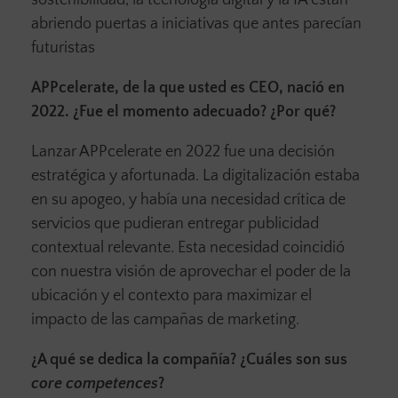
sostenibilidad, la tecnología digital y la IA están
abriendo puertas a iniciativas que antes parecían
futuristas
APPcelerate, de la que usted es CEO, nació en
2022. ¿Fue el momento adecuado? ¿Por qué?
Lanzar APPcelerate en 2022 fue una decisión
estratégica y afortunada. La digitalización estaba
en su apogeo, y había una necesidad crítica de
servicios que pudieran entregar publicidad
contextual relevante. Esta necesidad coincidió
con nuestra visión de aprovechar el poder de la
ubicación y el contexto para maximizar el
impacto de las campañas de marketing.
¿A qué se dedica la compañía? ¿Cuáles son sus
core competences
?