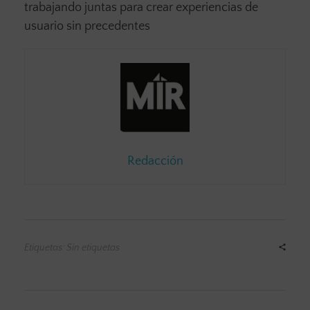
trabajando juntas para crear experiencias de
usuario sin precedentes
Redacción
Etiquetas: Sin etiquetas