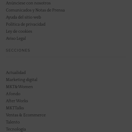
Anúnciese con nosotros
Comunicados y Notas de Prensa
Ayuda del sitio web
Política de privacidad
Ley de cookies
Aviso Legal
SECCIONES
Actualidad
Marketing digital
MKT&Women
A fondo
After Works
MKTTalks
Ventas & Ecommerce
Talento
Tecnología