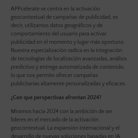
APPcelerate se centra en la activación
geocontextual de campañas de publicidad, es
decir, utilizamos datos geográficos y de
comportamiento del usuario para activar
publicidad en el momento y lugar más oportuno.
Nuestra especialización radica en la integración
de tecnologías de localización avanzadas, análisis
predictivo y entrega automatizada de contenido,
lo que nos permite ofrecer campañas
publicitarias altamente personalizadas y eficaces.
¿Con que perspectivas afrontan 2024?
Miramos hacia 2024 con la ambición de ser
líderes en el mercado de la activación
geocontextual. La expansión internacional y el
desarrollo de nuevas soluciones basadas en IA