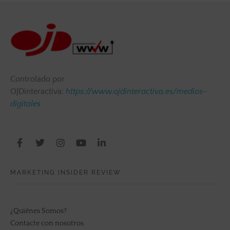
Controlado por
OJDinteractiva:
https://www.ojdinteractiva.es/medios-
digitales
MARKETING INSIDER REVIEW
¿Quiénes Somos?
Contacte con nosotros