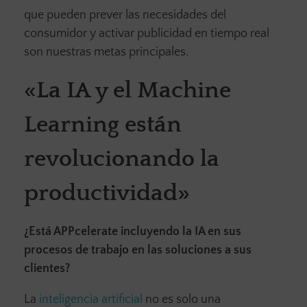
que pueden prever las necesidades del
consumidor y activar publicidad en tiempo real
son nuestras metas principales.
«La IA y el Machine
Learning están
revolucionando la
productividad»
¿Está APPcelerate incluyendo la IA en sus
procesos de trabajo en las soluciones a sus
clientes?
La
inteligencia artificial
no es solo una