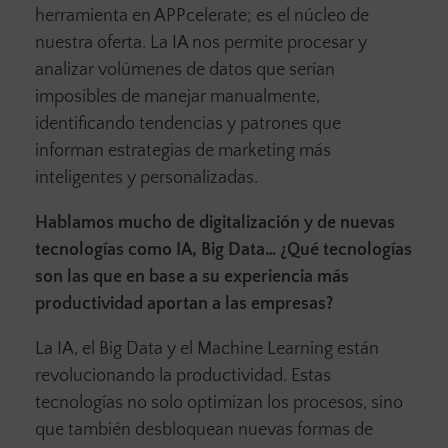
herramienta en APPcelerate; es el núcleo de
nuestra oferta. La IA nos permite procesar y
analizar volúmenes de datos que serían
imposibles de manejar manualmente,
identificando tendencias y patrones que
informan estrategias de marketing más
inteligentes y personalizadas.
Hablamos mucho de digitalización y de nuevas
tecnologías como IA, Big Data… ¿Qué tecnologías
son las que en base a su experiencia más
productividad aportan a las empresas?
La IA, el Big Data y el Machine Learning están
revolucionando la productividad. Estas
tecnologías no solo optimizan los procesos, sino
que también desbloquean nuevas formas de