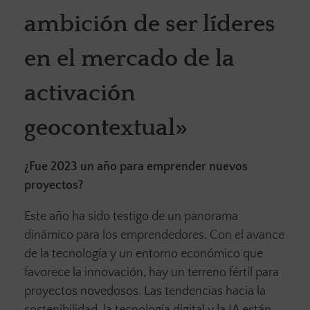
ambición de ser líderes
en el mercado de la
activación
geocontextual»
¿Fue 2023 un año para emprender nuevos
proyectos?
Este año ha sido testigo de un panorama
dinámico para los emprendedores. Con el avance
de la tecnología y un entorno económico que
favorece la innovación, hay un terreno fértil para
proyectos novedosos. Las tendencias hacia la