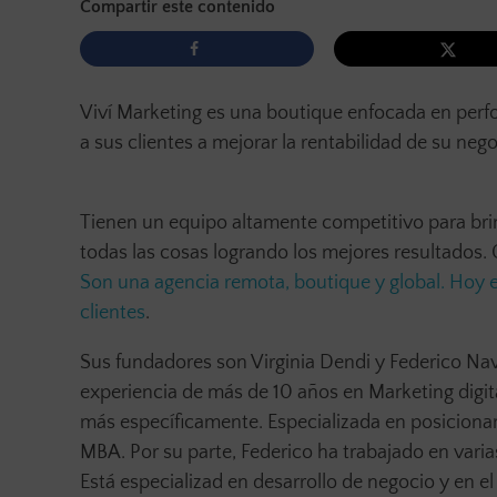
Compartir este contenido
Viví Marketing es una boutique enfocada en perf
a sus clientes a mejorar la rentabilidad de su nego
Tienen un equipo altamente competitivo para brind
todas las cosas logrando los mejores resultados.
Son una agencia remota, boutique y global. Hoy 
clientes
.
Sus fundadores son Virginia Dendi y Federico Nav
experiencia de más de 10 años en Marketing digit
más específicamente. Especializada en posiciona
MBA. Por su parte, Federico ha trabajado en var
Está especializad en desarrollo de negocio y en e