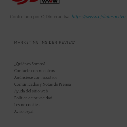
Controlado por OJDinteractiva:
https://www.ojdinteractiva
MARKETING INSIDER REVIEW
¿Quiénes Somos?
Contacte con nosotros
Anúnciese con nosotros
Comunicados y Notas de Prensa
Ayuda del sitio web
Política de privacidad
Ley de cookies
Aviso Legal