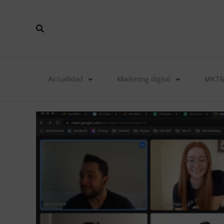
Actualidad
Marketing digital
MKT