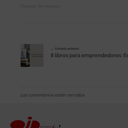
Etiquetas: Sin etiquetas
Entrada anterior
Los comentarios están cerrados.