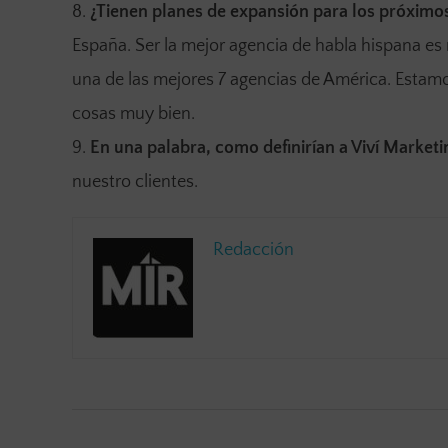
¿Tienen planes de expansión para los próximo
España. Ser la mejor agencia de habla hispana es
una de las mejores 7 agencias de América. Estamos
cosas muy bien.
En una palabra, como definirían a Viví Marketi
nuestro clientes.
Redacción