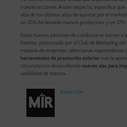
nuevas acciones. A este respecto, especifica que
alza de los últimos años de apostar por el market
un 35% ha lanzado nuevos productos» y un 27% 
Estos nuevos patrones de conducta se suman a los
Exterior, presentado por el Club de Marketing d
mayoría de empresas valencianas exportadoras co
herramientas de promoción exterior
tras la apar
circunstancia desarrollando
nuevas vías para imp
visibilidad de marca».
Redacción