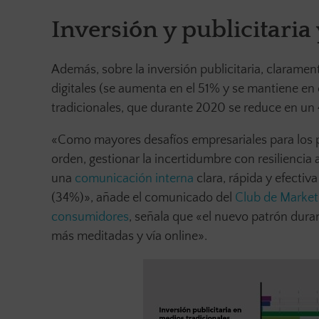
Inversión y publicitaria 
Además, sobre la inversión publicitaria, claramen
digitales (se aumenta en el 51% y se mantiene en 
tradicionales, que durante 2020 se reduce en un 
«Como mayores desafíos empresariales para los 
orden, gestionar la incertidumbre con resiliencia a
una
comunicación interna
clara, rápida y efectiv
(34%)», añade el comunicado del
Club de Market
consumidores
, señala que «el nuevo patrón du
más meditadas y vía online».