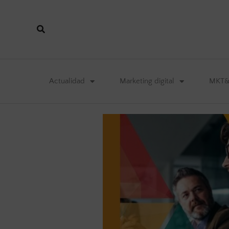
Actualidad
Marketing digital
MKT