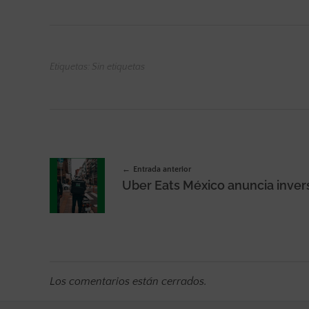
Etiquetas: Sin etiquetas
Entrada anterior
Los comentarios están cerrados.