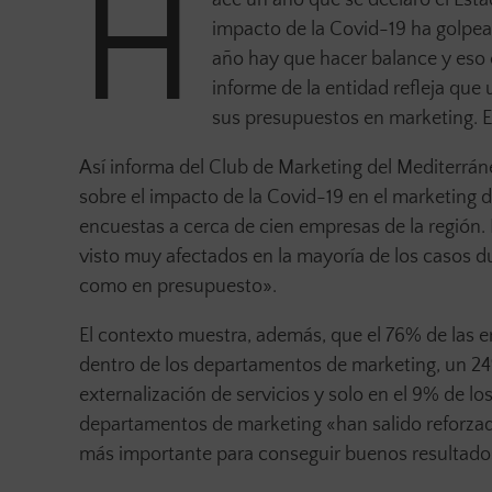
H
impacto de la Covid-19 ha golpea
año hay que hacer balance y eso 
informe de la entidad refleja q
sus presupuestos en marketing. E
Así informa del Club de Marketing del Mediterrán
sobre el impacto de la Covid-19 en el marketing d
encuestas a cerca de cien empresas de la región.
visto muy afectados en la mayoría de los casos d
como en presupuesto».
El contexto muestra, además, que el 76% de la
dentro de los departamentos de marketing, un 24%
externalización de servicios y solo en el 9% de lo
departamentos de marketing «han salido reforza
más importante para conseguir buenos resultado