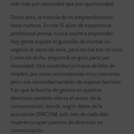
sido más por necesidad que por oportunidad.
Dicho esto, la historia de mi emprendimiento
tiene matices. En mis 15 años de experiencia
profesional previa, nunca aspiré a emprender.
Hay gente a quien el gusanillo de montar un
negocio le viene de serie, pero no fue ese mi caso.
Como he dicho, emprendí en gran parte por
necesidad. Una necesidad primaria de falta de
empleo, por unas circunstancias muy concretas,
pero una necesidad también de superar barreras.
Y es que la brecha de género en puestos
directivos también afecta al sector de la
comunicación, donde, según datos de la
asociación DIRCOM, solo tres de cada diez
mujeres ocupan puestos de dirección en
comunicación.