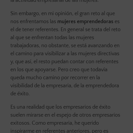
la actividad empresarial de las mujeres.
Sin embargo, en mi opinión, el gran reto al que
nos enfrentamos las
mujeres emprendedoras
es
el de tener referentes. En general se trata del reto
al que se enfrentan todas las mujeres
trabajadoras, no obstante, se está avanzando en
el camino para visibilizar a las mujeres directivas
y, que así, el resto puedan contar con referentes
en los que apoyarse. Pero creo que todavía
queda mucho camino por recorrer en la
visibilidad de la empresaria, de la emprendedora
de éxito.
Es una realidad que los empresarios de éxito
suelen mirarse en el espejo de otros empresarios
exitosos. Como empresaria, he querido
inspirarme en referentes anteriores, pero es