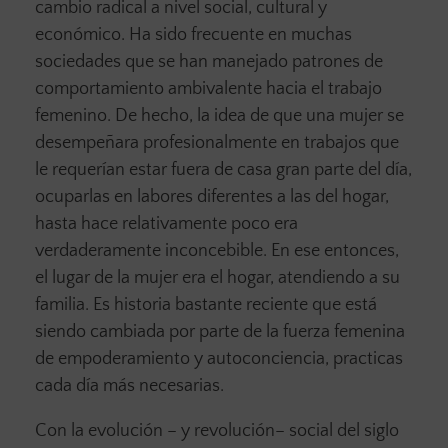
cambio radical a nivel social, cultural y
económico. Ha sido frecuente en muchas
sociedades que se han manejado patrones de
comportamiento ambivalente hacia el trabajo
femenino. De hecho, la idea de que una mujer se
desempeñara profesionalmente en trabajos que
le requerían estar fuera de casa gran parte del día,
ocuparlas en labores diferentes a las del hogar,
hasta hace relativamente poco era
verdaderamente inconcebible. En ese entonces,
el lugar de la mujer era el hogar, atendiendo a su
familia. Es historia bastante reciente que está
siendo cambiada por parte de la fuerza femenina
de empoderamiento y autoconciencia, practicas
cada día más necesarias.
Con la evolución – y revolución– social del siglo