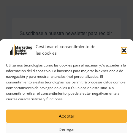
Gestionar el consentimiento de
las cookies
Utilizamos tecnologías como las cookies para almacenar y/o acceder a la
información del dispositivo. Lo hacemos para mejorar la experiencia de
navegación y para mostrar anuncios (no) personalizados. El
consentimiento a estas tecnologías nos permitirá procesar datos como el
comportamiento de navegación o los ID's únicos en este sitio. No
consentir o retirar el consentimiento, puede afectar negativamente a
ciertas características y funciones.
Aceptar
Denegar