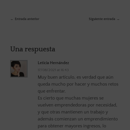
Entrada anterior
Siguiente entrada
Una respuesta
Leticia Hernández
17/08/2021 at 16:43
Muy buen artículo, es verdad que aún
queda mucho por hacer y muchos retos
que enfrentar.
Es cierto que muchas mujeres se
vuelven emprendedoras por necesidad,
y que otras mantienen un trabajo y
además comienzan un emprendimiento
para obtener mayores ingresos, lo