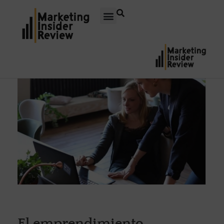
El emprendimiento