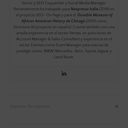
Senior y SEO Copywriter y Social Media Manager.
Recientemente ha trabajado para
Nespresso Italia
(2019) en
el proyecto SEO- On Page y para el
Dusable Museum of
African American History
de Chicago
(2017) como
Directora del proyecto en español. Cuenta también con una
amplia experiencia en el sector Ventas, en posiciones de
Account Manager & Sales Consultant y experiencia en el
sector Eventos como Event Manager para marcas de
prestigio como: BMW, Mercedes- Benz, Toyota, Jaguar y
Land Rover.
Etiquetas: Sin etiquetas