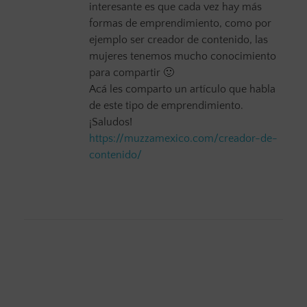
interesante es que cada vez hay más
formas de emprendimiento, como por
ejemplo ser creador de contenido, las
mujeres tenemos mucho conocimiento
para compartir 🙂
Acá les comparto un artículo que habla
de este tipo de emprendimiento.
¡Saludos!
https://muzzamexico.com/creador-de-
contenido/