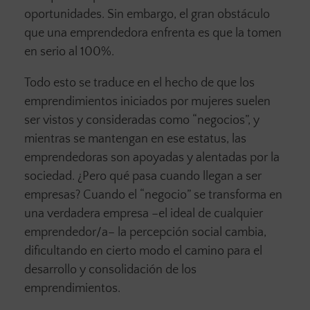
oportunidades. Sin embargo, el gran obstáculo
que una emprendedora enfrenta es que la tomen
en serio al 100%.
Todo esto se traduce en el hecho de que los
emprendimientos iniciados por mujeres suelen
ser vistos y consideradas como “negocios”, y
mientras se mantengan en ese estatus, las
emprendedoras son apoyadas y alentadas por la
sociedad. ¿Pero qué pasa cuando llegan a ser
empresas? Cuando el “negocio” se transforma en
una verdadera empresa –el ideal de cualquier
emprendedor/a– la percepción social cambia,
dificultando en cierto modo el camino para el
desarrollo y consolidación de los
emprendimientos.