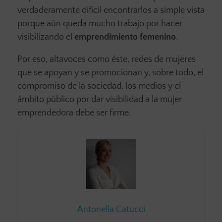
verdaderamente difícil encontrarlos a simple vista
porque aún queda mucho trabajo por hacer
visibilizando el
emprendimiento femenino
.
Por eso, altavoces como éste, redes de mujeres
que se apoyan y se promocionan y, sobre todo, el
compromiso de la sociedad, los medios y el
ámbito público por dar visibilidad a la mujer
emprendedora debe ser firme.
Antonella Catucci