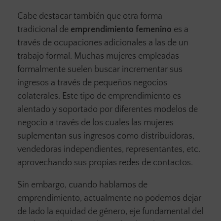
Cabe destacar también que otra forma
tradicional de
emprendimiento femenino
es a
través de ocupaciones adicionales a las de un
trabajo formal. Muchas mujeres empleadas
formalmente suelen buscar incrementar sus
ingresos a través de pequeños negocios
colaterales. Este tipo de emprendimiento es
alentado y soportado por diferentes modelos de
negocio a través de los cuales las mujeres
suplementan sus ingresos como distribuidoras,
vendedoras independientes, representantes, etc.
aprovechando sus propias redes de contactos.
Sin embargo, cuando hablamos de
emprendimiento, actualmente no podemos dejar
de lado la equidad de género, eje fundamental del