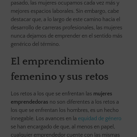
pasado, las mujeres ocupamos cada vez más y
mejores espacios laborales. Sin embargo, cabe
destacar que, a lo largo de este camino hacia el
desarrollo de carreras profesionales, las mujeres
nunca dejamos de emprender en el sentido más
genérico del término.
El emprendimiento
femenino y sus retos
Los retos a los que se enfrentan las
mujeres
emprendedoras
no son diferentes a los retos a
los que se enfrentan los hombres, es un hecho
innegable. Los avances en la
equidad de género
se han encargado de que, al menos en papel,
cualquier emprendedor cuente con las mismas