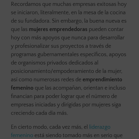
Recordamos que muchas empresas exitosas hoy
se iniciaron, literalmente, en la mesa de la cocina
de su fundadora. Sin embargo, la buena nueva es
que las
mujeres emprendedoras
pueden contar
hoy con más apoyos que nunca para desarrollar
y profesionalizar sus proyectos a través de
programas gubernamentales específicos, apoyos
de organismos privados dedicados al
posicionamiento/empoderamiento de la mujer,
así como numerosas redes de
emprendimiento
femenino
que las acompañan, orientan e incluso
financian para poder lograr que el número de
empresas iniciadas y dirigidas por mujeres siga
creciendo cada día más.
En cierto modo, cada vez más, el
liderazgo
femenino
está siendo tomado más en serio que