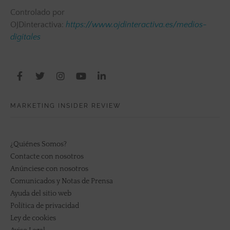
Controlado por
OJDinteractiva:
https://www.ojdinteractiva.es/medios-
digitales
MARKETING INSIDER REVIEW
¿Quiénes Somos?
Contacte con nosotros
Anúnciese con nosotros
Comunicados y Notas de Prensa
Ayuda del sitio web
Política de privacidad
Ley de cookies