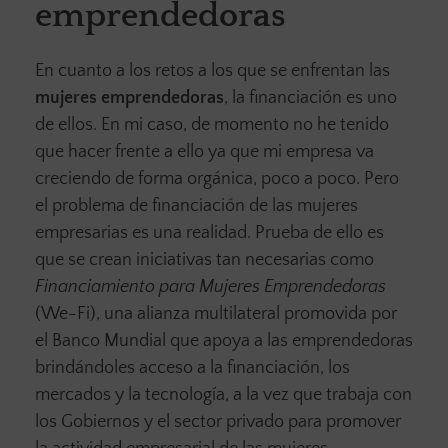
emprendedoras
En cuanto a los retos a los que se enfrentan las
mujeres emprendedoras
, la financiación es uno
de ellos. En mi caso, de momento no he tenido
que hacer frente a ello ya que mi empresa va
creciendo de forma orgánica, poco a poco. Pero
el problema de financiación de las mujeres
empresarias es una realidad. Prueba de ello es
que se crean iniciativas tan necesarias como
Financiamiento para Mujeres Emprendedoras
(We-Fi), una alianza multilateral promovida por
el Banco Mundial que apoya a las emprendedoras
brindándoles acceso a la financiación, los
mercados y la tecnología, a la vez que trabaja con
los Gobiernos y el sector privado para promover