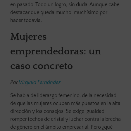
en pasado. Todo un logro, sin duda. Aunque cabe
destacar que queda mucho, muchísimo por
hacer todavía.
Mujeres
emprendedoras: un
caso concreto
Por
Virginia Fernández
Se habla de liderazgo femenino, de la necesidad
de que las mujeres ocupen más puestos en la alta
dirección y los consejos. Se exige igualdad,
romper techos de cristal y luchar contra la brecha
de género en el ámbito empresarial. Pero ¿qué