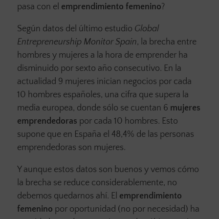
pasa con el
emprendimiento femenino
?
Según datos del último estudio
Global
Entrepreneurship Monitor Spain
, la brecha entre
hombres y mujeres a la hora de emprender ha
disminuido por sexto año consecutivo. En la
actualidad 9 mujeres inician negocios por cada
10 hombres españoles, una cifra que supera la
media europea, donde sólo se cuentan 6
mujeres
emprendedoras
por cada 10 hombres. Esto
supone que en España el 48,4% de las personas
emprendedoras son mujeres.
Y aunque estos datos son buenos y vemos cómo
la brecha se reduce considerablemente, no
debemos quedarnos ahí. El
emprendimiento
femenino
por oportunidad (no por necesidad) ha