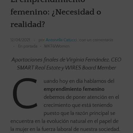
femenino: ¿Necesidad o
realidad?
12/04/2021
por
Antonella Catucci
con
un comentario
En portada
MKT&Women
Aportaciones finales de Virginia Fernández, CEO
SMART Real Estate y WIRES Board Member
C
uando hoy en día hablamos del
emprendimiento femenino
debemos de poner atención en el
crecimiento que está teniendo
puesto que la razón principal se
encuentra en la evolución natural en el papel de
la mujer en la fuerza laboral de nuestra sociedad.