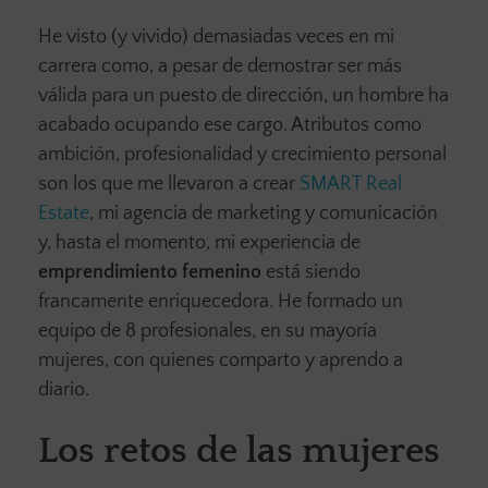
He visto (y vivido) demasiadas veces en mi
carrera como, a pesar de demostrar ser más
válida para un puesto de dirección, un hombre ha
acabado ocupando ese cargo. Atributos como
ambición, profesionalidad y crecimiento personal
son los que me llevaron a crear
SMART Real
Estate
, mi agencia de marketing y comunicación
y, hasta el momento, mi experiencia de
emprendimiento femenino
está siendo
francamente enriquecedora. He formado un
equipo de 8 profesionales, en su mayoría
mujeres, con quienes comparto y aprendo a
diario.
Los retos de las mujeres