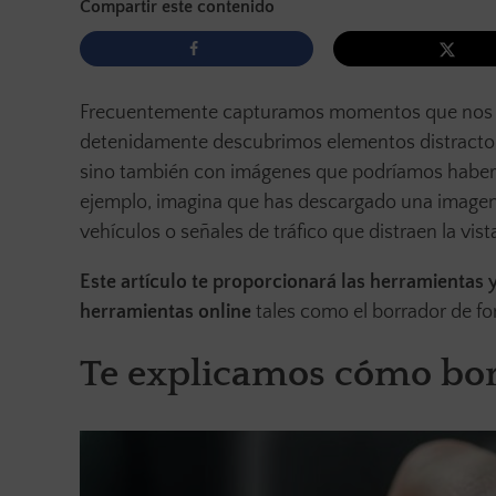
Compartir este contenido
Frecuentemente capturamos momentos que nos pare
detenidamente descubrimos elementos distractore
sino también con imágenes que podríamos haber 
ejemplo, imagina que has descargado una imagen 
vehículos o señales de tráfico que distraen la vist
Este artículo te proporcionará las herramientas 
herramientas online
tales como el borrador de f
Te explicamos cómo bor