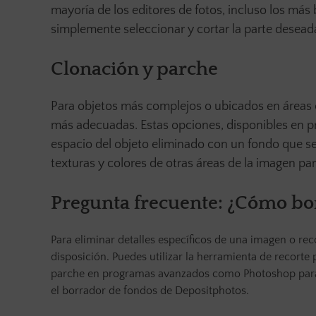
mayoría de los editores de fotos, incluso los más 
simplemente seleccionar y cortar la parte desead
Clonación y parche
Para objetos más complejos o ubicados en áreas c
más adecuadas. Estas opciones, disponibles en p
espacio del objeto eliminado con un fondo que 
texturas y colores de otras áreas de la imagen par
Pregunta frecuente: ¿Cómo bor
Para eliminar detalles específicos de una imagen o rec
disposición. Puedes utilizar la herramienta de recorte
parche en programas avanzados como Photoshop para á
el borrador de fondos de Depositphotos.