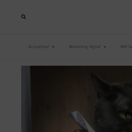
Actualidad
Marketing digital
MKT