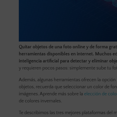
Quitar objetos de una foto online y de forma gratu
herramientas disponibles en internet. Muchos ed
inteligencia artificial para detectar y eliminar o
y requieren pocos pasos: simplemente sube tu foto,
Además, algunas herramientas ofrecen la opción 
objetos, recuerda que seleccionar un color de fon
imágenes. Aprende más sobre la
elección de col
de colores invernales.
Te describimos las tres mejores plataformas del 