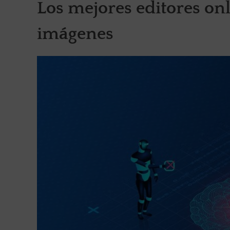
Los mejores editores onl
imágenes