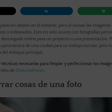
cen ideales en el instante, pero al revisar las imágenes
s o indeseados. Esto no solo ocurre con fotografías perso
descargado online para un proyecto o una presentación. P
panorámica de una ciudad para un trabajo escolar, pero h
a del enfoque principal.
y técnicas necesarias para limpiar y perfeccionar tus imág
ondos de
Depositphotos
.
rar cosas de una foto