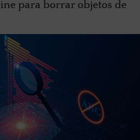
ine para borrar objetos de