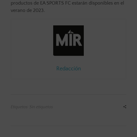
productos de EA SPORTS FC estarán disponibles en el
verano de 2023.
Redacción
Etiquetas: Sin etiquetas