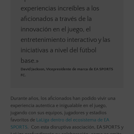
experiencias increíbles a los
aficionados a través de la
innovación en el juego, el
entretenimiento interactivo y las
iniciativas a nivel del fútbol
base.»
David Jackson, Vicepresidente de marca de EA SPORTS
FC.
Durante años, los aficionados han podido vivir una
experiencia autentica e inigualable en el juego,
jugando con sus equipos, jugadores y estadios
favoritos de
LaLiga dentro del ecosistema de EA
SPORTS
. Con esta disruptiva asociación, EA SPORTS y