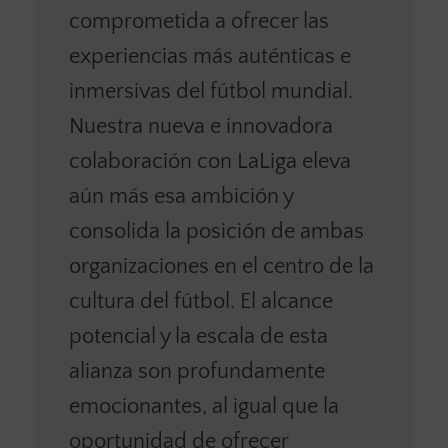
comprometida a ofrecer las
experiencias más auténticas e
inmersivas del fútbol mundial.
Nuestra nueva e innovadora
colaboración con LaLiga eleva
aún más esa ambición y
consolida la posición de ambas
organizaciones en el centro de la
cultura del fútbol. El alcance
potencial y la escala de esta
alianza son profundamente
emocionantes, al igual que la
oportunidad de ofrecer