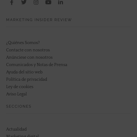
MARKETING INSIDER REVIEW
¿Quiénes Somos?
Contacte con nosotros
Anúnciese con nosotros
Comunicados y Notas de Prensa
Ayuda del sitio web
Política de privacidad
Ley de cookies
Aviso Legal
SECCIONES
Actualidad
Marketing digital