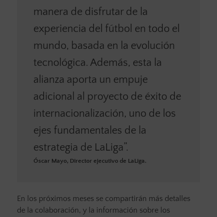
manera de disfrutar de la
experiencia del fútbol en todo el
mundo, basada en la evolución
tecnológica. Además, esta la
alianza aporta un empuje
adicional al proyecto de éxito de
internacionalización, uno de los
ejes fundamentales de la
estrategia de LaLiga”.
Óscar Mayo, Director ejecutivo de LaLiga.
En los próximos meses se compartirán más detalles
de la colaboración, y la información sobre los