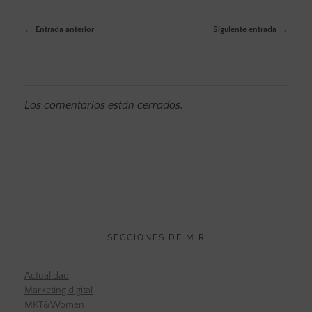
Entrada anterior
Siguiente entrada
Los comentarios están cerrados.
SECCIONES DE MIR
Actualidad
Marketing digital
MKT&Women