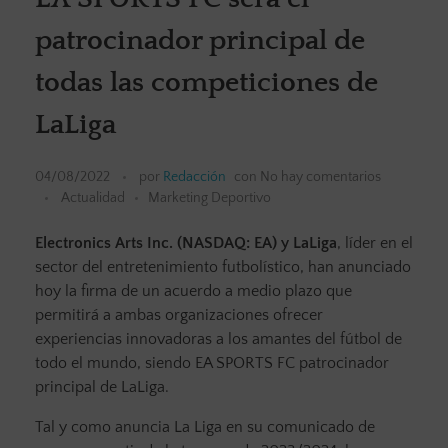
patrocinador principal de
todas las competiciones de
LaLiga
04/08/2022
por
Redacción
con
No hay comentarios
Actualidad
Marketing Deportivo
Electronics Arts Inc. (NASDAQ: EA) y LaLiga
, líder en el
sector del entretenimiento futbolístico, han anunciado
hoy la firma de un acuerdo a medio plazo que
permitirá a ambas organizaciones ofrecer
experiencias innovadoras a los amantes del fútbol de
todo el mundo, siendo EA SPORTS FC patrocinador
principal de LaLiga.
Tal y como anuncia La Liga en su comunicado de