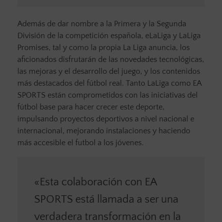
Además de dar nombre a la Primera y la Segunda
División de la competición española, eLaLiga y LaLiga
Promises, tal y como la propia La Liga anuncia, los
aficionados disfrutarán de las novedades tecnológicas,
las mejoras y el desarrollo del juego, y los contenidos
más destacados del fútbol real. Tanto LaLiga como EA
SPORTS están comprometidos con las iniciativas del
fútbol base para hacer crecer este deporte,
impulsando proyectos deportivos a nivel nacional e
internacional, mejorando instalaciones y haciendo
más accesible el futbol a los jóvenes.
«Esta colaboración con EA
SPORTS está llamada a ser una
verdadera transformación en la