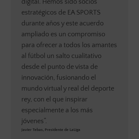
digital. Hemos sido socios
estratégicos de EA SPORTS
durante años y este acuerdo
ampliado es un compromiso
para ofrecer a todos los amantes
al fútbol un salto cualitativo
desde el punto de vista de
innovación, fusionando el
mundo virtual y real del deporte
rey, con el que inspirar
especialmente a los más
jóvenes”.
Javier Tebas, Presidente de LaLiga