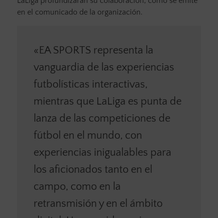
LaLiga profundizarán su colaboración, como se emite
en el comunicado de la organización.
«EA SPORTS representa la
vanguardia de las experiencias
futbolísticas interactivas,
mientras que LaLiga es punta de
lanza de las competiciones de
fútbol en el mundo, con
experiencias inigualables para
los aficionados tanto en el
campo, como en la
retransmisión y en el ámbito