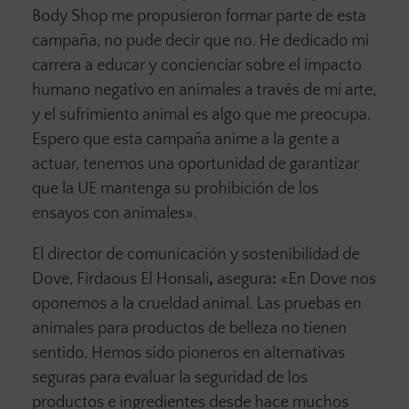
Body Shop me propusieron formar parte de esta
campaña, no pude decir que no. He dedicado mi
carrera a educar y concienciar sobre el impacto
humano negativo en animales a través de mi arte,
y el sufrimiento animal es algo que me preocupa.
Espero que esta campaña anime a la gente a
actuar, tenemos una oportunidad de garantizar
que la UE mantenga su prohibición de los
ensayos con animales».
El director de comunicación y sostenibilidad de
Dove, Firdaous El Honsali
,
asegura
:
«En Dove nos
oponemos a la crueldad animal. Las pruebas en
animales para productos de belleza no tienen
sentido. Hemos sido pioneros en alternativas
seguras para evaluar la seguridad de los
productos e ingredientes desde hace muchos