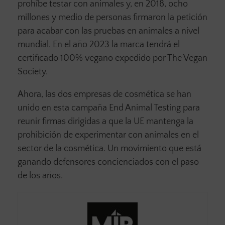
prohíbe testar con animales y, en 2018, ocho
millones y medio de personas firmaron la petición
para acabar con las pruebas en animales a nivel
mundial. En el año 2023 la marca tendrá el
certificado 100% vegano expedido por The Vegan
Society.
Ahora, las dos empresas de cosmética se han
unido en esta campaña End Animal Testing para
reunir firmas dirigidas a que la UE mantenga la
prohibición de experimentar con animales en el
sector de la cosmética. Un movimiento que está
ganando defensores concienciados con el paso
de los años.