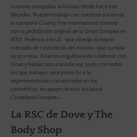
nuestras campañas activistas desde hace tres
décadas. Nuestro trabajo con nuestros socios de
la campaña Cruelty Free International terminó
con la prohibición original de la Unión Europea en
2013. Pedimos a la UE -que alberga el mayor
mercado de cosméticos del mundo- que cumpla
su promesa. Estamos orgullosos de colaborar con
Dove y hablar con una sola voz, junto con todos
los que trabajan para poner fin a la
experimentación con animales en los
cosméticos, en apoyo de esta Iniciativa
Ciudadana Europea».
La RSC de Dove y The
Body Shop