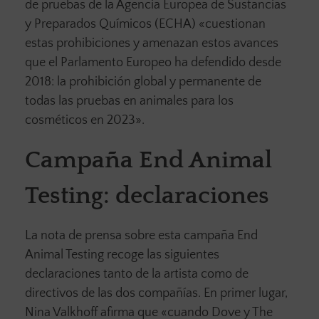
de pruebas de la Agencia Europea de Sustancias
y Preparados Químicos (ECHA) «cuestionan
estas prohibiciones y amenazan estos avances
que el Parlamento Europeo ha defendido desde
2018: la prohibición global y permanente de
todas las pruebas en animales para los
cosméticos en 2023».
Campaña End Animal
Testing: declaraciones
La nota de prensa sobre esta campaña End
Animal Testing recoge las siguientes
declaraciones tanto de la artista como de
directivos de las dos compañías. En primer lugar,
Nina Valkhoff afirma que «cuando Dove y The