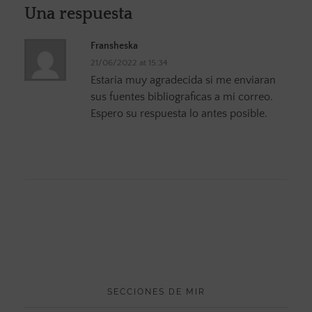
Una respuesta
Fransheska
21/06/2022 at 15:34
Estaria muy agradecida si me enviaran
sus fuentes bibliograficas a mi correo.
Espero su respuesta lo antes posible.
SECCIONES DE MIR