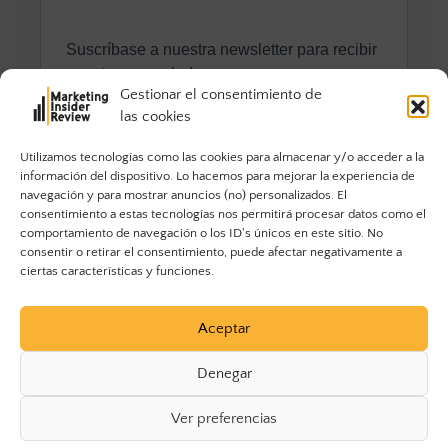
Gestionar el consentimiento de
las cookies
Utilizamos tecnologías como las cookies para almacenar y/o acceder a la
información del dispositivo. Lo hacemos para mejorar la experiencia de
navegación y para mostrar anuncios (no) personalizados. El
consentimiento a estas tecnologías nos permitirá procesar datos como el
comportamiento de navegación o los ID's únicos en este sitio. No
consentir o retirar el consentimiento, puede afectar negativamente a
ciertas características y funciones.
Aceptar
Denegar
Ver preferencias
© 2023 Marketing Insider Review. Todos los derechos