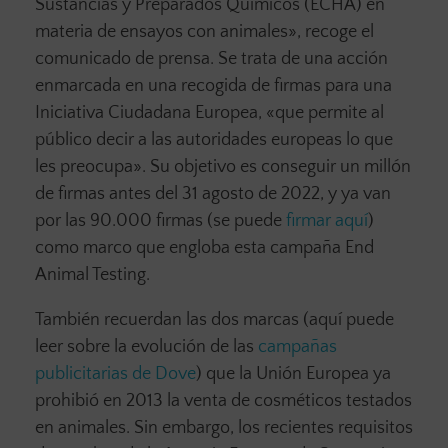
Sustancias y Preparados Químicos (ECHA) en
materia de ensayos con animales», recoge el
comunicado de prensa. Se trata de una acción
enmarcada en una recogida de firmas para una
Iniciativa Ciudadana Europea, «que permite al
público decir a las autoridades europeas lo que
les preocupa». Su objetivo es conseguir un millón
de firmas antes del 31 agosto de 2022, y ya van
por las 90.000 firmas (se puede
firmar aquí
)
como marco que engloba esta campaña End
Animal Testing.
También recuerdan las dos marcas (aquí puede
leer sobre la evolución de las
campañas
publicitarias de Dove
) que la Unión Europea ya
prohibió en 2013 la venta de cosméticos testados
en animales. Sin embargo, los recientes requisitos