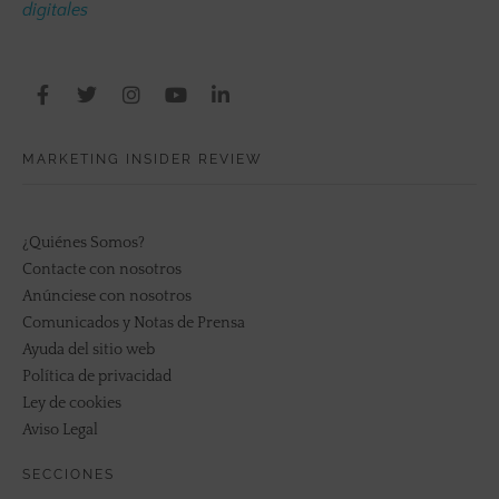
digitales
MARKETING INSIDER REVIEW
¿Quiénes Somos?
Contacte con nosotros
Anúnciese con nosotros
Comunicados y Notas de Prensa
Ayuda del sitio web
Política de privacidad
Ley de cookies
Aviso Legal
SECCIONES