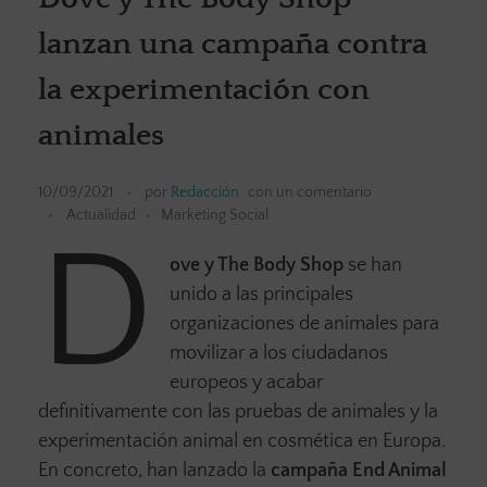
lanzan una campaña contra
la experimentación con
animales
10/09/2021
por
Redacción
con
un comentario
Actualidad
Marketing Social
D
ove y The Body Shop
se han
unido a las principales
organizaciones de animales para
movilizar a los ciudadanos
europeos y acabar
definitivamente con las pruebas de animales y la
experimentación animal en cosmética en Europa.
En concreto, han lanzado la
campaña End Animal