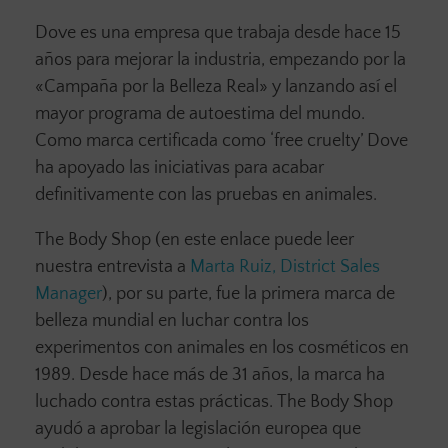
Dove es una empresa que trabaja desde hace 15
años para mejorar la industria, empezando por la
«Campaña por la Belleza Real» y lanzando así el
mayor programa de autoestima del mundo.
Como marca certificada como ‘free cruelty’ Dove
ha apoyado las iniciativas para acabar
definitivamente con las pruebas en animales.
The Body Shop (en este enlace puede leer
nuestra entrevista a
Marta Ruiz, District Sales
Manager
), por su parte, fue la primera marca de
belleza mundial en luchar contra los
experimentos con animales en los cosméticos en
1989. Desde hace más de 31 años, la marca ha
luchado contra estas prácticas. The Body Shop
ayudó a aprobar la legislación europea que