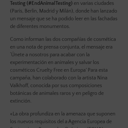
Testing (#EndAnimalTesting)
en varias ciudades
(París, Berlín, Madrid y Milán), donde han lanzado
un mensaje que se ha podido leer en las fachadas
de diferentes monumentos.
Como informan las dos compañías de cosmética
en una nota de prensa conjunta, el mensaje era
‘Únete a nosotros para acabar con la
experimentación en animales y salvar los
cosméticos Cruelty Free en Europa’ Para esta
campaña, han colaborado con la artista Nina
Valkhoff, conocida por sus composiciones
botánicas de animales raros y en peligro de
extinción.
«La obra profundiza en la amenaza que suponen
los nuevos requisitos del a Agencia Europea de