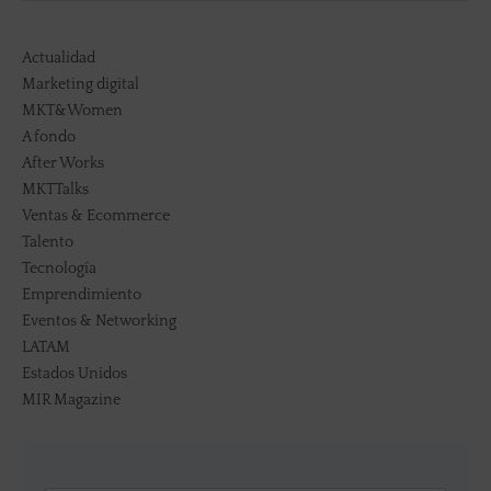
Actualidad
Marketing digital
MKT&Women
A fondo
After Works
MKTTalks
Ventas & Ecommerce
Talento
Tecnología
Emprendimiento
Eventos & Networking
LATAM
Estados Unidos
MIR Magazine