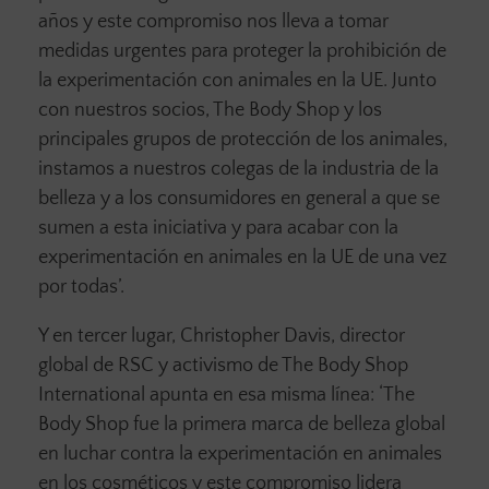
años y este compromiso nos lleva a tomar
medidas urgentes para proteger la prohibición de
la experimentación con animales en la UE. Junto
con nuestros socios, The Body Shop y los
principales grupos de protección de los animales,
instamos a nuestros colegas de la industria de la
belleza y a los consumidores en general a que se
sumen a esta iniciativa y para acabar con la
experimentación en animales en la UE de una vez
por todas’.
Y en tercer lugar, Christopher Davis, director
global de RSC y activismo de The Body Shop
International apunta en esa misma línea: ‘The
Body Shop fue la primera marca de belleza global
en luchar contra la experimentación en animales
en los cosméticos y este compromiso lidera