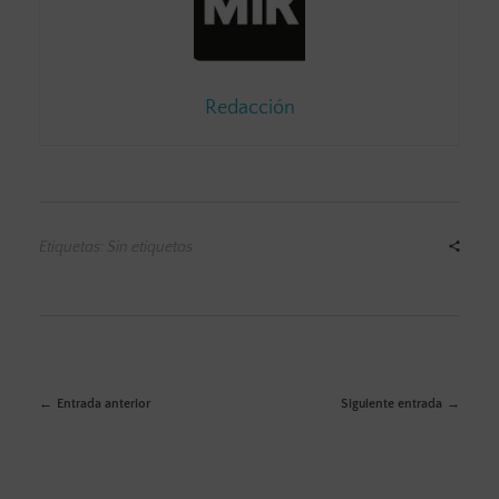
Redacción
Etiquetas: Sin etiquetas
Entrada anterior
Siguiente entrada