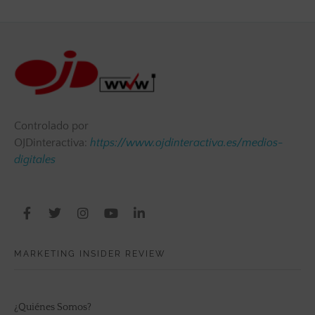
Controlado por
OJDinteractiva:
https://www.ojdinteractiva.es/medios-
digitales
MARKETING INSIDER REVIEW
¿Quiénes Somos?