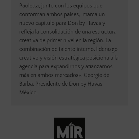
Paoletta, junto con los equipos que
conforman ambos países, marca un
nuevo capítulo para Don by Havas y
refleja la consolidación de una estructura
creativa de primer nivel en la región. La
combinación de talento interno, liderazgo
creativo y visión estratégica posiciona a la
agencia para expandirnos y afianzarnos
más en ambos mercados». Georgie de
Barba, Presidente de Don by Havas
México.