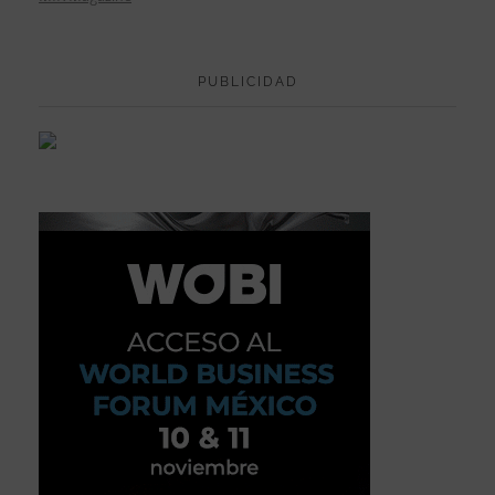
PUBLICIDAD