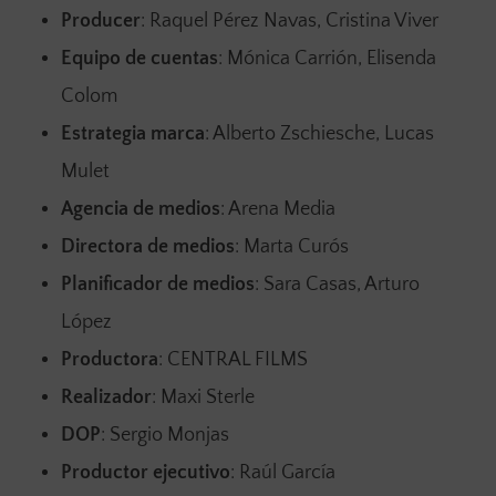
Producer
: Raquel Pérez Navas, Cristina Viver
Equipo de cuentas
: Mónica Carrión, Elisenda
Colom
Estrategia marca
: Alberto Zschiesche, Lucas
Mulet
Agencia de medios
: Arena Media
Directora de medios
: Marta Curós
Planificador de medios
: Sara Casas, Arturo
López
Productora
: CENTRAL FILMS
Realizador
: Maxi Sterle
DOP
: Sergio Monjas
Productor ejecutivo
: Raúl García