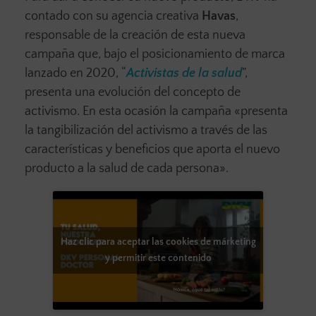
contado con su agencia creativa
Havas
,
responsable de la creación de esta nueva
campaña que, bajo el posicionamiento de marca
lanzado en 2020, “
Activistas de la salud
”,
presenta una evolución del concepto de
activismo. En esta ocasión la campaña «presenta
la
tangibilización del activismo a través de las
características y beneficios que aporta el nuevo
producto a la salud de cada persona».
Haz clic para aceptar las cookies de márketing
y permitir este contenido