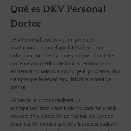
Qué es DKV Personal
Doctor
DKV Personal Doctor «es un producto
revolucionario con el que DKV ofrece una
cobertura completa y pone a disposición de los
pacientes un médico de familia personal, con
asistencia no solo cuando surge el problema, sino
siempre que lo necesiten», informa la nota de
prensa.
«Además, el doctor realizará un
acompañamiento y seguimiento para mejorar la
prevención y detección de riesgos, incluyendo
planificación médica acorde a las necesidades y