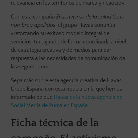
relevancia en los territorios de marca y negocio».
Con esta campaña
El activismo de la salud tiene
nombre y apellidos
, el grupo Havas continúa
«reforzando su exitoso modelo integral de
servicios, trabajando de forma coordinada a nivel
de estrategia creativa y de medios para dar
respuesta a las necesidades de comunicación de
la aseguradora».
Sepa más sobre esta agencia creativa de Havas
Group España con esta noticia en la que hemos
informado de que
Havas es la nueva agencia de
Social Media de Puma en España
.
Ficha técnica de la