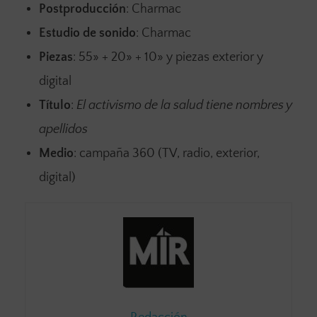
Postproducción
: Charmac
Estudio de sonido
: Charmac
Piezas
: 55» + 20» + 10» y piezas exterior y
digital
Título
:
El activismo de la salud tiene nombres y
apellidos
Medio
: campaña 360 (TV, radio, exterior,
digital)