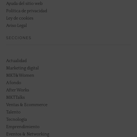
Ayuda del sitio web
Política de privacidad
Ley de cookies
Aviso Legal
SECCIONES
Actualidad
Marketing digital
MKT&Women
A fondo
After Works
MKTTalks
Ventas & Ecommerce
Talento
Tecnología
Emprendimiento
Eventos & Networking