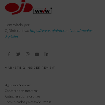
Controlado por
OJDinteractiva:
https://www.ojdinteractiva.es/medios-
digitales
MARKETING INSIDER REVIEW
¿Quiénes Somos?
Contacte con nosotros
Anúnciese con nosotros
Comunicados y Notas de Prensa