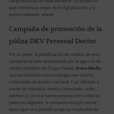
características de cada paciente. Un producto
que combina lo mejor de la digitalización y la
presencialidad», añade.
Campaña de promoción de la
póliza DKV Personal Doctor
Por su parte, la planificación de medios de esta
campaña ha sido desarrollada por la agencia de
medios también del Grupo Havas,
Arena Media
,
que ha diseñado una estrategia user centric,
multimedia de ámbito nacional. Con difusión a
través de televisión lineal y conectada, radio,
exterior y con una fuerte presencia en todas las
palancas digitales, la campaña incluye uso de
data «que va a permitir asegurar resultados de