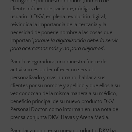
en lugar de por nuestro nombre (número de
cliente, número de paciente, códigos de
usuario…) DKV, en plena revolución digital,
reivindica la importancia de la cercanía y la
necesidad de ponerle nombre a las cosas que
importan ‘
porque la digitalización debería servir
para acercarnos más y no para alejarnos
’.
Para la aseguradora, una muestra fuerte de
activismo es poder ofrecer un servicio
personalizado y más humano, hablar a sus
clientes por su nombre y apellido y que ellos a su
vez conozcan de la misma manera a su médico,
beneficio principal de su nuevo producto DKV
Personal Doctor, como informan en una nota de
prensa conjunta DKV, Havas y Arena Media.
Para dar a conocer su nuevo producto, DKV ha