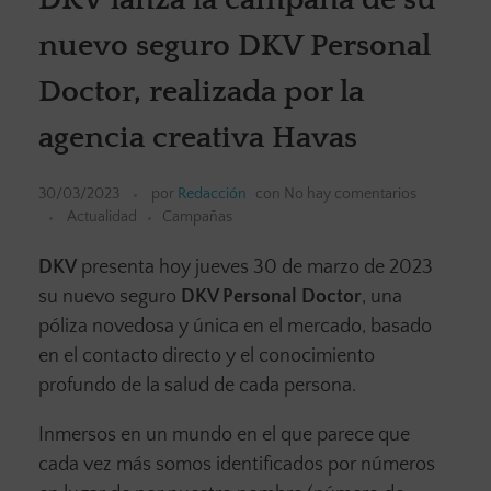
nuevo seguro DKV Personal
Doctor, realizada por la
agencia creativa Havas
30/03/2023
por
Redacción
con
No hay comentarios
Actualidad
Campañas
DKV
presenta hoy jueves 30 de marzo de 2023
su nuevo seguro
DKV Personal Doctor
, una
póliza novedosa y única en el mercado, basado
en el contacto directo y el conocimiento
profundo de la salud de cada persona.
Inmersos en un mundo en el que parece que
cada vez más somos identificados por números