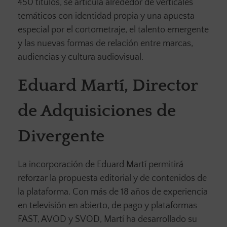
450 títulos, se articula alrededor de verticales
temáticos con identidad propia y una apuesta
especial por el cortometraje, el talento emergente
y las nuevas formas de relación entre marcas,
audiencias y cultura audiovisual.
Eduard Martí, Director
de Adquisiciones de
Divergente
La incorporación de Eduard Martí permitirá
reforzar la propuesta editorial y de contenidos de
la plataforma. Con más de 18 años de experiencia
en televisión en abierto, de pago y plataformas
FAST, AVOD y SVOD, Martí ha desarrollado su