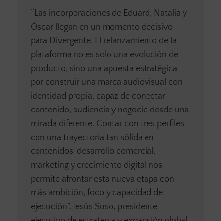
“Las incorporaciones de Eduard, Natalia y
Óscar llegan en un momento decisivo
para Divergente. El relanzamiento de la
plataforma no es solo una evolución de
producto, sino una apuesta estratégica
por construir una marca audiovisual con
identidad propia, capaz de conectar
contenido, audiencia y negocio desde una
mirada diferente. Contar con tres perfiles
con una trayectoria tan sólida en
contenidos, desarrollo comercial,
marketing y crecimiento digital nos
permite afrontar esta nueva etapa con
más ambición, foco y capacidad de
ejecución”. Jesús Suso, presidente
ejecutivo de estrategia y expansión global