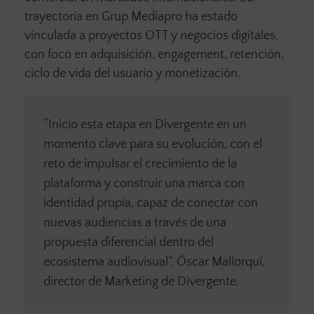
trayectoria en Grup Mediapro ha estado
vinculada a proyectos OTT y negocios digitales,
con foco en adquisición, engagement, retención,
ciclo de vida del usuario y monetización.
“Inicio esta etapa en Divergente en un
momento clave para su evolución, con el
reto de impulsar el crecimiento de la
plataforma y construir una marca con
identidad propia, capaz de conectar con
nuevas audiencias a través de una
propuesta diferencial dentro del
ecosistema audiovisual”. Óscar Mallorquí,
director de Marketing de Divergente.