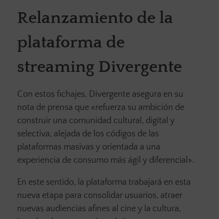
Relanzamiento de la
plataforma de
streaming Divergente
Con estos fichajes, Divergente asegura en su
nota de prensa que «refuerza su ambición de
construir una comunidad cultural, digital y
selectiva, alejada de los códigos de las
plataformas masivas y orientada a una
experiencia de consumo más ágil y diferencial».
En este sentido, la plataforma trabajará en esta
nueva etapa para consolidar usuarios, atraer
nuevas audiencias afines al cine y la cultura,