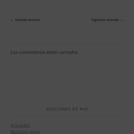
Entrada anterior
Siguiente entrada
Los comentarios están cerrados.
SECCIONES DE MIR
Actualidad
Marketing digital