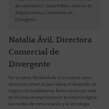
de crecimiento”. Eduard Martí, director de
Adquisiciones y Contenidos de
Divergente.
Natalia Ávil, Directora
Comercial de
Divergente
Por su parte, Natalia Ávila se incorpora como
directora Comercial para liderar el desarrollo de
negocio de la plataforma. Ávila cuenta con más
de 20 años de experiencia en la industria digital,
los medios de comunicación y la tecnología