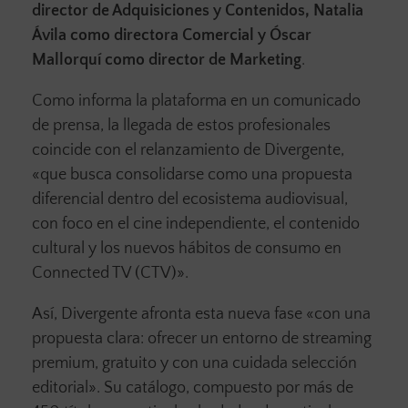
director de Adquisiciones y Contenidos, Natalia
Ávila como directora Comercial y Óscar
Mallorquí como director de Marketing
.
Como informa la plataforma en un comunicado
de prensa, la llegada de estos profesionales
coincide con el relanzamiento de Divergente,
«que busca consolidarse como una propuesta
diferencial dentro del ecosistema audiovisual,
con foco en el cine independiente, el contenido
cultural y los nuevos hábitos de consumo en
Connected TV (CTV)».
Así, Divergente afronta esta nueva fase «con una
propuesta clara: ofrecer un entorno de streaming
premium, gratuito y con una cuidada selección
editorial». Su catálogo, compuesto por más de