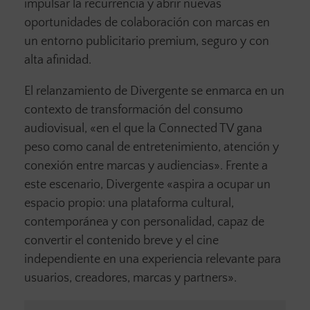
impulsar la recurrencia y abrir nuevas
oportunidades de colaboración con marcas en
un entorno publicitario premium, seguro y con
alta afinidad.
El relanzamiento de Divergente se enmarca en un
contexto de transformación del consumo
audiovisual, «en el que la Connected TV gana
peso como canal de entretenimiento, atención y
conexión entre marcas y audiencias». Frente a
este escenario, Divergente «aspira a ocupar un
espacio propio: una plataforma cultural,
contemporánea y con personalidad, capaz de
convertir el contenido breve y el cine
independiente en una experiencia relevante para
usuarios, creadores, marcas y partners».