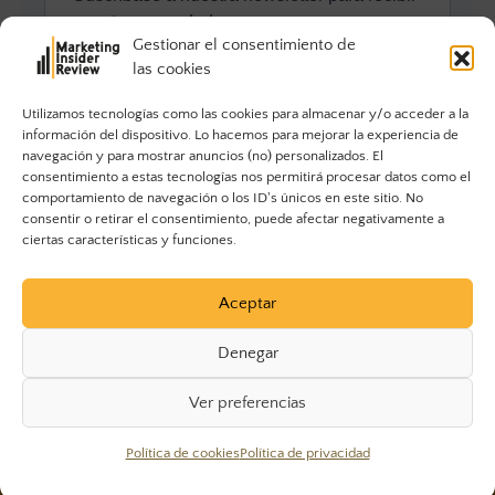
Gestionar el consentimiento de
las cookies
Utilizamos tecnologías como las cookies para almacenar y/o acceder a la
información del dispositivo. Lo hacemos para mejorar la experiencia de
navegación y para mostrar anuncios (no) personalizados. El
consentimiento a estas tecnologías nos permitirá procesar datos como el
comportamiento de navegación o los ID's únicos en este sitio. No
consentir o retirar el consentimiento, puede afectar negativamente a
ciertas características y funciones.
Aceptar
Denegar
Ver preferencias
© 2023 Marketing Insider Review. Todos los derechos
Política de cookies
Política de privacidad
reservados.