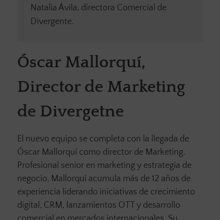
Natalia Ávila, directora Comercial de
Divergente.
Óscar Mallorquí,
Director de Marketing
de Divergetne
El nuevo equipo se completa con la llegada de
Óscar Mallorquí como director de Marketing.
Profesional senior en marketing y estrategia de
negocio, Mallorquí acumula más de 12 años de
experiencia liderando iniciativas de crecimiento
digital, CRM, lanzamientos OTT y desarrollo
comercial en mercados internacionales. Su