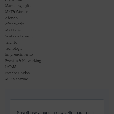
Marketing digital
MKT&Women
A fondo
After Works
MKTTalks
Ventas & Ecommerce
Talento
Tecnología
Emprendimiento
Eventos & Networking
LATAM
Estados Unidos
MIR Magazine