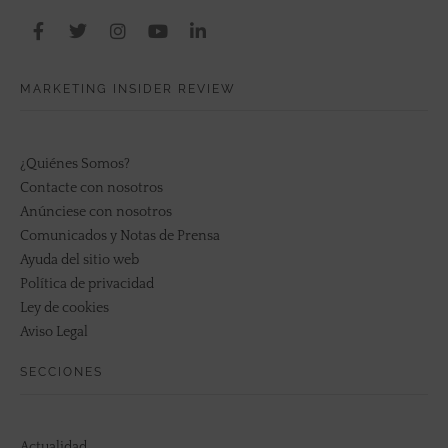
MARKETING INSIDER REVIEW
¿Quiénes Somos?
Contacte con nosotros
Anúnciese con nosotros
Comunicados y Notas de Prensa
Ayuda del sitio web
Política de privacidad
Ley de cookies
Aviso Legal
SECCIONES
Actualidad