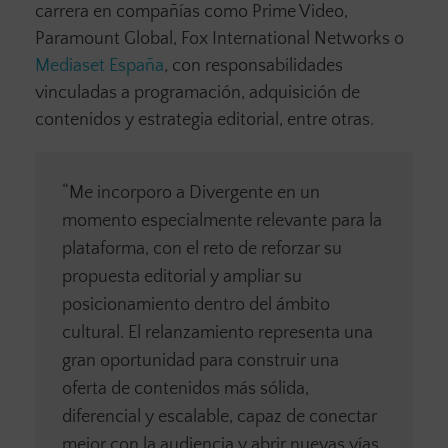
carrera en compañías como Prime Video,
Paramount Global, Fox International Networks o
Mediaset España
, con responsabilidades
vinculadas a programación, adquisición de
contenidos y estrategia editorial, entre otras.
“Me incorporo a Divergente en un
momento especialmente relevante para la
plataforma, con el reto de reforzar su
propuesta editorial y ampliar su
posicionamiento dentro del ámbito
cultural. El relanzamiento representa una
gran oportunidad para construir una
oferta de contenidos más sólida,
diferencial y escalable, capaz de conectar
mejor con la audiencia y abrir nuevas vías