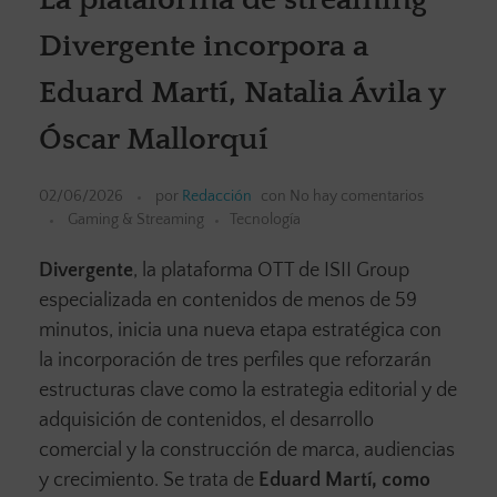
Divergente incorpora a
Eduard Martí, Natalia Ávila y
Óscar Mallorquí
02/06/2026
por
Redacción
con
No hay comentarios
Gaming & Streaming
Tecnología
Divergente
, la plataforma OTT de ISII Group
especializada en contenidos de menos de 59
minutos, inicia una nueva etapa estratégica con
la incorporación de tres perfiles que reforzarán
estructuras clave como la estrategia editorial y de
adquisición de contenidos, el desarrollo
comercial y la construcción de marca, audiencias
y crecimiento. Se trata de
Eduard Martí, como