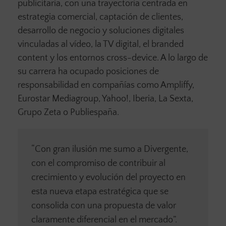
publicitaria, con una trayectoria centrada en
estrategia comercial, captación de clientes,
desarrollo de negocio y soluciones digitales
vinculadas al vídeo, la TV digital, el branded
content y los entornos cross-device. A lo largo de
su carrera ha ocupado posiciones de
responsabilidad en compañías como Ampliffy,
Eurostar Mediagroup, Yahoo!, Iberia, La Sexta,
Grupo Zeta o Publiespaña.
“Con gran ilusión me sumo a Divergente,
con el compromiso de contribuir al
crecimiento y evolución del proyecto en
esta nueva etapa estratégica que se
consolida con una propuesta de valor
claramente diferencial en el mercado”.