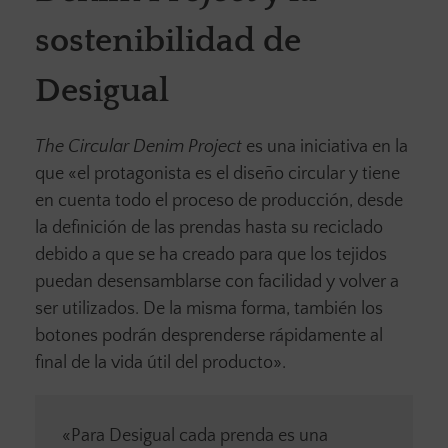
sostenibilidad de
Desigual
The Circular Denim Project
es una iniciativa en la
que «el protagonista es el diseño circular y tiene
en cuenta todo el proceso de producción, desde
la definición de las prendas hasta su reciclado
debido a que se ha creado para que los tejidos
puedan desensamblarse con facilidad y volver a
ser utilizados. De la misma forma, también los
botones podrán desprenderse rápidamente al
final de la vida útil del producto».
«Para Desigual cada prenda es una