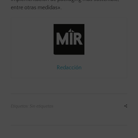
entre otras medidas».
Redacción
Etiquetas: Sin etiquetas