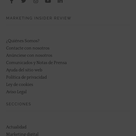
MARKETING INSIDER REVIEW
¿Quiénes Somos?
Contacte con nosotros
Anúnciese con nosotros
Comunicados y Notas de Prensa
Ayuda del sitio web
Política de privacidad
Ley de cookies
Aviso Legal
SECCIONES
Actualidad
Marketing digital