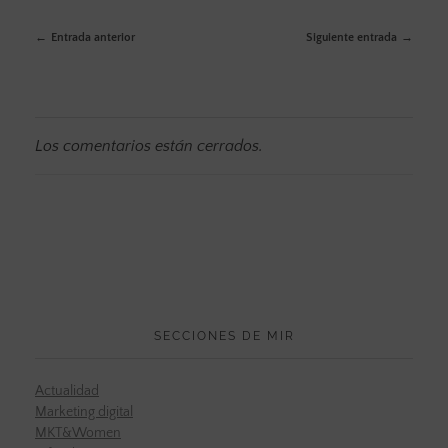
Entrada anterior
Siguiente entrada
Los comentarios están cerrados.
SECCIONES DE MIR
Actualidad
Marketing digital
MKT&Women