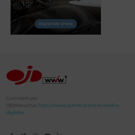
Controlado por
OJDinteractiva:
https://www.ojdinteractiva.es/medios-
digitales