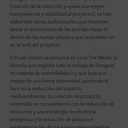
creación de la colección y «para una mayor
transparencia y visibilidad al proyecto2, se han
elaborado varias audiovisuales que muestran
desde el desmontado de las prendas hasta el
diseño de las nuevas piezas y que se pueden ver
en la web del proyecto.
Circular Denim se enmarca en Love The World, la
filosofía que engloba todo el trabajo de Desigual
en materia de sostenibilidad «y que busca la
mejora de una forma transversal, poniendo el
foco en la reducción del impacto
medioambiental. La creación de producto
sostenible se complementa con la reducción de
emisiones y una estrategia de eficiencia
energética y la reducción de plástico e
implementación de packaging más sostenible,