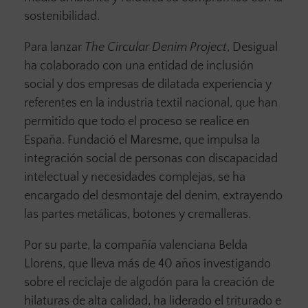
sostenibilidad.
Para lanzar
The Circular Denim Project
, Desigual
ha colaborado con una entidad de inclusión
social y dos empresas de dilatada experiencia y
referentes en la industria textil nacional, que han
permitido que todo el proceso se realice en
España. Fundació el Maresme, que impulsa la
integración social de personas con discapacidad
intelectual y necesidades complejas, se ha
encargado del desmontaje del denim, extrayendo
las partes metálicas, botones y cremalleras.
Por su parte, la compañía valenciana Belda
Llorens, que lleva más de 40 años investigando
sobre el reciclaje de algodón para la creación de
hilaturas de alta calidad, ha liderado el triturado e