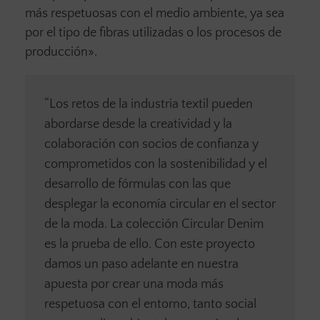
más respetuosas con el medio ambiente, ya sea
por el tipo de fibras utilizadas o los procesos de
producción».
“Los retos de la industria textil pueden
abordarse desde la creatividad y la
colaboración con socios de confianza y
comprometidos con la sostenibilidad y el
desarrollo de fórmulas con las que
desplegar la economía circular en el sector
de la moda. La colección Circular Denim
es la prueba de ello. Con este proyecto
damos un paso adelante en nuestra
apuesta por crear una moda más
respetuosa con el entorno, tanto social