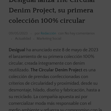
Denim Project, su primera
colección 100% circular
09/05/2023
por
Redacción
con
No hay comentarios
Actualidad
Marketing Social
Desigual
ha anunciado este 8 de mayo de 2023
el lanzamiento de su primera colección 100%
circular, creada íntegramente con denim
reutilizado.
The Circular Denim Project
es una
colección de prendas confeccionadas con
criterios de circularidad y proximidad, desde su
desmontaje, hilado, diseño y fabricación, hasta a
su reciclado. La compañía apuesta así por
comercializar moda más responsable con el
medio ambiente y refuerza su compromiso con la