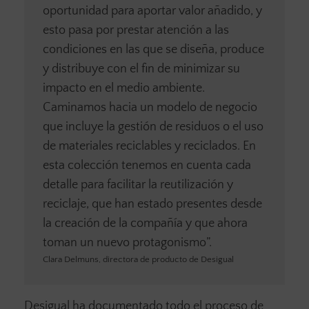
oportunidad para aportar valor añadido, y
esto pasa por prestar atención a las
condiciones en las que se diseña, produce
y distribuye con el fin de minimizar su
impacto en el medio ambiente.
Caminamos hacia un modelo de negocio
que incluye la gestión de residuos o el uso
de materiales reciclables y reciclados. En
esta colección tenemos en cuenta cada
detalle para facilitar la reutilización y
reciclaje, que han estado presentes desde
la creación de la compañía y que ahora
toman un nuevo protagonismo”.
Clara Delmuns, directora de producto de Desigual
Desigual ha documentado todo el proceso de