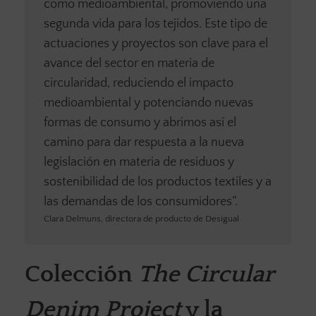
como medioambiental, promoviendo una
segunda vida para los tejidos. Este tipo de
actuaciones y proyectos son clave para el
avance del sector en materia de
circularidad, reduciendo el impacto
medioambiental y potenciando nuevas
formas de consumo y abrimos así el
camino para dar respuesta a la nueva
legislación en materia de residuos y
sostenibilidad de los productos textiles y a
las demandas de los consumidores”.
Clara Delmuns, directora de producto de Desigual
Colección
The Circular
Denim Project
y la