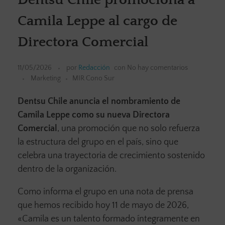
Camila Leppe al cargo de
Directora Comercial
11/05/2026
por
Redacción
con
No hay comentarios
Marketing
MIR Cono Sur
Dentsu Chile anuncia el nombramiento de
Camila Leppe como su nueva Directora
Comercial
, una promoción que no solo refuerza
la estructura del grupo en el país, sino que
celebra una trayectoria de crecimiento sostenido
dentro de la organización.
Como informa el grupo en una nota de prensa
que hemos recibido hoy 11 de mayo de 2026,
«Camila es un talento formado íntegramente en