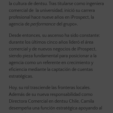
la cultura de dentsu. Tras titularse como ingeniera
comercial de la universidad, inició su carrera
profesional hace nueve años en iProspect, la
agencia de
performance
del grupo».
Desde entonces, su ascenso ha sido constante:
durante los últimos cinco años lideró el área
comercial y de nuevos negocios de iProspect,
siendo pieza fundamental para posicionar a la
agencia como un referente en crecimiento y
eficiencia mediante la captación de cuentas
estratégicas.
Hoy, su rol trasciende las fronteras locales.
Además de su nueva responsabilidad como
Directora Comercial en dentsu Chile, Camila
desempeña una función estratégica apoyando al