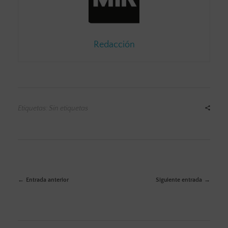
Redacción
Etiquetas: Sin etiquetas
Entrada anterior
Siguiente entrada