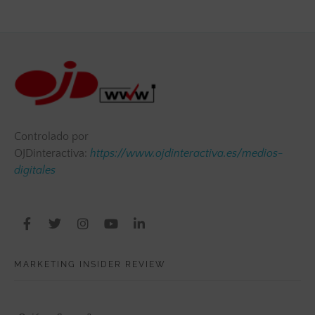
Controlado por
OJDinteractiva:
https://www.ojdinteractiva.es/medios-
digitales
MARKETING INSIDER REVIEW