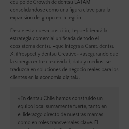
equipo de Growth de dentsu LATAM,
consolidándose como una figura clave para la
expansión del grupo en la región.
Desde esta nueva posición, Leppe liderará la
estrategia comercial unificada de todo el
ecosistema dentsu -que integra a Carat, dentsu
X, iProspect y dentsu Creative- «asegurando que
la sinergia entre creatividad, data y medios, se
traduzca en soluciones de negocio reales para los
clientes en la economía digital».
«En dentsu Chile hemos construido un
equipo local sumamente fuerte, tanto en
el liderazgo directo de nuestras marcas
como en roles transversales clave. El