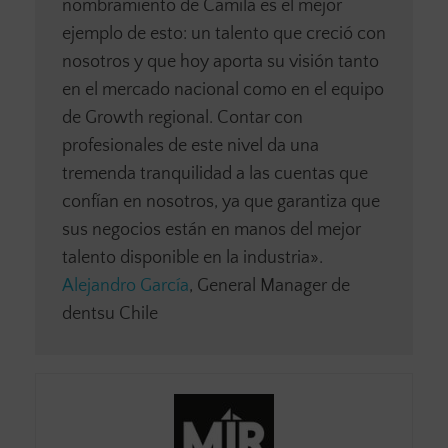
nombramiento de Camila es el mejor
ejemplo de esto: un talento que creció con
nosotros y que hoy aporta su visión tanto
en el mercado nacional como en el equipo
de Growth regional. Contar con
profesionales de este nivel da una
tremenda tranquilidad a las cuentas que
confían en nosotros, ya que garantiza que
sus negocios están en manos del mejor
talento disponible en la industria».
Alejandro García
, General Manager de
dentsu Chile