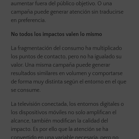
aumentar fuera del público objetivo. O una
campaña puede generar atención sin traducirse
en preferencia.
No todos los impactos valen lo mismo
La fragmentación del consumo ha multiplicado
los puntos de contacto, pero no ha igualado su
valor. Una misma campaña puede generar
resultados similares en volumen y comportarse
de forma muy distinta según el entorno en el que
se consume.
La televisión conectada, los entornos digitales o
los dispositivos móviles no solo amplifican el
alcance, también modifican la calidad del
impacto. Es por ello que la atención se ha
convertido en una variable necesaria, pero no