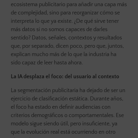
ecosistema publicitario para añadir una capa más
de complejidad, sino para reorganizar cómo se
interpreta lo que ya existe. ¿De qué sirve tener
más datos si no somos capaces de darles
sentido? Datos, señales, contextos y resultados
que, por separado, dicen poco, pero que, juntos,
explican mucho más de lo que la industria ha
sido capaz de leer hasta ahora.
La IA desplaza el foco: del usuario al contexto
La segmentación publicitaria ha dejado de ser un
ejercicio de clasificación estática. Durante años,
el foco ha estado en definir audiencias con
criterios demográficos o comportamentales. Ese
modelo sigue siendo útil, pero insuficiente, ya
que la evolución real está ocurriendo en otro