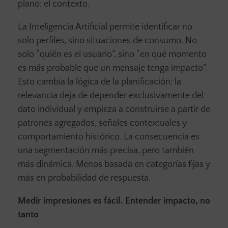
plano: el contexto.
La Inteligencia Artificial permite identificar no
solo perfiles, sino situaciones de consumo. No
solo “quién es el usuario”, sino “en qué momento
es más probable que un mensaje tenga impacto”.
Esto cambia la lógica de la planificación: la
relevancia deja de depender exclusivamente del
dato individual y empieza a construirse a partir de
patrones agregados, señales contextuales y
comportamiento histórico. La consecuencia es
una segmentación más precisa, pero también
más dinámica. Menos basada en categorías fijas y
más en probabilidad de respuesta.
Medir impresiones es fácil. Entender impacto, no
tanto