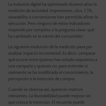
La industria digital ha optimizado durante años la
medición de actividad. Impresiones, clics, CTR,
viewability o conversiones han permitido afinar la
ejecución. Pero ninguno de estos indicadores
responde por completo a la pregunta clave: qué
ha cambiado en la mente del consumidor.
La siguiente evolución de la medición pasa por
analizar impacto incremental. Es decir, comparar
qué ocurre entre quienes han estado expuestos a
una campaña y quienes no, para entender si
realmente se ha modificado el conocimiento, la
percepción o la intención de compra.
Cuando se observa así, aparecen matices
relevantes. La favorabilidad puede mejorar sin
que crezca la intención. El recuerdo puede