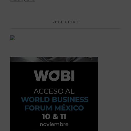
PUBLICIDAD