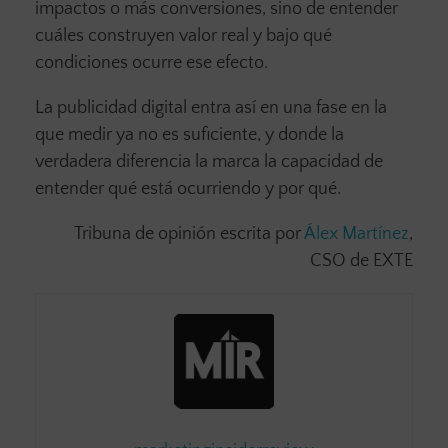
impactos o más conversiones, sino de entender
cuáles construyen valor real y bajo qué
condiciones ocurre ese efecto.
La publicidad digital entra así en una fase en la
que medir ya no es suficiente, y donde la
verdadera diferencia la marca la capacidad de
entender qué está ocurriendo y por qué.
Tribuna de opinión escrita por
Álex Martínez
,
CSO de EXTE