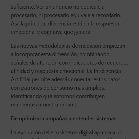
suficiente. Ver un anuncio no equivale a
procesarlo, ni procesarlo equivale a recordarlo.
Así, la principal diferencia está en la respuesta
emocional y cognitiva que genera.
Las nuevas metodologías de medición empiezan
a incorporar esta dimensión, combinando
señales de atención con indicadores de recuerdo,
afinidad y respuesta emocional. La Inteligencia
Artificial permite además conectar estos datos
con patrones de consumo más amplios,
identificando qué entornos contribuyen
realmente a construir marca.
De optimizar campañas a entender sistemas
La evolución del ecosistema digital apunta a un