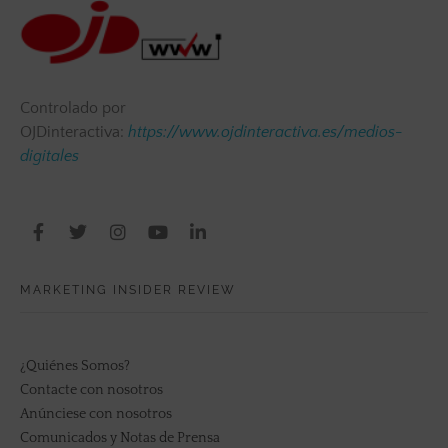
Controlado por
OJDinteractiva:
https://www.ojdinteractiva.es/medios-
digitales
MARKETING INSIDER REVIEW
¿Quiénes Somos?
Contacte con nosotros
Anúnciese con nosotros
Comunicados y Notas de Prensa