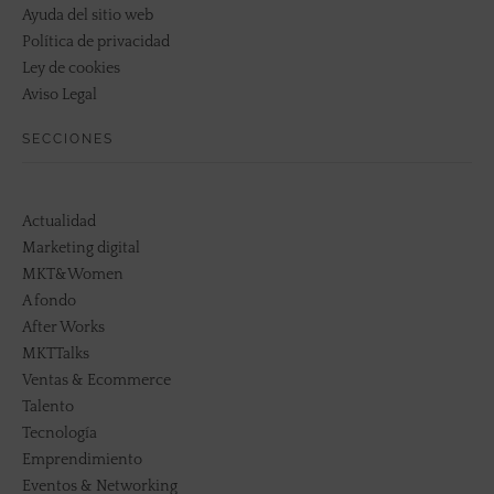
Ayuda del sitio web
Política de privacidad
Ley de cookies
Aviso Legal
SECCIONES
Actualidad
Marketing digital
MKT&Women
A fondo
After Works
MKTTalks
Ventas & Ecommerce
Talento
Tecnología
Emprendimiento
Eventos & Networking