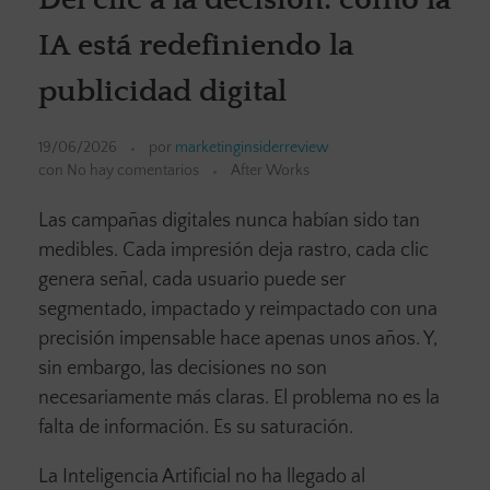
IA está redefiniendo la
publicidad digital
19/06/2026
por
marketinginsiderreview
con
No hay comentarios
After Works
Las campañas digitales nunca habían sido tan
medibles. Cada impresión deja rastro, cada clic
genera señal, cada usuario puede ser
segmentado, impactado y reimpactado con una
precisión impensable hace apenas unos años. Y,
sin embargo, las decisiones no son
necesariamente más claras. El problema no es la
falta de información. Es su saturación.
La Inteligencia Artificial no ha llegado al