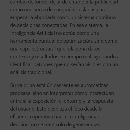
cambio de fondo: dejar de entender la publicidad
como una suma de campañas aisladas para
empezar a abordarla como un sistema continuo
de decisiones conectadas. En ese sistema, la
Inteligencia Artificial no actúa como una
herramienta puntual de optimización, sino como
una capa estructural que relaciona datos,
contexto y resultados en tiempo real, ayudando a
identificar patrones que no serían visibles con un
análisis tradicional.
Su valor no está únicamente en automatizar
procesos, sino en interpretar cómo interactúan
entre sí la exposición, el entorno y la respuesta
del usuario. Esto desplaza el foco desde la
eficiencia operativa hacia la inteligencia de
decisión: no se trata solo de generar más