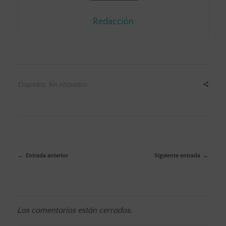
Redacción
Etiquetas: Sin etiquetas
Entrada anterior
Siguiente entrada
Los comentarios están cerrados.