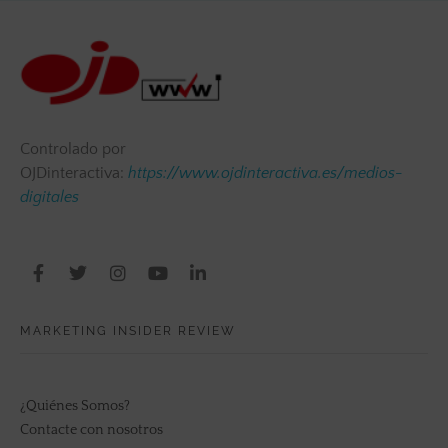
Controlado por
OJDinteractiva:
https://www.ojdinteractiva.es/medios-
digitales
MARKETING INSIDER REVIEW
¿Quiénes Somos?
Contacte con nosotros