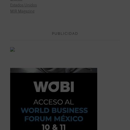
Estados Unidos
MIR Magazine
PUBLICIDAD