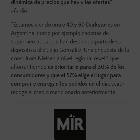
dinámica de precios que hay y las ofertas
”,
añadió.
“Estamos viendo
entre 40 y 50 Darkstores
en
Argentina, como por ejemplo cadenas de
supermercados que han destinado parte de su
depósito a ello”, dijo González. Una encuesta de la
consultora Nielsen a nivel regional reveló que
ahorrar tiempo
es prioritario para el 30% de los
consumidores y que el 57% elige el lugar para
comprar y entregan los pedidos en el día
, según
recoge el medio mencionado anteriormente.