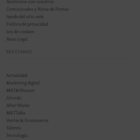
Anúnciese con nosotros
Comunicados y Notas de Prensa
Ayuda del sitio web
Política de privacidad
Ley de cookies
Aviso Legal
SECCIONES
Actualidad
Marketing digital
MKT&Women
A fondo
After Works
MKTTalks
Ventas & Ecommerce
Talento
Tecnología