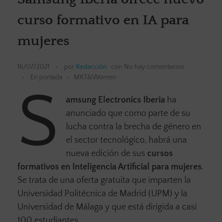
curso formativo en IA para
mujeres
16/07/2021
por
Redacción
con
No hay comentarios
En portada
MKT&Women
S
amsung Electronics Iberia
ha
anunciado que como parte de su
lucha contra la brecha de género en
el sector tecnológico, habrá una
nueva edición de sus
cursos
formativos en Inteligencia Artificial para mujeres
.
Se trata de una oferta gratuita que imparten la
Universidad Politécnica de Madrid (UPM) y la
Universidad de Málaga y que está dirigida a casi
100 estudiantes.