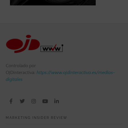
Controlado por
OJDinteractiva:
https://www.ojdinteractiva.es/medios-
digitales
MARKETING INSIDER REVIEW