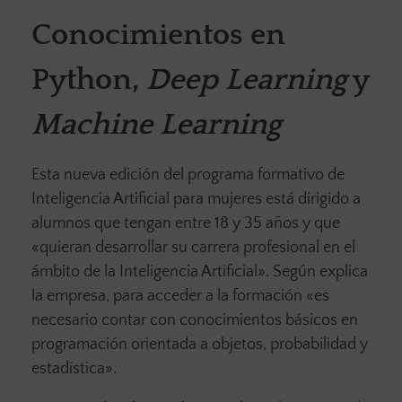
Conocimientos en
Python,
Deep Learning
y
Machine Learning
Esta nueva edición del programa formativo de
Inteligencia Artificial para mujeres está dirigido a
alumnos que tengan entre 18 y 35 años y que
«quieran desarrollar su carrera profesional en el
ámbito de la Inteligencia Artificial». Según explica
la empresa, para acceder a la formación «es
necesario contar con conocimientos básicos en
programación orientada a objetos, probabilidad y
estadística».