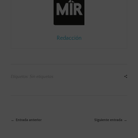
Redacción
Etiquetas: Sin etiquetas
Entrada anterior
Siguiente entrada