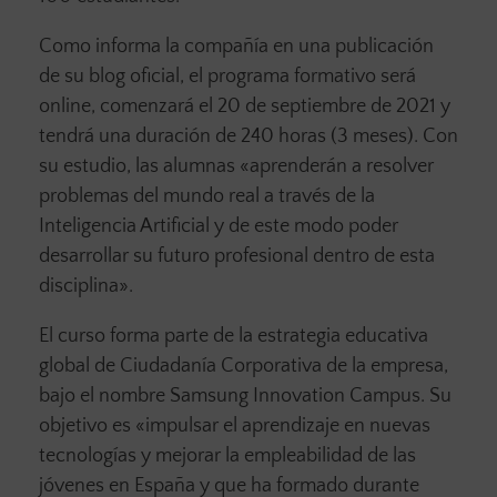
Como informa la compañía en una publicación
de su blog oficial, el programa formativo será
online, comenzará el 20 de septiembre de 2021 y
tendrá una duración de 240 horas (3 meses). Con
su estudio, las alumnas «aprenderán a resolver
problemas del mundo real a través de la
Inteligencia Artificial y de este modo poder
desarrollar su futuro profesional dentro de esta
disciplina».
El curso forma parte de la estrategia educativa
global de Ciudadanía Corporativa de la empresa,
bajo el nombre Samsung Innovation Campus. Su
objetivo es «impulsar el aprendizaje en nuevas
tecnologías y mejorar la empleabilidad de las
jóvenes en España y que ha formado durante