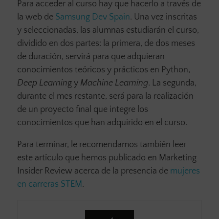
Para acceder al curso hay que hacerlo a través de
la web de
Samsung Dev Spain
. Una vez inscritas
y seleccionadas, las alumnas estudiarán el curso,
dividido en dos partes: la primera, de dos meses
de duración, servirá para que adquieran
conocimientos teóricos y prácticos en Python,
Deep Learnin
g y
Machine Learning
. La segunda,
durante el mes restante, será para la realización
de un proyecto final que integre los
conocimientos que han adquirido en el curso.
Para terminar, le recomendamos también leer
este artículo que hemos publicado en Marketing
Insider Review acerca de la presencia de
mujeres
en carreras STEM
.