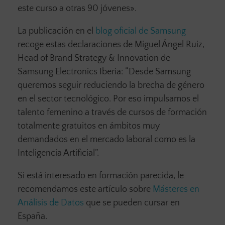
este curso a otras 90 jóvenes».
La publicación en el
blog oficial de Samsung
recoge estas declaraciones de Miguel Ángel Ruiz,
Head of Brand Strategy & Innovation de
Samsung Electronics Iberia: “Desde Samsung
queremos seguir reduciendo la brecha de género
en el sector tecnológico. Por eso impulsamos el
talento femenino a través de cursos de formación
totalmente gratuitos en ámbitos muy
demandados en el mercado laboral como es la
Inteligencia Artificial”.
Si está interesado en formación parecida, le
recomendamos este artículo sobre
Másteres en
Análisis de Datos
que se pueden cursar en
España.