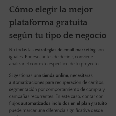
Cómo elegir la mejor
plataforma gratuita
según tu tipo de negocio
No todas las
estrategias de email marketing
son
iguales. Por eso, antes de decidir, conviene
analizar el contexto específico de tu proyecto.
Si gestionas una
tienda online
, necesitarás
automatizaciones para recuperación de carritos,
segmentación por comportamiento de compra y
campañas recurrentes. En este caso, contar con
flujos
automatizados incluidos en el plan gratuito
puede marcar una diferencia significativa desde