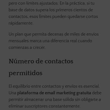
pero con límites ajustados. En la práctica, si tu
base de datos supera los primeros cientos de
contactos, esos límites pueden quedarse cortos
rápidamente.
Un plan que permita decenas de miles de envíos
mensuales marca una diferencia real cuando
comienzas a crecer.
Número de contactos
permitidos
El equilibrio entre contactos y envíos es esencial.
Una
plataforma de email marketing gratuita
debe
permitir almacenar una base sólida sin obligarte a
eliminar suscriptores constantemente.