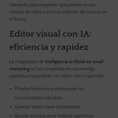
relevante para empresas que prevén enviar
cientos de miles o incluso millones de correos en
el futuro.
Editor visual con IA:
eficiencia y rapidez
La integración de
inteligencia artificial en email
marketing
se ha convertido en una ventaja
operativa importante. Un editor con
IA
permite:
Diseñar boletines profesionales sin
conocimientos técnicos.
Generar textos base optimizados.
Ajustar asuntos para mejorar aperturas.