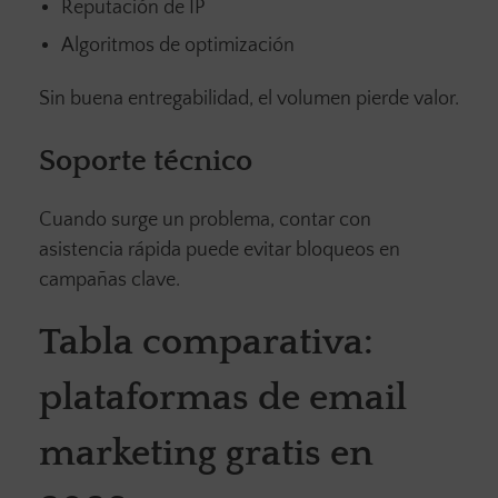
Reputación de IP
Algoritmos de optimización
Sin buena entregabilidad, el volumen pierde valor.
Soporte técnico
Cuando surge un problema, contar con
asistencia rápida puede evitar bloqueos en
campañas clave.
Tabla comparativa:
plataformas de email
marketing gratis en