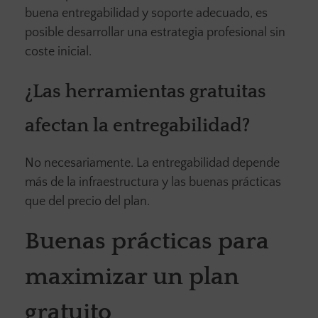
buena entregabilidad y soporte adecuado, es
posible desarrollar una estrategia profesional sin
coste inicial.
¿Las herramientas gratuitas
afectan la entregabilidad?
No necesariamente. La entregabilidad depende
más de la infraestructura y las buenas prácticas
que del precio del plan.
Buenas prácticas para
maximizar un plan
gratuito