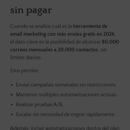
sin pagar
Cuando se analiza cuál es la
herramienta de
email marketing con más envíos gratis en 2026
,
el dato clave es la posibilidad de alcanzar
80.000
correos mensuales a 20.000 contactos
, sin
límites diarios.
Esto permite:
Enviar campañas semanales sin restricciones.
Mantener múltiples automatizaciones activas.
Realizar pruebas A/B.
Escalar sin necesidad de migrar rápidamente.
Además, incluir automatizaciones dentro del plan