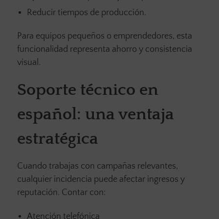
Reducir tiempos de producción.
Para equipos pequeños o emprendedores, esta
funcionalidad representa ahorro y consistencia
visual.
Soporte técnico en
español: una ventaja
estratégica
Cuando trabajas con campañas relevantes,
cualquier incidencia puede afectar ingresos y
reputación. Contar con:
Atención telefónica