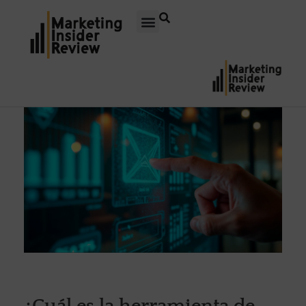
¿Cuál es la herramienta de