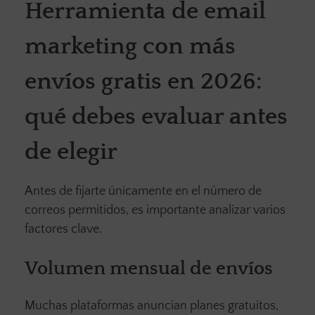
Herramienta de email
marketing con más
envíos gratis en 2026:
qué debes evaluar antes
de elegir
Antes de fijarte únicamente en el número de
correos permitidos, es importante analizar varios
factores clave.
Volumen mensual de envíos
Muchas plataformas anuncian planes gratuitos,