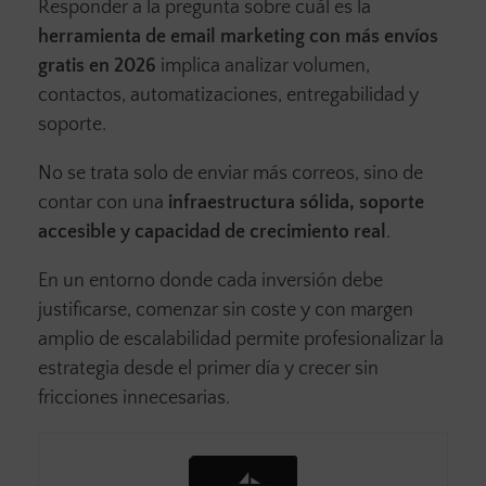
Responder a la pregunta sobre cuál es la
herramienta de email marketing con más envíos
gratis en 2026
implica analizar volumen,
contactos, automatizaciones, entregabilidad y
soporte.
No se trata solo de enviar más correos, sino de
contar con una
infraestructura sólida, soporte
accesible y capacidad de crecimiento real
.
En un entorno donde cada inversión debe
justificarse, comenzar sin coste y con margen
amplio de escalabilidad permite profesionalizar la
estrategia desde el primer día y crecer sin
fricciones innecesarias.