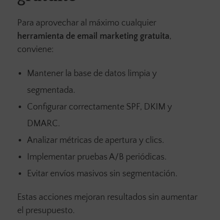
Para aprovechar al máximo cualquier
herramienta de email marketing gratuita
,
conviene:
Mantener la base de datos limpia y
segmentada.
Configurar correctamente SPF, DKIM y
DMARC.
Analizar métricas de apertura y clics.
Implementar pruebas A/B periódicas.
Evitar envíos masivos sin segmentación.
Estas acciones mejoran resultados sin aumentar
el presupuesto.