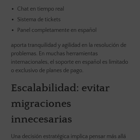
Chat en tiempo real
Sistema de tickets
Panel completamente en español
aporta tranquilidad y agilidad en la resolución de
problemas. En muchas herramientas
internacionales, el soporte en español es limitado
o exclusivo de planes de pago.
Escalabilidad: evitar
migraciones
innecesarias
Una decisión estratégica implica pensar más allá