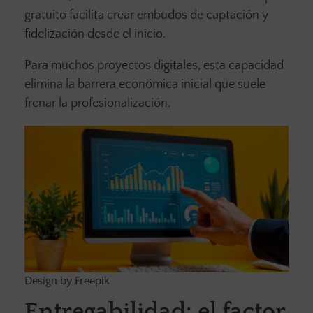
gratuito facilita crear embudos de captación y
fidelización desde el inicio.
Para muchos proyectos digitales, esta capacidad
elimina la barrera económica inicial que suele
frenar la profesionalización.
Design by Freepik
Entregabilidad: el factor