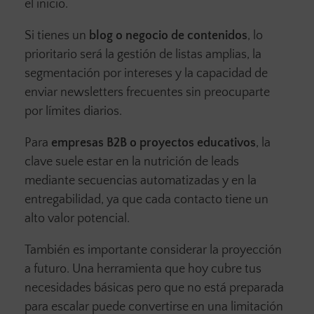
el inicio.
Si tienes un
blog o negocio de contenidos
, lo
prioritario será la gestión de listas amplias, la
segmentación por intereses y la capacidad de
enviar newsletters frecuentes sin preocuparte
por límites diarios.
Para
empresas B2B o proyectos educativos
, la
clave suele estar en la nutrición de leads
mediante secuencias automatizadas y en la
entregabilidad, ya que cada contacto tiene un
alto valor potencial.
También es importante considerar la proyección
a futuro. Una herramienta que hoy cubre tus
necesidades básicas pero que no está preparada
para escalar puede convertirse en una limitación