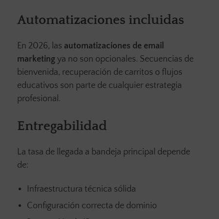
Automatizaciones incluidas
En 2026, las
automatizaciones de email
marketing
ya no son opcionales. Secuencias de
bienvenida, recuperación de carritos o flujos
educativos son parte de cualquier estrategia
profesional.
Entregabilidad
La tasa de llegada a bandeja principal depende
de:
Infraestructura técnica sólida
Configuración correcta de dominio