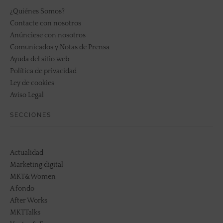
¿Quiénes Somos?
Contacte con nosotros
Anúnciese con nosotros
Comunicados y Notas de Prensa
Ayuda del sitio web
Política de privacidad
Ley de cookies
Aviso Legal
SECCIONES
Actualidad
Marketing digital
MKT&Women
A fondo
After Works
MKTTalks