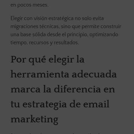
en pocos meses.
Elegir con visión estratégica no solo evita
migraciones técnicas, sino que permite construir
una base sólida desde el principio, optimizando
tiempo, recursos y resultados.
Por qué elegir la
herramienta adecuada
marca la diferencia en
tu estrategia de email
marketing