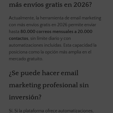
más envíos gratis en 2026?
Actualmente, la herramienta de email marketing
con más envíos gratis en 2026 permite enviar
hasta
80.000 correos mensuales a 20.000
contactos
, sin límite diario y con
automatizaciones incluidas. Esta capacidad la
posiciona como la opción más amplia en el
mercado gratuito.
¿Se puede hacer email
marketing profesional sin
inversión?
Sí. Si la plataforma ofrece automatizaciones,