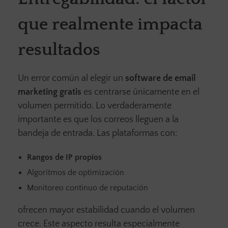
que realmente impacta
resultados
Un error común al elegir un
software de email
marketing gratis
es centrarse únicamente en el
volumen permitido. Lo verdaderamente
importante es que los correos lleguen a la
bandeja de entrada. Las plataformas con:
Rangos de IP propios
Algoritmos de optimización
Monitoreo continuo de reputación
ofrecen mayor estabilidad cuando el volumen
crece. Este aspecto resulta especialmente