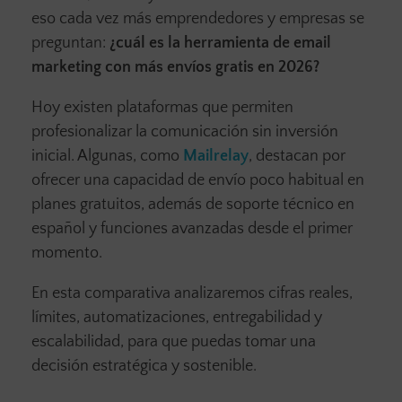
eso cada vez más emprendedores y empresas se
preguntan:
¿cuál es la herramienta de email
marketing con más envíos gratis en 2026?
Hoy existen plataformas que permiten
profesionalizar la comunicación sin inversión
inicial. Algunas, como
Mailrelay
, destacan por
ofrecer una capacidad de envío poco habitual en
planes gratuitos, además de soporte técnico en
español y funciones avanzadas desde el primer
momento.
En esta comparativa analizaremos cifras reales,
límites, automatizaciones, entregabilidad y
escalabilidad, para que puedas tomar una
decisión estratégica y sostenible.