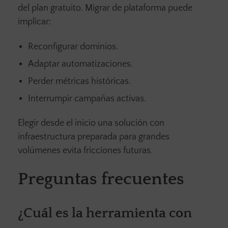
del plan gratuito. Migrar de plataforma puede
implicar:
Reconfigurar dominios.
Adaptar automatizaciones.
Perder métricas históricas.
Interrumpir campañas activas.
Elegir desde el inicio una solución con
infraestructura preparada para grandes
volúmenes evita fricciones futuras.
Preguntas frecuentes
¿Cuál es la herramienta con