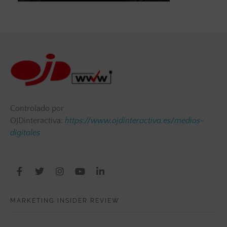
Controlado por
OJDinteractiva:
https://www.ojdinteractiva.es/medios-
digitales
MARKETING INSIDER REVIEW