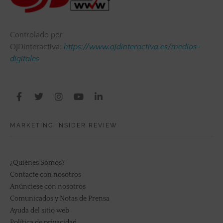
Controlado por
OJDinteractiva:
https://www.ojdinteractiva.es/medios-
digitales
MARKETING INSIDER REVIEW
¿Quiénes Somos?
Contacte con nosotros
Anúnciese con nosotros
Comunicados y Notas de Prensa
Ayuda del sitio web
Política de privacidad