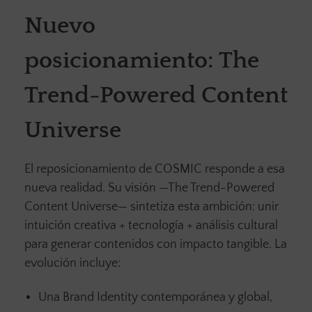
Nuevo
posicionamiento: The
Trend-Powered Content
Universe
El reposicionamiento de COSMIC responde a esa
nueva realidad. Su visión —The Trend-Powered
Content Universe— sintetiza esta ambición: unir
intuición creativa + tecnología + análisis cultural
para generar contenidos con impacto tangible. La
evolución incluye:
Una Brand Identity contemporánea y global,