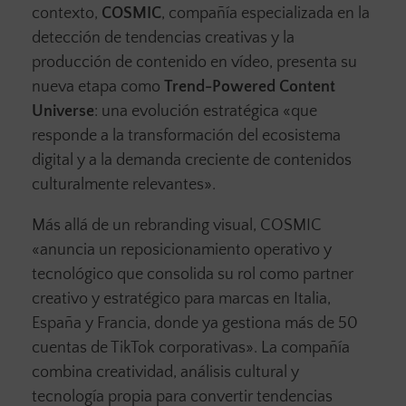
contexto,
COSMIC
, compañía especializada en la
detección de tendencias creativas y la
producción de contenido en vídeo, presenta su
nueva etapa como
Trend-Powered Content
Universe
: una evolución estratégica «que
responde a la transformación del ecosistema
digital y a la demanda creciente de contenidos
culturalmente relevantes».
Más allá de un rebranding visual, COSMIC
«anuncia un reposicionamiento operativo y
tecnológico que consolida su rol como partner
creativo y estratégico para marcas en Italia,
España y Francia, donde ya gestiona más de 50
cuentas de TikTok corporativas». La compañía
combina creatividad, análisis cultural y
tecnología propia para convertir tendencias