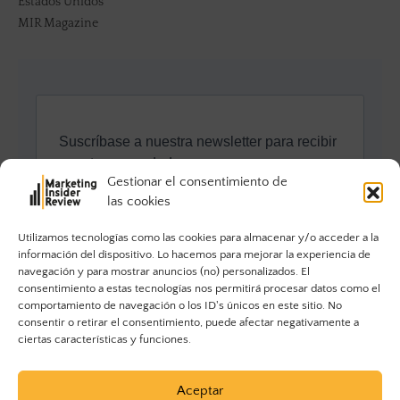
Estados Unidos
MIR Magazine
Gestionar el consentimiento de
las cookies
Utilizamos tecnologías como las cookies para almacenar y/o acceder a la
información del dispositivo. Lo hacemos para mejorar la experiencia de
navegación y para mostrar anuncios (no) personalizados. El
consentimiento a estas tecnologías nos permitirá procesar datos como el
comportamiento de navegación o los ID's únicos en este sitio. No
consentir o retirar el consentimiento, puede afectar negativamente a
ciertas características y funciones.
Aceptar