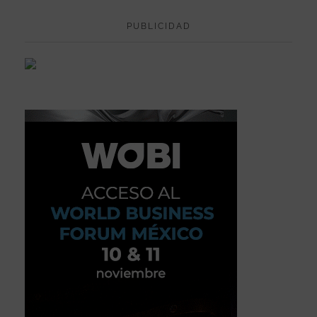
PUBLICIDAD