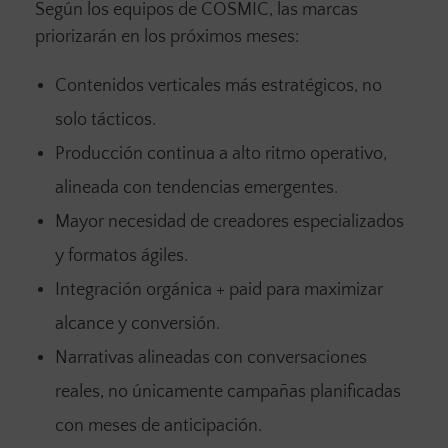
Según los equipos de COSMIC, las marcas
priorizarán en los próximos meses:
Contenidos verticales más estratégicos, no
solo tácticos.
Producción continua a alto ritmo operativo,
alineada con tendencias emergentes.
Mayor necesidad de creadores especializados
y formatos ágiles.
Integración orgánica + paid para maximizar
alcance y conversión.
Narrativas alineadas con conversaciones
reales, no únicamente campañas planificadas
con meses de anticipación.