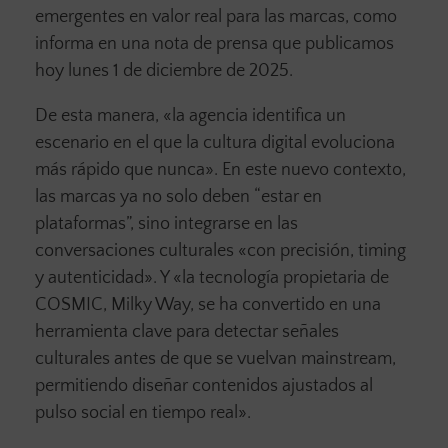
emergentes en valor real para las marcas, como
informa en una nota de prensa que publicamos
hoy lunes 1 de diciembre de 2025.
De esta manera, «la agencia identifica un
escenario en el que la cultura digital evoluciona
más rápido que nunca». En este nuevo contexto,
las marcas ya no solo deben “estar en
plataformas”, sino integrarse en las
conversaciones culturales «con precisión, timing
y autenticidad». Y «la tecnología propietaria de
COSMIC, Milky Way, se ha convertido en una
herramienta clave para detectar señales
culturales antes de que se vuelvan mainstream,
permitiendo diseñar contenidos ajustados al
pulso social en tiempo real».