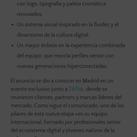
con logo, tipografía y paleta cromática
renovados.
Un sistema visual inspirado en la fluidez y el
dinamismo de la cultura digital.
Un mayor énfasis en la experiencia combinada
del equipo, que mezcla perfiles senior con
nuevas generaciones hiperconectadas.
El anuncio se dio a conocer en Madrid en un
evento exclusivo junto a
TikTok
, donde se
reunieron clientes, partners y marcas líderes del
mercado. Como sigue el comunicado, uno de los
pilares de esta nueva etapa «es su equipo
internacional, formado por profesionales senior
del ecosistema digital y jóvenes nativos de la