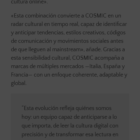
cultura online».
«Esta combinación convierte a COSMIC en un
radar cultural en tiempo real, capaz de identificar
y anticipar tendencias, estilos creativos, códigos
de comunicación y movimientos sociales antes
de que lleguen al mainstream», añade. Gracias a
esta sensibilidad cultural, COSMIC acompaña a
marcas de múltiples mercados —Italia, España y
Francia— con un enfoque coherente, adaptable y
global.
“Esta evolución refleja quiénes somos
hoy: un equipo capaz de anticiparse a lo
que importa, de leer la cultura digital con
precisión y de transformar esa lectura en