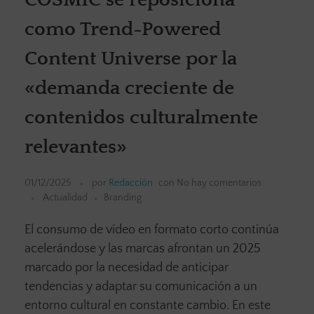
como Trend-Powered
Content Universe por la
«demanda creciente de
contenidos culturalmente
relevantes»
01/12/2025
por
Redacción
con
No hay comentarios
Actualidad
Branding
El consumo de vídeo en formato corto continúa
acelerándose y las marcas afrontan un 2025
marcado por la necesidad de anticipar
tendencias y adaptar su comunicación a un
entorno cultural en constante cambio. En este