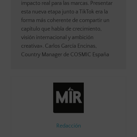
impacto real para las marcas. Presentar
esta nueva etapa junto a TikTok era la
forma más coherente de compartir un
capítulo que habla de crecimiento,
visión internacional y ambición
creativa». Carlos García Encinas,
Country Manager de COSMIC España
Redacción