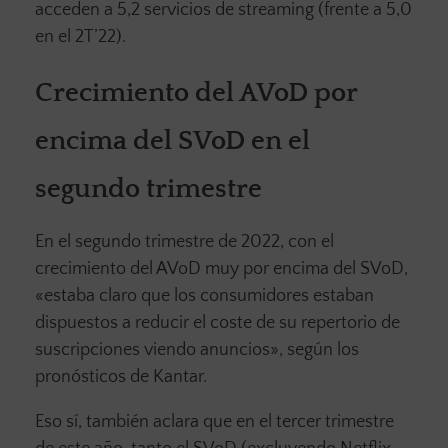
acceden a 5,2 servicios de streaming (frente a 5,0
en el 2T’22).
Crecimiento del AVoD por
encima del SVoD en el
segundo trimestre
En el segundo trimestre de 2022, con el
crecimiento del AVoD muy por encima del SVoD,
«estaba claro que los consumidores estaban
dispuestos a reducir el coste de su repertorio de
suscripciones viendo anuncios», según los
pronósticos de Kantar.
Eso sí, también aclara que en el tercer trimestre