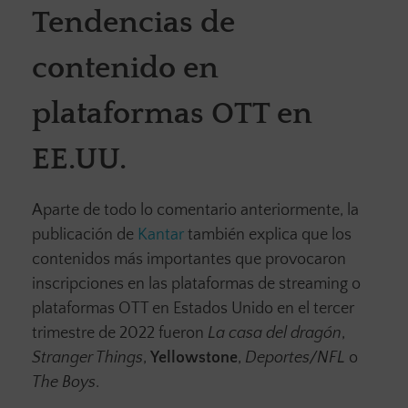
Tendencias de
contenido en
plataformas OTT en
EE.UU.
Aparte de todo lo comentario anteriormente, la
publicación de
Kantar
también explica que los
contenidos más importantes que provocaron
inscripciones en las plataformas de streaming o
plataformas OTT en Estados Unido en el tercer
trimestre de 2022 fueron
La casa del dragón
,
Stranger Things
,
Yellowstone
,
Deportes/NFL
o
The Boys
.