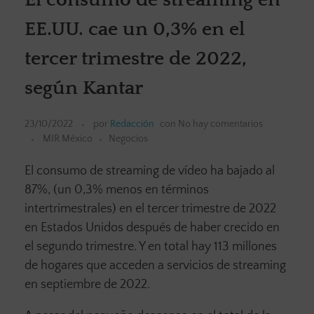
EE.UU. cae un 0,3% en el
tercer trimestre de 2022,
según Kantar
23/10/2022
por
Redacción
con
No hay comentarios
MIR México
Negocios
El consumo de streaming de vídeo ha bajado al
87%, (un 0,3% menos en términos
intertrimestrales) en el tercer trimestre de 2022
en Estados Unidos después de haber crecido en
el segundo trimestre. Y en total hay 113 millones
de hogares que acceden a servicios de streaming
en septiembre de 2022.