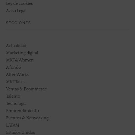
Ley de cookies
Aviso Legal
SECCIONES
Actualidad
Marketing digital
MKT&Women
A fondo
After Works
MKTTalks
Ventas & Ecommerce
Talento
Tecnología
Emprendimiento
Eventos & Networking
LATAM
Estados Unidos