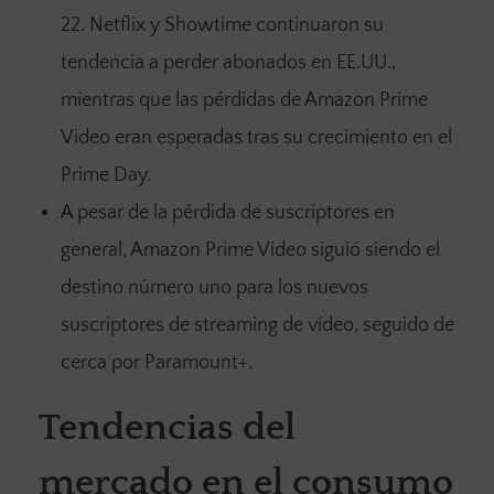
22. Netflix y Showtime continuaron su
tendencia a perder abonados en EE.UU.,
mientras que las pérdidas de Amazon Prime
Video eran esperadas tras su crecimiento en el
Prime Day.
A pesar de la pérdida de suscriptores en
general, Amazon Prime Video siguió siendo el
destino número uno para los nuevos
suscriptores de streaming de vídeo, seguido de
cerca por Paramount+.
Tendencias del
mercado en el consumo