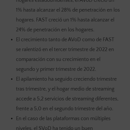
hogares estadounidenses, el AVoD creció un
1% hasta alcanzar el 28% de penetración en los
hogares. FAST creció un 1% hasta alcanzar el
24% de penetración en los hogares.
El crecimiento tanto de AVoD como de FAST
se ralentizó en el tercer trimestre de 2022 en
comparación con su crecimiento en el
segundo y primer trimestre de 2022.
El apilamiento ha seguido creciendo trimestre
tras trimestre, y el hogar medio de streaming
accede a 5,2 servicios de streaming diferentes,
frente a 5,0 en el segundo trimestre del año.
En el caso de las plataformas con múltiples
niveles, el SVoD ha tenido un buen