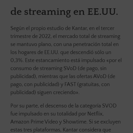
de streaming en EE.UU.
Según el propio estudio de Kantar, en el tercer
trimestre de 2022, el mercado total de streaming
se mantuvo plano, con una penetración total en
los hogares de EE.UU. que descendió sólo un
0,3%. Este estancamiento está impulsado «por el
consumo de streaming SVoD (de pago, sin
publicidad), mientras que las ofertas AVoD (de
pago, con publicidad) y FAST (gratuitas, con
publicidad) siguen creciendo».
Por su parte, el descenso de la categoría SVOD
fue impulsado en su totalidad por Netflix,
Amazon Prime Video y Showtime. Si se excluyen
estas tres plataformas, Kantar considera que