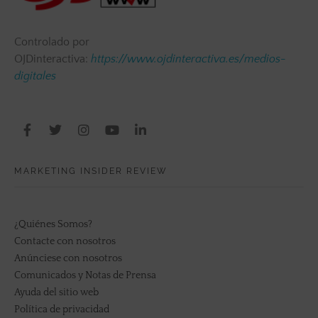
Controlado por
OJDinteractiva:
https://www.ojdinteractiva.es/medios-
digitales
MARKETING INSIDER REVIEW
¿Quiénes Somos?
Contacte con nosotros
Anúnciese con nosotros
Comunicados y Notas de Prensa
Ayuda del sitio web
Política de privacidad