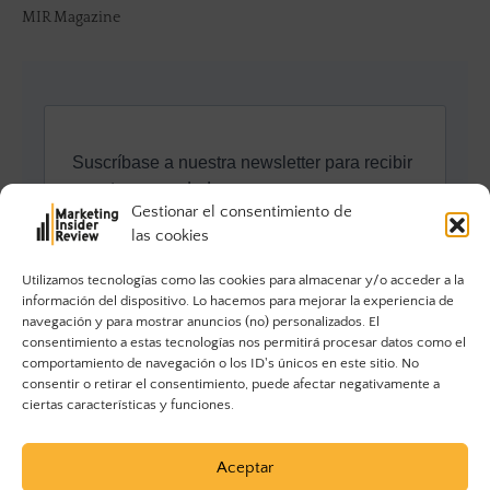
MIR Magazine
Gestionar el consentimiento de
las cookies
Utilizamos tecnologías como las cookies para almacenar y/o acceder a la
información del dispositivo. Lo hacemos para mejorar la experiencia de
navegación y para mostrar anuncios (no) personalizados. El
consentimiento a estas tecnologías nos permitirá procesar datos como el
comportamiento de navegación o los ID's únicos en este sitio. No
consentir o retirar el consentimiento, puede afectar negativamente a
ciertas características y funciones.
Aceptar