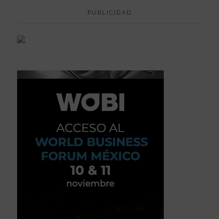
PUBLICIDAD