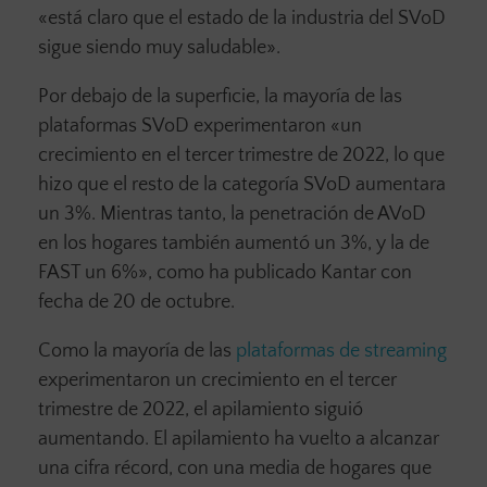
«está claro que el estado de la industria del SVoD
sigue siendo muy saludable».
Por debajo de la superficie, la mayoría de las
plataformas SVoD experimentaron «un
crecimiento en el tercer trimestre de 2022, lo que
hizo que el resto de la categoría SVoD aumentara
un 3%. Mientras tanto, la penetración de AVoD
en los hogares también aumentó un 3%, y la de
FAST un 6%», como ha publicado Kantar con
fecha de 20 de octubre.
Como la mayoría de las
plataformas de streaming
experimentaron un crecimiento en el tercer
trimestre de 2022, el apilamiento siguió
aumentando. El apilamiento ha vuelto a alcanzar
una cifra récord, con una media de hogares que