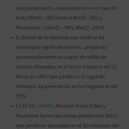
comportamiento, especialmente en el caso de
Hulu (SVoD + 8% frente a AVoD -3%) y
Paramount + (SVoD + 44%, AVoD +26%).
El declive de la televisión por cable se ha
ralentizado significativamente, perdiendo
aproximadamente un cuarto de millón de
clientes abonados en el tercer trimestre del 22,
frente al millón que perdió en el segundo
trimestre. La penetración en los hogares es del
55%.
En EE.UU.,
Netflix
, Amazon Prime Video y
Showtime fueron las únicas plataformas SVoD
que perdieron abonados en el 3er trimestre del