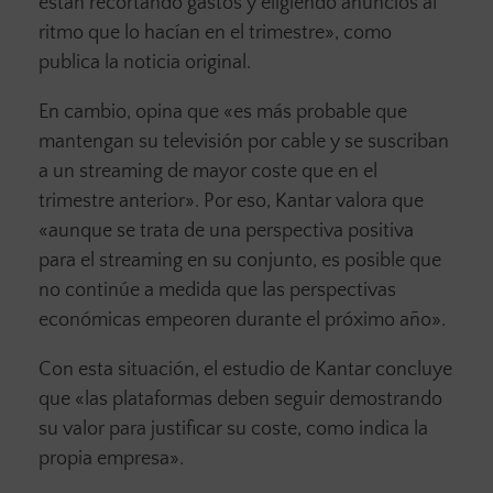
están recortando gastos y eligiendo anuncios al
ritmo que lo hacían en el trimestre», como
publica la noticia original.
En cambio, opina que «es más probable que
mantengan su televisión por cable y se suscriban
a un streaming de mayor coste que en el
trimestre anterior». Por eso, Kantar valora que
«aunque se trata de una perspectiva positiva
para el streaming en su conjunto, es posible que
no continúe a medida que las perspectivas
económicas empeoren durante el próximo año».
Con esta situación, el estudio de Kantar concluye
que «las plataformas deben seguir demostrando
su valor para justificar su coste, como indica la
propia empresa».