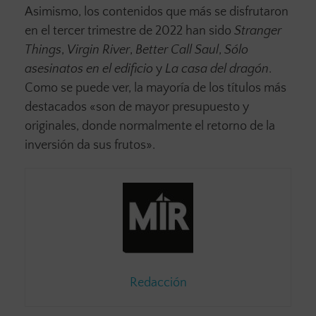
Asimismo, los contenidos que más se disfrutaron
en el tercer trimestre de 2022 han sido
Stranger
Things
,
Virgin River
,
Better Call Saul
,
Sólo
asesinatos en el edificio
y
La casa del dragón
.
Como se puede ver, la mayoría de los títulos más
destacados «son de mayor presupuesto y
originales, donde normalmente el retorno de la
inversión da sus frutos».
Redacción