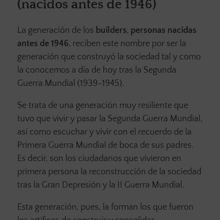
(nacidos antes de 1946)
La generación de los
builders
,
personas nacidas
antes de 1946
, reciben este nombre por ser la
generación que construyó la sociedad tal y como
la conocemos a día de hoy tras la Segunda
Guerra Mundial (1939-1945).
Se trata de una generación muy resiliente que
tuvo que vivir y pasar la Segunda Guerra Mundial,
así como escuchar y vivir con el recuerdo de la
Primera Guerra Mundial de boca de sus padres.
Es decir, son los ciudadanos que vivieron en
primera persona la reconstrucción de la sociedad
tras la Gran Depresión y la II Guerra Mundial.
Esta generación, pues, la forman los que fueron