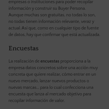
empresas o instituciones para poder recopilar
información y construir su Buyer Persona.
Aunque muchas son gratuitas, no todas lo son,
no todas tienen información relevante, veraz y
actual. Así que, como en cualquier tipo de fuente
de datos, hay que confirmar que está actualizada.
Encuestas
La realización de
encuestas
proporciona a la
empresa datos concretos sobre una acción muy
concreta que quiere realizar, cómo entrar en un
nuevo mercado, lanzar nuevos productos o
nuevas marcas… para lo cual confecciona una
encuesta que lanza al mercado objetivo para
recopilar información de valor.