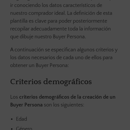
ir conociendo los datos característicos de
nuestro comprador ideal. La definición de esta
plantilla es clave para poder posteriormente
recopilar adecuadamente toda la información
que dibuje nuestro Buyer Persona.
A continuación se especifican algunos criterios y
los datos necesarios de cada uno de ellos para
obtener un Buyer Persona:
Criterios demográficos
Los
criterios demográficos de la creación de un
Buyer Persona
son los siguientes:
Edad
Género