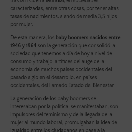
tras la II Guerra Mundial, en sociedades
caracterizadas, entre otras cosas, por tener altas
tasas de nacimientos, siendo de media 3,5 hijos
por mujer.
De esta manera, los
baby boomers
nacidos entre
1946 y 1964
son la generación que consolidó la
sociedad que tenemos a día de hoy a nivel de
consumo y trabajo, artífices del auge de la
economía de muchos países occidentales del
pasado siglo en el desarrollo, en países
occidentales, del llamado Estado del Bienestar.
La generación de los baby boomers se
interesaban por la política, se manifestaban, son
impulsores del feminismo y de la llegada de la
mujer al mundo laboral, promulgaban la idea de
igualdad entre los ciudadanos en base a la