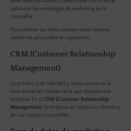
tener definido nuestro cliente ideal con el fin de
optimizar las estrategias de marketing de la
compañía.
Para obtener los datos existen varias fuentes,
siendo las principales las siguientes:
CRM (Customer Relationship
Management)
Lo primero y de más fácil y veraz acceso es la
base actual de clientes de la que dispone una
empresa. En el
CRM (Customer Relationship
Management)
, la empresa de todos sus clientes y
de sus respectivos perfiles.