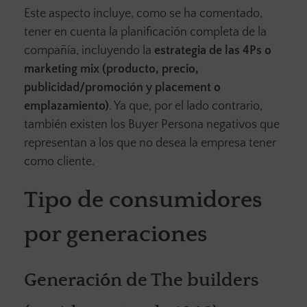
Este aspecto incluye, como se ha comentado,
tener en cuenta la planificación completa de la
compañía, incluyendo la
estrategia de las 4Ps o
marketing mix (producto, precio,
publicidad/promoción y placement o
emplazamiento)
. Ya que, por el lado contrario,
también existen los Buyer Persona negativos que
representan a los que no desea la empresa tener
como cliente.
Tipo de consumidores
por generaciones
Generación de The builders