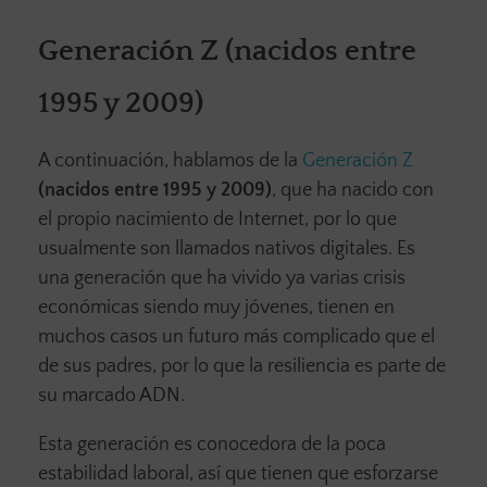
Generación Z (nacidos entre
1995 y 2009)
A continuación, hablamos de la
Generación Z
(nacidos entre 1995 y 2009)
, que ha nacido con
el propio nacimiento de Internet, por lo que
usualmente son llamados nativos digitales. Es
una generación que ha vivido ya varias crisis
económicas siendo muy jóvenes, tienen en
muchos casos un futuro más complicado que el
de sus padres, por lo que la resiliencia es parte de
su marcado ADN.
Esta generación es conocedora de la poca
estabilidad laboral, así que tienen que esforzarse