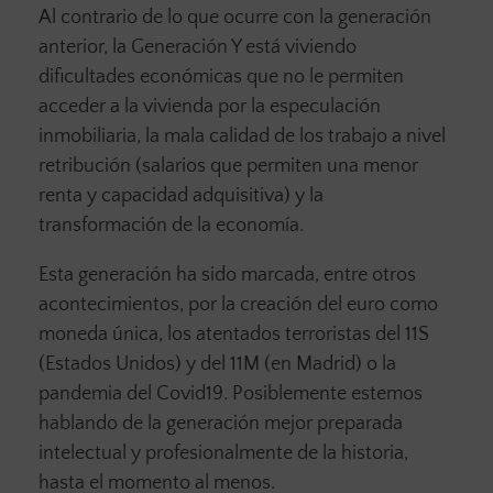
Al contrario de lo que ocurre con la generación
anterior, la Generación Y está viviendo
dificultades económicas que no le permiten
acceder a la vivienda por la especulación
inmobiliaria, la mala calidad de los trabajo a nivel
retribución (salarios que permiten una menor
renta y capacidad adquisitiva) y la
transformación de la economía.
Esta generación ha sido marcada, entre otros
acontecimientos, por la creación del euro como
moneda única, los atentados terroristas del 11S
(Estados Unidos) y del 11M (en Madrid) o la
pandemia del Covid19. Posiblemente estemos
hablando de la generación mejor preparada
intelectual y profesionalmente de la historia,
hasta el momento al menos.