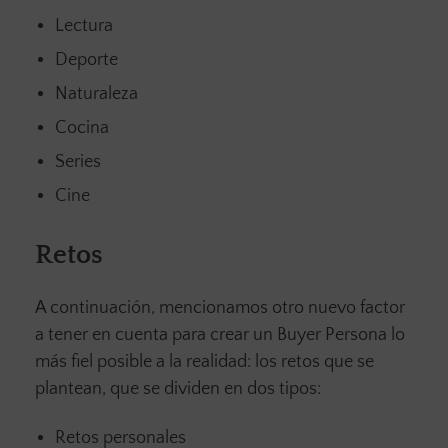
Lectura
Deporte
Naturaleza
Cocina
Series
Cine
Retos
A continuación, mencionamos otro nuevo factor
a tener en cuenta para crear un Buyer Persona lo
más fiel posible a la realidad: los retos que se
plantean, que se dividen en dos tipos:
Retos personales