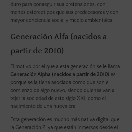
duro para conseguir sus pretensiones, con
menos estereotipos que sus predecesoras y con
mayor conciencia social y medio ambientales.
Generación Alfa (nacidos a
partir de 2010)
El motivo por el que a esta generación se le llama
Generación Alpha (nacidos a partir de 2010)
es
porque se la tiene asociada como que son el
comienzo de algo nuevo, siendo quienes van a
tejer la sociedad de este siglo XXI, como el
nacimiento de una nueva era.
Esta generación es mucho más nativa digital que
la Generación Z, ya que están inmersos desde el