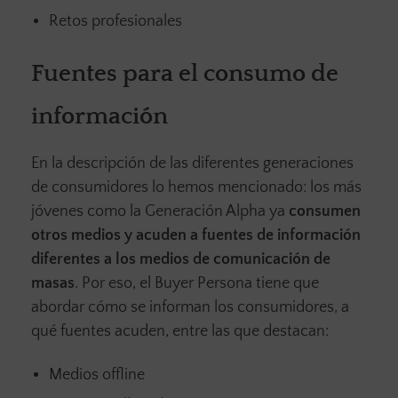
Retos profesionales
Fuentes para el consumo de
información
En la descripción de las diferentes generaciones
de consumidores lo hemos mencionado: los más
jóvenes como la Generación Alpha ya
consumen
otros medios y acuden a fuentes de información
diferentes a los medios de comunicación de
masas
. Por eso, el Buyer Persona tiene que
abordar cómo se informan los consumidores, a
qué fuentes acuden, entre las que destacan:
Medios offline