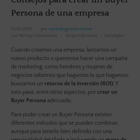
Persona de una empresa
15/01/2024
por
marketinginsiderreview
con
No hay comentarios
Emprendimiento
Estrategias
Cuando creamos una empresa, lanzamos un
nuevo producto o queremos hacer una campaña
de marketing, como hombres y mujeres de
negocios sabemos que hagamos lo que hagamos,
buscamos un
retorno de la inversión (ROI)
. Y
esto pasa, entre otros aspectos, por
crear un
Buyer Persona
adecuado.
Para poder crear un Buyer Persona existen
diferentes métodos que se pueden combinar,
aunque para tenerlo bien definido con una