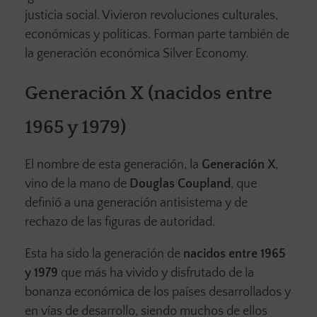
justicia social. Vivieron revoluciones culturales,
económicas y políticas. Forman parte también de
la generación económica Silver Economy.
Generación X (nacidos entre
1965 y 1979)
El nombre de esta generación, la
Generación X
,
vino de la mano de
Douglas Coupland
, que
definió a una generación antisistema y de
rechazo de las figuras de autoridad.
Esta ha sido la generación de
nacidos entre 1965
y 1979
que más ha vivido y disfrutado de la
bonanza económica de los países desarrollados y
en vías de desarrollo, siendo muchos de ellos