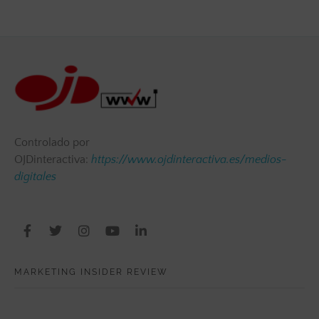
Controlado por
OJDinteractiva:
https://www.ojdinteractiva.es/medios-
digitales
MARKETING INSIDER REVIEW