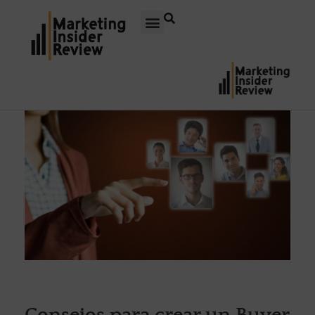
Consejos para crear un Buyer