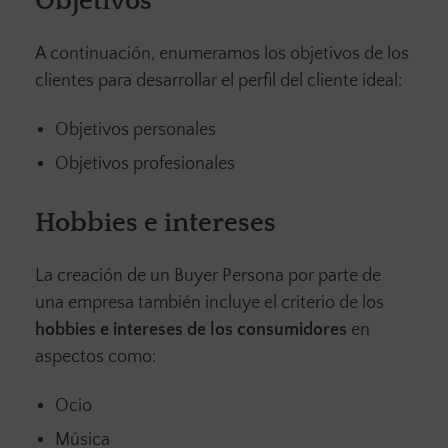
Objetivos
A continuación, enumeramos los objetivos de los
clientes para desarrollar el perfil del cliente ideal:
Objetivos personales
Objetivos profesionales
Hobbies e intereses
La creación de un Buyer Persona por parte de
una empresa también incluye el criterio de los
hobbies e intereses de los consumidores
en
aspectos como:
Ocio
Música