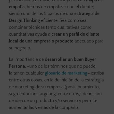
personalidad detallada e incluyendo un
mapa de
empatía
, hemos de empatizar con el cliente,
siendo uno de los 5 pasos de una
estrategia de
Design Thinking
eficiente. Sea como sea,
combinar técnicas tanto cualitativas como
cuantitativas ayuda a
crear un perfil de cliente
ideal de una empresa o producto
adecuado para
su negocio.
La importancia de
desarrollar un buen Buyer
Persona
, -uno de los términos que no puede
faltar en cualquier
glosario de marketing
– estriba
entre otras cosas, en la definición de la estrategia
de marketing de su empresa (posicionamiento,
segmentación, targeting, entre otros), definición
de idea de un producto y/o servicio y permite
aumentar las ventas de la compañía.