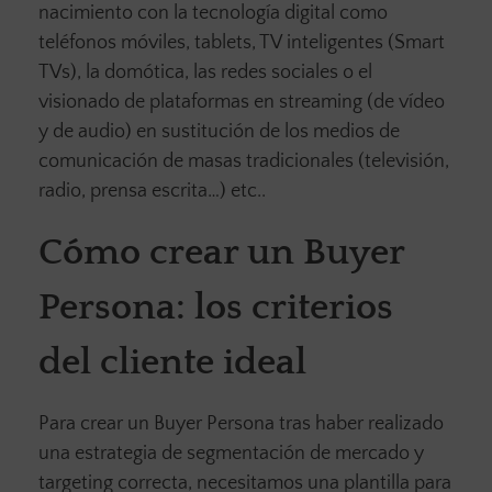
nacimiento con la tecnología digital como
teléfonos móviles, tablets, TV inteligentes (Smart
TVs), la domótica, las redes sociales o el
visionado de plataformas en streaming (de vídeo
y de audio) en sustitución de los medios de
comunicación de masas tradicionales (televisión,
radio, prensa escrita…) etc..
Cómo crear un Buyer
Persona: los criterios
del cliente ideal
Para crear un Buyer Persona tras haber realizado
una estrategia de segmentación de mercado y
targeting correcta, necesitamos una plantilla para