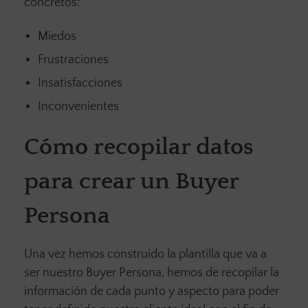
concretos:
Miedos
Frustraciones
Insatisfacciones
Inconvenientes
Cómo recopilar datos
para crear un Buyer
Persona
Una vez hemos construido la plantilla que va a
ser nuestro Buyer Persona, hemos de recopilar la
información de cada punto y aspecto para poder