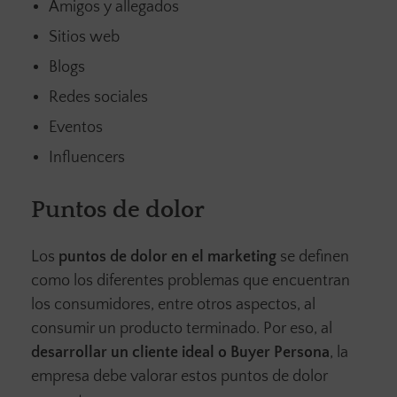
Amigos y allegados
Sitios web
Blogs
Redes sociales
Eventos
Influencers
Puntos de dolor
Los
puntos de dolor en el marketing
se definen
como los diferentes problemas que encuentran
los consumidores, entre otros aspectos, al
consumir un producto terminado. Por eso, al
desarrollar un cliente ideal o Buyer Persona
, la
empresa debe valorar estos puntos de dolor