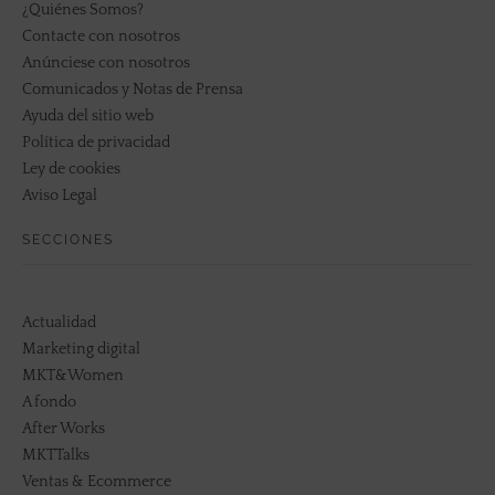
¿Quiénes Somos?
Contacte con nosotros
Anúnciese con nosotros
Comunicados y Notas de Prensa
Ayuda del sitio web
Política de privacidad
Ley de cookies
Aviso Legal
SECCIONES
Actualidad
Marketing digital
MKT&Women
A fondo
After Works
MKTTalks
Ventas & Ecommerce