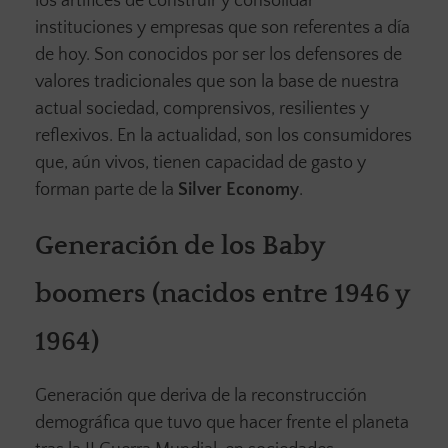
los artífices de construir y consolidar
instituciones y empresas que son referentes a día
de hoy. Son conocidos por ser los defensores de
valores tradicionales que son la base de nuestra
actual sociedad, comprensivos, resilientes y
reflexivos. En la actualidad, son los consumidores
que, aún vivos, tienen capacidad de gasto y
forman parte de la
Silver Economy
.
Generación de los Baby
boomers (nacidos entre 1946 y
1964)
Generación que deriva de la reconstrucción
demográfica que tuvo que hacer frente el planeta