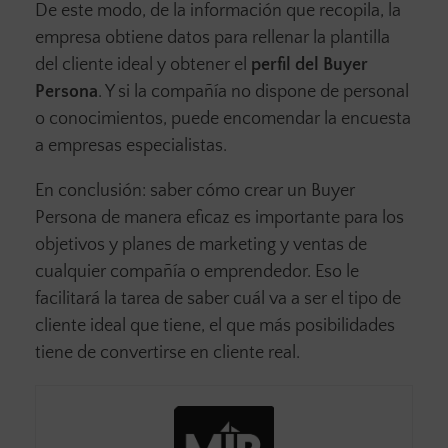
De este modo, de la información que recopila, la
empresa obtiene datos para rellenar la plantilla
del cliente ideal y obtener el
perfil del Buyer
Persona
. Y si la compañía no dispone de personal
o conocimientos, puede encomendar la encuesta
a empresas especialistas.
En conclusión: saber cómo crear un Buyer
Persona de manera eficaz es importante para los
objetivos y planes de marketing y ventas de
cualquier compañía o emprendedor. Eso le
facilitará la tarea de saber cuál va a ser el tipo de
cliente ideal que tiene, el que más posibilidades
tiene de convertirse en cliente real.