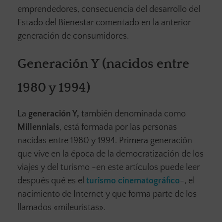
emprendedores, consecuencia del desarrollo del
Estado del Bienestar comentado en la anterior
generación de consumidores.
Generación Y (nacidos entre
1980 y 1994)
La
generación Y,
también denominada como
Millennials
, está formada por las personas
nacidas entre 1980 y 1994. Primera generación
que vive en la época de la democratización de los
viajes y del turismo -en este artículos puede leer
después qué es el
turismo cinematográfico
-, el
nacimiento de Internet y que forma parte de los
llamados «mileuristas».