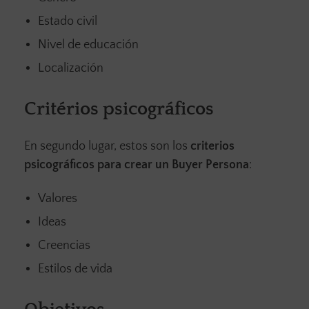
Estado civil
Nivel de educación
Localización
Critérios psicográficos
En segundo lugar, estos son los
criterios
psicográficos para crear un Buyer Persona
:
Valores
Ideas
Creencias
Estilos de vida