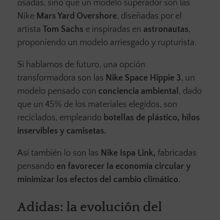
osadas, sino que un modelo superador son las
Nike
Mars Yard Overshore
, diseñadas por el
artista
Tom Sachs
e inspiradas en
astronautas
,
proponiendo un modelo arriesgado y rupturista.
Si hablamos de futuro, una opción
transformadora son las
Nike Space Hippie 3
, un
modelo pensado con
conciencia ambiental
, dado
que un 45% de los materiales elegidos, son
reciclados, empleando
botellas de plástico, hilos
inservibles y camisetas.
Así también lo son las
Nike Ispa Link,
fabricadas
pensando
en favorecer la economía circular y
minimizar los efectos del cambio climático
.
Adidas: la evolución del