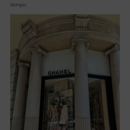
tiempo,