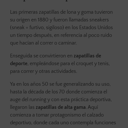
Las primeras zapatillas de lona y goma tuvieron
su origen en 1880 y fueron llamadas sneakers
(sneak = furtivo, sigiloso) en los Estados Unidos
un tiempo después, en referencia al poco ruido
que hacían al correr o caminar.
Enseguida se convirtieron en
zapatillas de
deporte
, empleándose para el croquet y tenis,
para correr y otras actividades.
Ya en los años 50 se fue generalizando su uso,
hasta la década de los 70 donde comienza el
auge del running y con esta práctica deportiva,
llegaron las
zapatillas de alta gama
. Aquí
comienza a tomar protagonismo el calzado
deportivo, donde cada uno contempla funciones