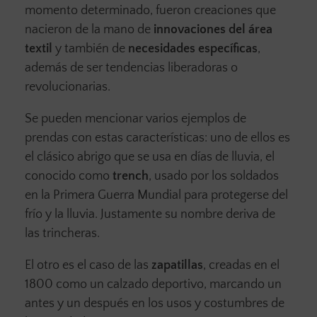
momento determinado, fueron creaciones que
nacieron de la mano de
innovaciones del área
textil
y también de
necesidades específicas
,
además de ser tendencias liberadoras o
revolucionarias.
Se pueden mencionar varios ejemplos de
prendas con estas características: uno de ellos es
el clásico abrigo que se usa en días de lluvia, el
conocido como
trench
, usado por los soldados
en la Primera Guerra Mundial para protegerse del
frío y la lluvia. Justamente su nombre deriva de
las trincheras.
El otro es el caso de las
zapatillas
, creadas en el
1800 como un calzado deportivo, marcando un
antes y un después en los usos y costumbres de