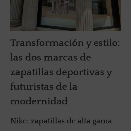
Transformación y estilo:
las dos marcas de
zapatillas deportivas y
futuristas de la
modernidad
Nike: zapatillas de alta gama