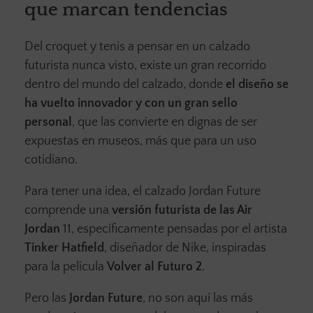
que marcan tendencias
Del croquet y tenis a pensar en un calzado
futurista nunca visto, existe un gran recorrido
dentro del mundo del calzado, donde
el diseño se
ha vuelto innovador y con un gran sello
personal
, que las convierte en dignas de ser
expuestas en museos, más que para un uso
cotidiano.
Para tener una idea, el calzado Jordan Future
comprende una
versión futurista de las Air
Jordan
11, específicamente pensadas por el artista
Tinker Hatfield
, diseñador de Nike, inspiradas
para la película
Volver al Futuro 2
.
Pero las
Jordan Future
, no son aquí las más