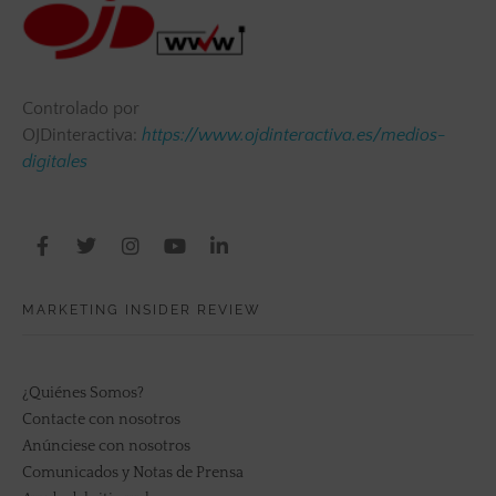
Controlado por
OJDinteractiva:
https://www.ojdinteractiva.es/medios-
digitales
MARKETING INSIDER REVIEW
¿Quiénes Somos?
Contacte con nosotros
Anúnciese con nosotros
Comunicados y Notas de Prensa