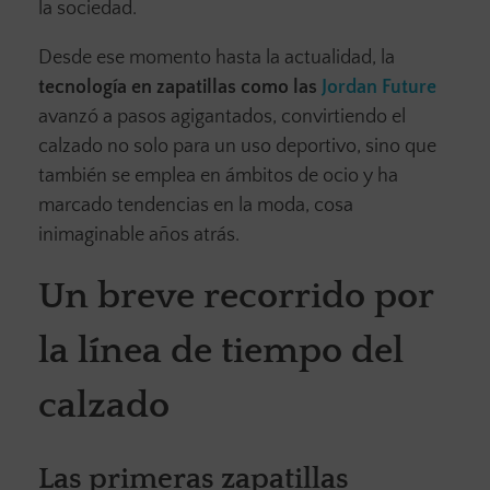
la sociedad.
Desde ese momento hasta la actualidad, la
tecnología en zapatillas como las
Jordan Future
avanzó a pasos agigantados, convirtiendo el
calzado no solo para un uso deportivo, sino que
también se emplea en ámbitos de ocio y ha
marcado tendencias en la moda, cosa
inimaginable años atrás.
Un breve recorrido por
la línea de tiempo del
calzado
Las primeras zapatillas