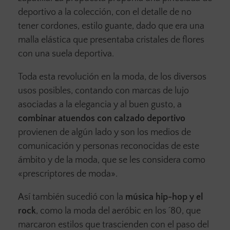
deportivo a la colección, con el detalle de no
tener cordones, estilo guante, dado que era una
malla elástica que presentaba cristales de flores
con una suela deportiva.
Toda esta revolución en la moda, de los diversos
usos posibles, contando con marcas de lujo
asociadas a la elegancia y al buen gusto, a
combinar atuendos con calzado deportivo
provienen de algún lado y son los medios de
comunicación y personas reconocidas de este
ámbito y de la moda, que se les considera como
«prescriptores de moda».
Así también sucedió con la
música hip-hop y el
rock
, como la moda del aeróbic en los ´80, que
marcaron estilos que trascienden con el paso del