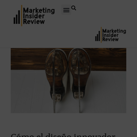
Cómo el diseño innovador