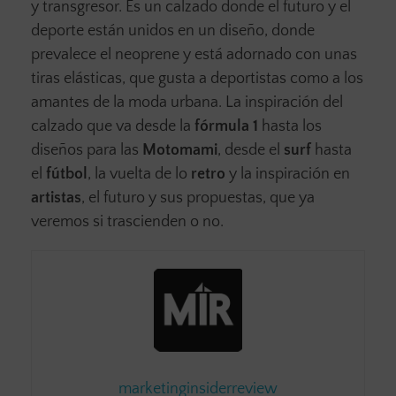
y transgresor. Es un calzado donde el futuro y el
deporte están unidos en un diseño, donde
prevalece el neoprene y está adornado con unas
tiras elásticas, que gusta a deportistas como a los
amantes de la moda urbana. La inspiración del
calzado que va desde la
fórmula 1
hasta los
diseños para las
Motomami
, desde el
surf
hasta
el
fútbol
, la vuelta de lo
retro
y la inspiración en
artistas
, el futuro y sus propuestas, que ya
veremos si trascienden o no.
marketinginsiderreview