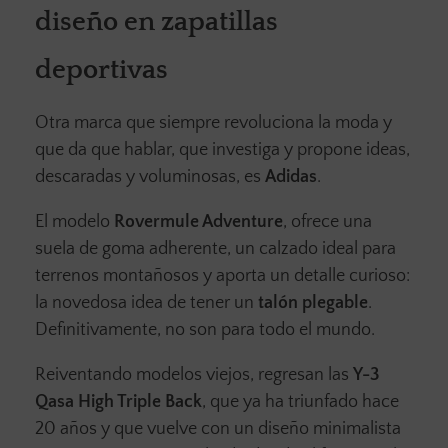
diseño en zapatillas
deportivas
Otra marca que siempre revoluciona la moda y
que da que hablar, que investiga y propone ideas,
descaradas y voluminosas, es
Adidas
.
El modelo
Rovermule Adventure
, ofrece una
suela de goma adherente, un calzado ideal para
terrenos montañosos y aporta un detalle curioso:
la novedosa idea de tener un
talón plegable
.
Definitivamente, no son para todo el mundo.
Reiventando modelos viejos, regresan las
Y-3
Qasa High Triple Back
, que ya ha triunfado hace
20 años y que vuelve con un diseño minimalista