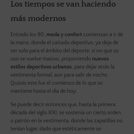
Los tiempos se van haciendo
más modernos
Entrado los 90,
moda y confort
comienzan a ir de
la mano, donde el calzado deportivo, ya deja de
ser solo para el ámbito del deporte, si no que su
uso se vuelve masivo, proponiendo
nuevos
estilos deportivos urbanos
, para dejar atrás la
vestimenta formal, aun para salir de noche.
Quizás este fue el comienzo de lo que se
mantiene hasta el día de hoy.
Se puede decir entonces que, hasta la primera
década del siglo XXI, se sostenía un cierto orden
o patrón en la vestimenta, donde las zapatillas no
tenían lugar, dado que estéticamente se