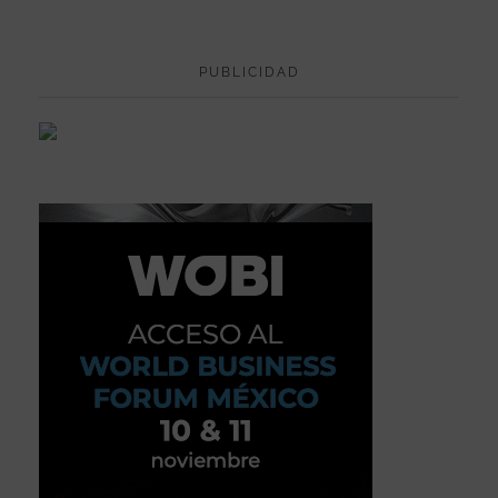
PUBLICIDAD