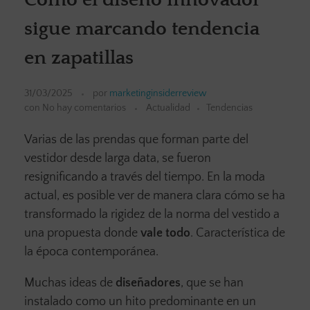
sigue marcando tendencia
en zapatillas
31/03/2025
por
marketinginsiderreview
con
No hay comentarios
Actualidad
Tendencias
Varias de las prendas que forman parte del
vestidor desde larga data, se fueron
resignificando a través del tiempo. En la moda
actual, es posible ver de manera clara cómo se ha
transformado la rigidez de la norma del vestido a
una propuesta donde
vale todo
. Característica de
la época contemporánea.
Muchas ideas de
diseñadores
, que se han
instalado como un hito predominante en un