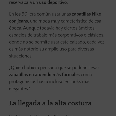
reservaba a un
uso deportivo
.
En los 90, era común usar unas
zapatillas Nike
con jeans
, una moda muy característica de esa
época. Aunque todavía hay ciertos ámbitos,
espacios de trabajo más corporativos o clásicos,
donde no se permite usar este calzado, cada vez
es más notorio su amplio uso para diversas
situaciones.
¿Quién hubiera pensado que se podrían llevar
zapatillas en atuendo más formales
como
protagonistas hasta incluso en looks más
elegantes?
La llegada a la alta costura