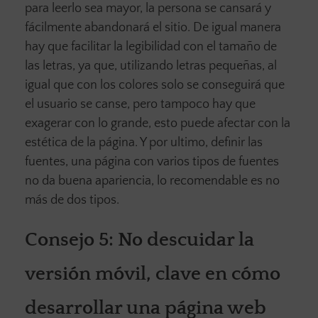
para leerlo sea mayor, la persona se cansará y
fácilmente abandonará el sitio. De igual manera
hay que facilitar la legibilidad con el tamaño de
las letras, ya que, utilizando letras pequeñas, al
igual que con los colores solo se conseguirá que
el usuario se canse, pero tampoco hay que
exagerar con lo grande, esto puede afectar con la
estética de la página. Y por ultimo, definir las
fuentes, una página con varios tipos de fuentes
no da buena apariencia, lo recomendable es no
más de dos tipos.
Consejo 5:
No descuidar la
versión móvil
, clave en cómo
desarrollar una página web