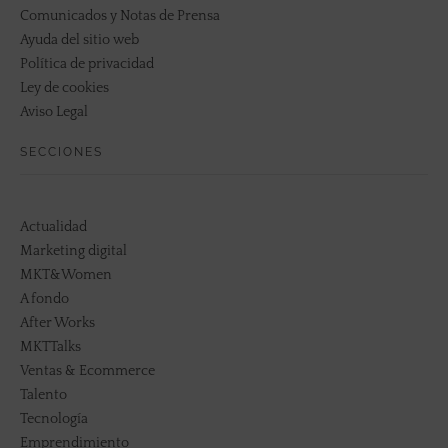
Comunicados y Notas de Prensa
Ayuda del sitio web
Política de privacidad
Ley de cookies
Aviso Legal
SECCIONES
Actualidad
Marketing digital
MKT&Women
A fondo
After Works
MKTTalks
Ventas & Ecommerce
Talento
Tecnología
Emprendimiento