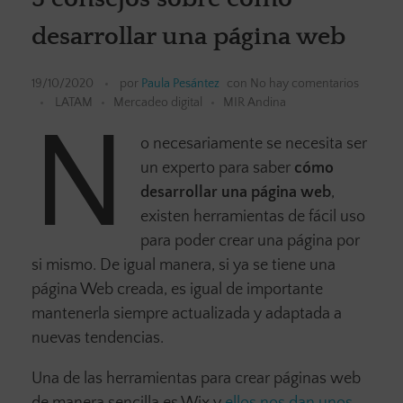
desarrollar una página web
19/10/2020
por
Paula Pesántez
con
No hay comentarios
LATAM
Mercadeo digital
MIR Andina
N
o necesariamente se necesita ser
un experto para saber
cómo
desarrollar una página web
,
existen herramientas de fácil uso
para poder crear una página por
si mismo. De igual manera, si ya se tiene una
página Web creada, es igual de importante
mantenerla siempre actualizada y adaptada a
nuevas tendencias.
Una de las herramientas para crear páginas web