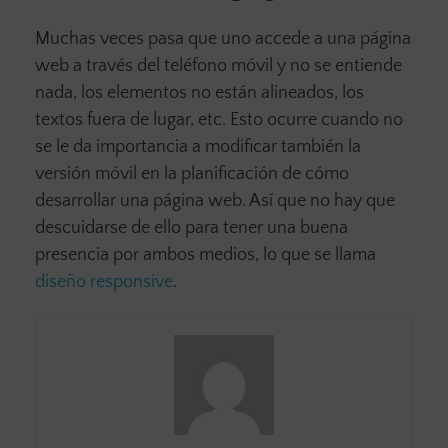
Muchas veces pasa que uno accede a una página
web a través del teléfono móvil y no se entiende
nada, los elementos no están alineados, los
textos fuera de lugar, etc. Esto ocurre cuando no
se le da importancia a modificar también la
versión móvil en la planificación de cómo
desarrollar una página web. Así que no hay que
descuidarse de ello para tener una buena
presencia por ambos medios, lo que se llama
diseño responsive
.