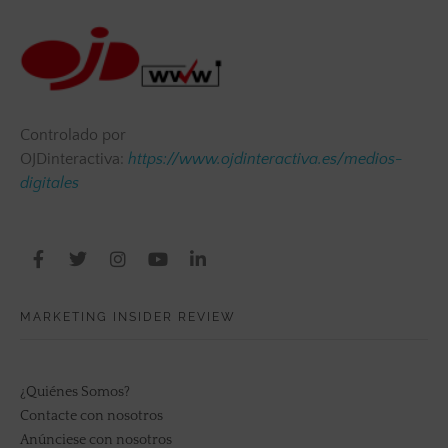
Controlado por
OJDinteractiva:
https://www.ojdinteractiva.es/medios-
digitales
MARKETING INSIDER REVIEW
¿Quiénes Somos?
Contacte con nosotros
Anúnciese con nosotros