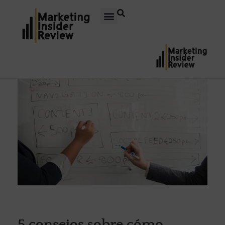
5 consejos sobre cómo