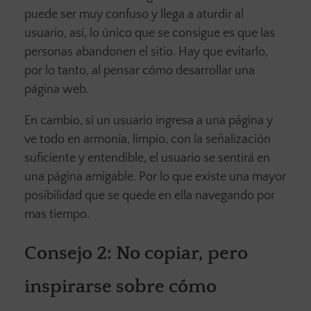
puede ser muy confuso y llega a aturdir al
usuario, así, lo único que se consigue es que las
personas abandonen el sitio. Hay que evitarlo,
por lo tanto, al pensar cómo desarrollar una
página web.
En cambio, si un usuario ingresa a una página y
ve todo en armonía, limpio, con la señalización
suficiente y entendible, el usuario se sentirá en
una página amigable. Por lo que existe una mayor
posibilidad que se quede en ella navegando por
mas tiempo.
Consejo 2: No copiar, pero
inspirarse
sobre cómo