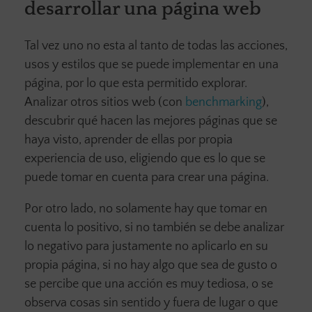
desarrollar una página web
Tal vez uno no esta al tanto de todas las acciones,
usos y estilos que se puede implementar en una
página, por lo que esta permitido explorar.
Analizar otros sitios web (con
benchmarking
),
descubrir qué hacen las mejores páginas que se
haya visto, aprender de ellas por propia
experiencia de uso, eligiendo que es lo que se
puede tomar en cuenta para crear una página.
Por otro lado, no solamente hay que tomar en
cuenta lo positivo, si no también se debe analizar
lo negativo para justamente no aplicarlo en su
propia página, si no hay algo que sea de gusto o
se percibe que una acción es muy tediosa, o se
observa cosas sin sentido y fuera de lugar o que