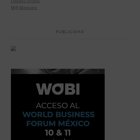
Estados Unidos
MIR Magazine
PUBLICIDAD