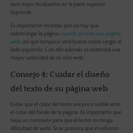
será mejor localizarlos en la parte superior
izquierda.
Es importante recordar que no hay que
sobrecargar la página
cuando se crea una página
web
, así que tampoco será bueno sobre cargar el
lado izquierdo. Con ello además se obtendrá una
mayor velocidad de su sitio web.
Consejo 4:
Cuidar el diseño
del texto
de su página web
Evitar que el color del texto sea poco visible ante
el color del fondo de la página. Es importante que
haya un contraste para que el lector no tenga
dificultad de verlo. Si se provoca que el esfuerzo