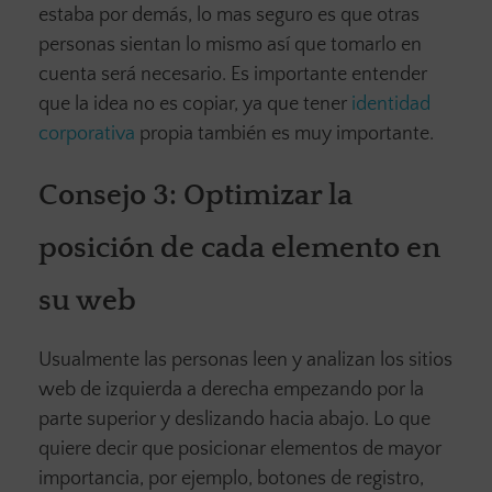
estaba por demás, lo mas seguro es que otras
personas sientan lo mismo así que tomarlo en
cuenta será necesario. Es importante entender
que la idea no es copiar, ya que tener
identidad
corporativa
propia también es muy importante.
Consejo 3:
Optimizar la
posición de cada elemento
en
su web
Usualmente las personas leen y analizan los sitios
web de izquierda a derecha empezando por la
parte superior y deslizando hacia abajo. Lo que
quiere decir que posicionar elementos de mayor
importancia, por ejemplo, botones de registro,