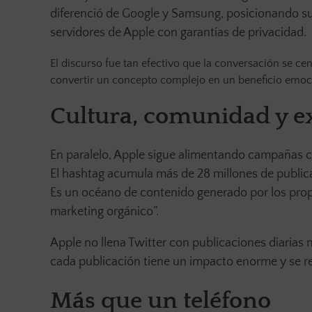
diferenció de Google y Samsung, posicionando su
servidores de Apple con garantías de privacidad.
El discurso fue tan efectivo que la conversación se cent
convertir un concepto complejo en un beneficio emoc
Cultura, comunidad y ex
En paralelo, Apple sigue alimentando campañas
El hashtag acumula más de 28 millones de public
Es un océano de contenido generado por los propi
marketing orgánico”.
Apple no llena Twitter con publicaciones diarias 
cada publicación tiene un impacto enorme y se r
Más que un teléfono