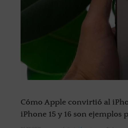
Cómo Apple convirtió al iPho
iPhone 15 y 16 son ejemplos p