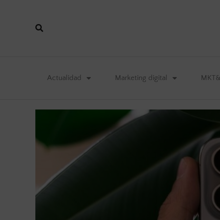
Actualidad
Marketing digital
MKT