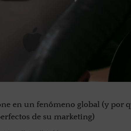
ne en un fenómeno global (y por q
erfectos de su marketing)