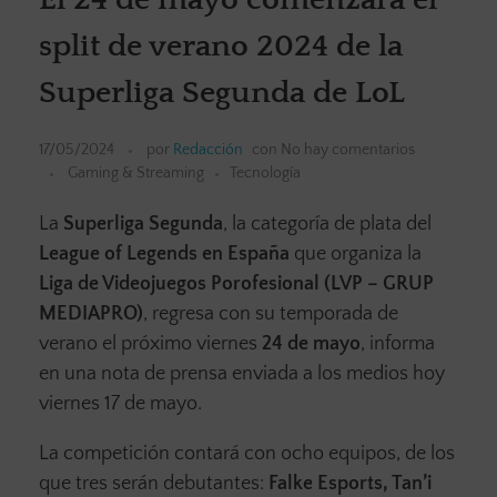
split de verano 2024 de la
Superliga Segunda de LoL
17/05/2024
por
Redacción
con
No hay comentarios
Gaming & Streaming
Tecnología
La
Superliga Segunda
, la categoría de plata del
League of Legends en España
que organiza la
Liga de Videojuegos Porofesional (LVP – GRUP
MEDIAPRO)
, regresa con su temporada de
verano el próximo viernes
24 de mayo
, informa
en una nota de prensa enviada a los medios hoy
viernes 17 de mayo.
La competición contará con ocho equipos, de los
que tres serán debutantes:
Falke Esports, Tan’i