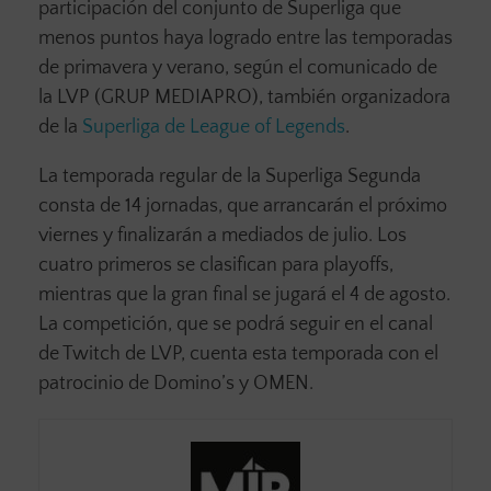
participación del conjunto de Superliga que
menos puntos haya logrado entre las temporadas
de primavera y verano, según el comunicado de
la LVP (GRUP MEDIAPRO), también organizadora
de la
Superliga de League of Legends
.
La temporada regular de la Superliga Segunda
consta de 14 jornadas, que arrancarán el próximo
viernes y finalizarán a mediados de julio. Los
cuatro primeros se clasifican para playoffs,
mientras que la gran final se jugará el 4 de agosto.
La competición, que se podrá seguir en el canal
de Twitch de LVP, cuenta esta temporada con el
patrocinio de Domino’s y OMEN.