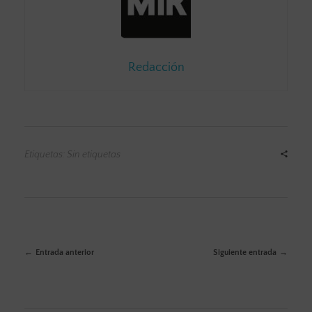
Redacción
Etiquetas: Sin etiquetas
Entrada anterior
Siguiente entrada