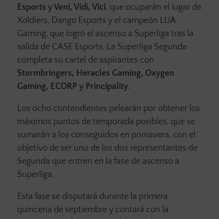
Esports y Veni, Vidi, Vici
, que ocuparán el lugar de
Xoldiers, Dango Esports y el campeón LUA
Gaming, que logró el ascenso a Superliga tras la
salida de CASE Esports. La Superliga Segunda
completa su cartel de aspirantes con
Stormbringers, Heracles Gaming, Oxygen
Gaming, ECORP y Principality
.
Los ocho contendientes pelearán por obtener los
máximos puntos de temporada posibles, que se
sumarán a los conseguidos en primavera, con el
objetivo de ser uno de los dos representantes de
Segunda que entren en la fase de ascenso a
Superliga.
Esta fase se disputará durante la primera
quincena de septiembre y contará con la