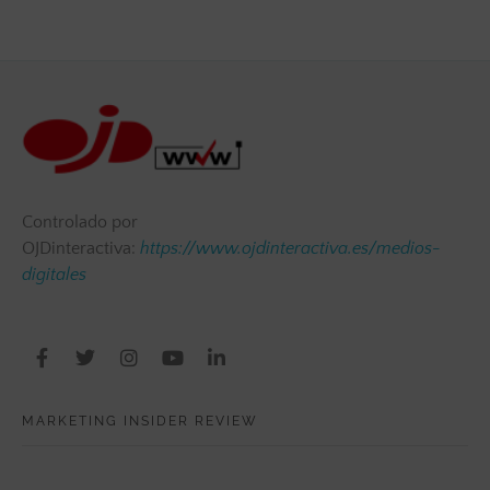
Controlado por
OJDinteractiva:
https://www.ojdinteractiva.es/medios-
digitales
MARKETING INSIDER REVIEW