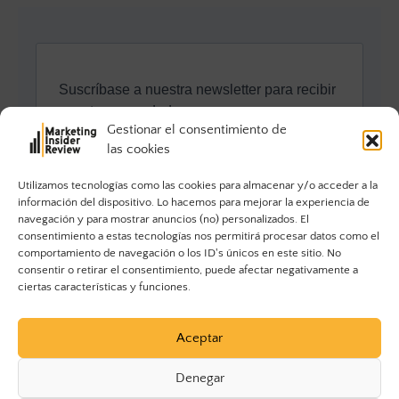
Gestionar el consentimiento de
las cookies
Utilizamos tecnologías como las cookies para almacenar y/o acceder a la
información del dispositivo. Lo hacemos para mejorar la experiencia de
navegación y para mostrar anuncios (no) personalizados. El
consentimiento a estas tecnologías nos permitirá procesar datos como el
comportamiento de navegación o los ID's únicos en este sitio. No
consentir o retirar el consentimiento, puede afectar negativamente a
ciertas características y funciones.
Aceptar
Denegar