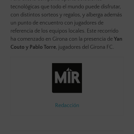
tecnológicas que todo el mundo puede disfrutar,
con distintos sorteos y regalos, y alberga además
un punto de encuentro con jugadores de
referencia de los equipos locales. Este recorrido
ha comenzado en Girona con la presencia de
Yan
Couto y Pablo Torre
, jugadores del Girona FC.
Redacción