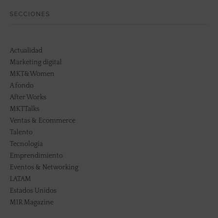
SECCIONES
Actualidad
Marketing digital
MKT&Women
A fondo
After Works
MKTTalks
Ventas & Ecommerce
Talento
Tecnología
Emprendimiento
Eventos & Networking
LATAM
Estados Unidos
MIR Magazine