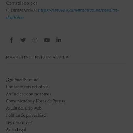
Controlado por
OJDinteractiva:
https://www.ojdinteractiva.es/medios-
digitales
MARKETING INSIDER REVIEW
¿Quiénes Somos?
Contacte con nosotros
Anúnciese con nosotros
Comunicados y Notas de Prensa
Ayuda del sitio web
Política de privacidad
Ley de cookies
Aviso Legal