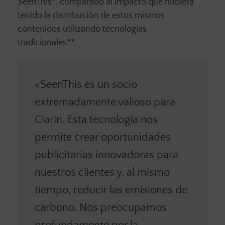
SeenThis*, comparado al impacto que hubiera
tenido la distribución de estos mismos
contenidos utilizando tecnologías
tradicionales**.
«SeenThis es un socio
extremadamente valioso para
Clarín. Esta tecnología nos
permite crear oportunidades
publicitarias innovadoras para
nuestros clientes y, al mismo
tiempo, reducir las emisiones de
carbono. Nos preocupamos