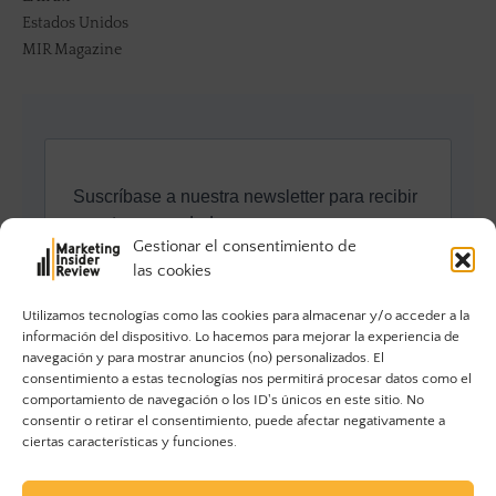
Estados Unidos
MIR Magazine
Gestionar el consentimiento de
las cookies
Utilizamos tecnologías como las cookies para almacenar y/o acceder a la
información del dispositivo. Lo hacemos para mejorar la experiencia de
navegación y para mostrar anuncios (no) personalizados. El
consentimiento a estas tecnologías nos permitirá procesar datos como el
comportamiento de navegación o los ID's únicos en este sitio. No
consentir o retirar el consentimiento, puede afectar negativamente a
ciertas características y funciones.