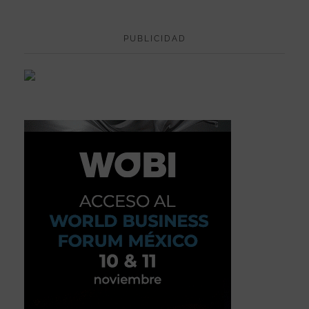
PUBLICIDAD