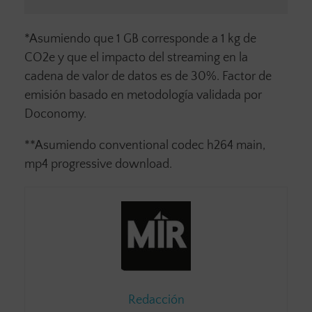
*Asumiendo que 1 GB corresponde a 1 kg de
CO2e y que el impacto del streaming en la
cadena de valor de datos es de 30%. Factor de
emisión basado en metodología validada por
Doconomy.
**Asumiendo conventional codec h264 main,
mp4 progressive download.
Redacción