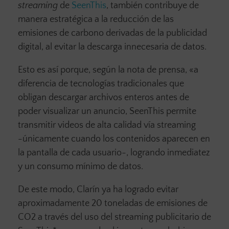
streaming
de
SeenThis
, también contribuye de
manera estratégica a la reducción de las
emisiones de carbono derivadas de la publicidad
digital, al evitar la descarga innecesaria de datos.
Esto es así porque, según la nota de prensa, «a
diferencia de tecnologías tradicionales que
obligan descargar archivos enteros antes de
poder visualizar un anuncio, SeenThis permite
transmitir videos de alta calidad vía streaming
-únicamente cuando los contenidos aparecen en
la pantalla de cada usuario-, logrando inmediatez
y un consumo mínimo de datos.
De este modo, Clarín ya ha logrado evitar
aproximadamente 20 toneladas de emisiones de
CO2 a través del uso del streaming publicitario de