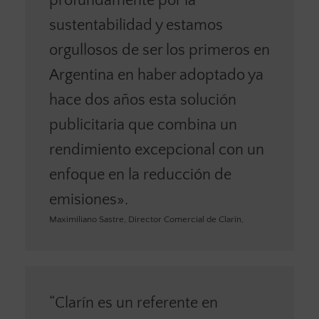
profundamente por la
sustentabilidad y estamos
orgullosos de ser los primeros en
Argentina en haber adoptado ya
hace dos años esta solución
publicitaria que combina un
rendimiento excepcional con un
enfoque en la reducción de
emisiones».
Maximiliano Sastre, Director Comercial de Clarín,
“Clarín es un referente en