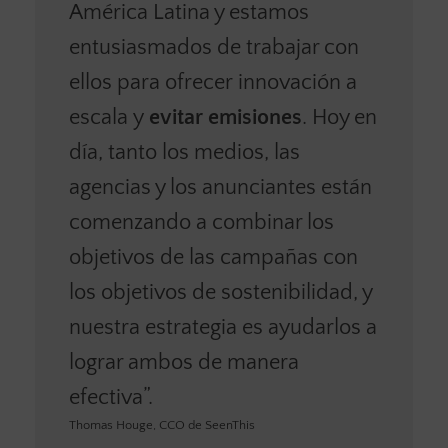
América Latina y estamos
entusiasmados de trabajar con
ellos para ofrecer innovación a
escala y
evitar emisiones
. Hoy en
día, tanto los medios, las
agencias y los anunciantes están
comenzando a combinar los
objetivos de las campañas con
los objetivos de sostenibilidad, y
nuestra estrategia es ayudarlos a
lograr ambos de manera
efectiva”.
Thomas Houge, CCO de SeenThis