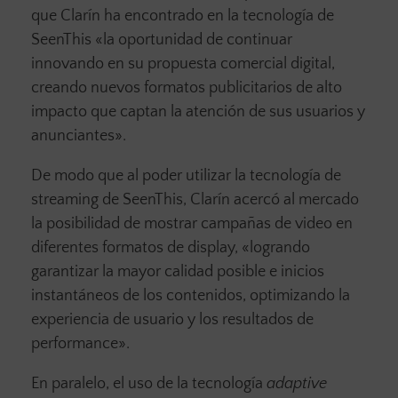
que Clarín ha encontrado en la tecnología de
SeenThis «la oportunidad de continuar
innovando en su propuesta comercial digital,
creando nuevos formatos publicitarios de alto
impacto que captan la atención de sus usuarios y
anunciantes».
De modo que al poder utilizar la tecnología de
streaming de SeenThis, Clarín acercó al mercado
la posibilidad de mostrar campañas de video en
diferentes formatos de display, «logrando
garantizar la mayor calidad posible e inicios
instantáneos de los contenidos, optimizando la
experiencia de usuario y los resultados de
performance».
En paralelo, el uso de la tecnología
adaptive