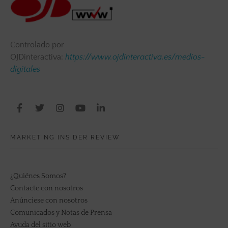
Controlado por
OJDinteractiva:
https://www.ojdinteractiva.es/medios-
digitales
MARKETING INSIDER REVIEW
¿Quiénes Somos?
Contacte con nosotros
Anúnciese con nosotros
Comunicados y Notas de Prensa
Ayuda del sitio web