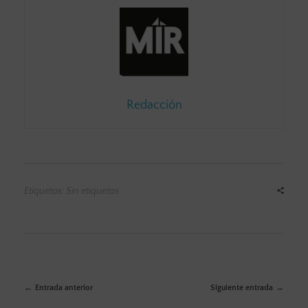
Redacción
Etiquetas: Sin etiquetas
Entrada anterior
Siguiente entrada