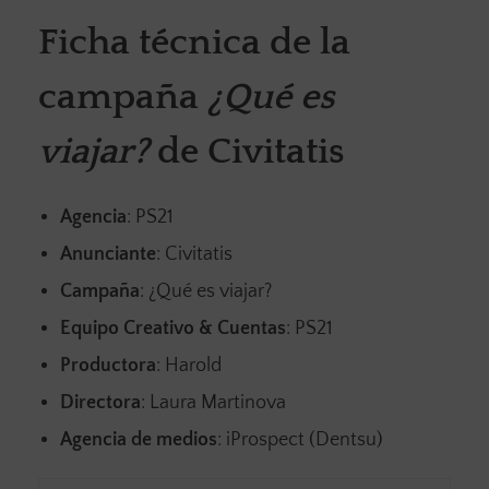
Ficha técnica de la
campaña
¿Qué es
viajar?
de Civitatis
Agencia
: PS21
Anunciante
: Civitatis
Campaña
: ¿Qué es viajar?
Equipo Creativo & Cuentas
: PS21
Productora
: Harold
Directora
: Laura Martinova
Agencia de medios
: iProspect (Dentsu)