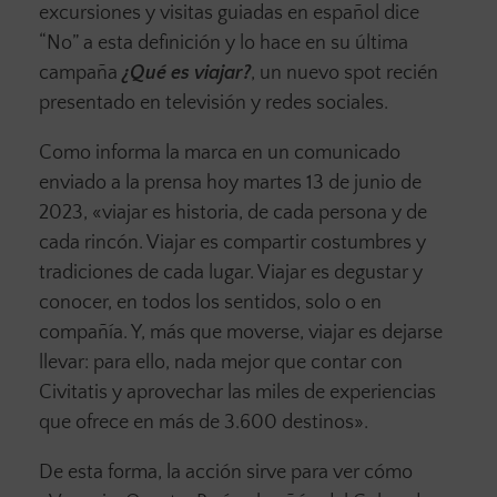
excursiones y visitas guiadas en español dice
“No” a esta definición y lo hace en su última
campaña
¿Qué es viajar?
, un nuevo spot recién
presentado en televisión y redes sociales.
Como informa la marca en un comunicado
enviado a la prensa hoy martes 13 de junio de
2023, «viajar es historia, de cada persona y de
cada rincón. Viajar es compartir costumbres y
tradiciones de cada lugar. Viajar es degustar y
conocer, en todos los sentidos, solo o en
compañía. Y, más que moverse, viajar es dejarse
llevar: para ello, nada mejor que contar con
Civitatis y aprovechar las miles de experiencias
que ofrece en más de 3.600 destinos».
De esta forma, la acción sirve para ver cómo