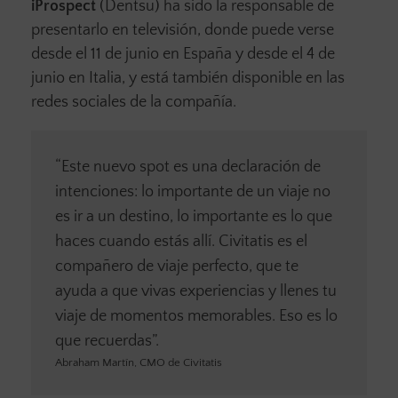
iProspect
(Dentsu) ha sido la responsable de
presentarlo en televisión, donde puede verse
desde el 11 de junio en España y desde el 4 de
junio en Italia, y está también disponible en las
redes sociales de la compañía.
“Este nuevo spot es una declaración de
intenciones: lo importante de un viaje no
es ir a un destino, lo importante es lo que
haces cuando estás allí. Civitatis es el
compañero de viaje perfecto, que te
ayuda a que vivas experiencias y llenes tu
viaje de momentos memorables. Eso es lo
que recuerdas”.
Abraham Martín, CMO de Civitatis