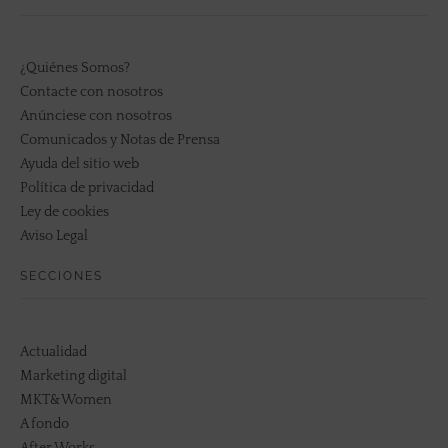
¿Quiénes Somos?
Contacte con nosotros
Anúnciese con nosotros
Comunicados y Notas de Prensa
Ayuda del sitio web
Política de privacidad
Ley de cookies
Aviso Legal
SECCIONES
Actualidad
Marketing digital
MKT&Women
A fondo
After Works