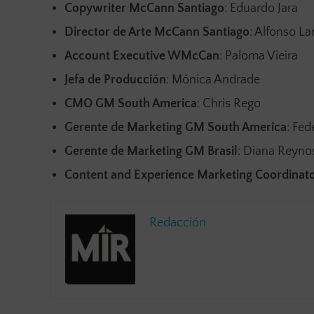
Copywriter McCann Santiago
: Eduardo Jara
Director de Arte McCann Santiago
: Alfonso L
Account Executive WMcCan
: Paloma Vieira
Jefa de Producción
: Mónica Andrade
CMO GM South America
: Chris Rego
Gerente de Marketing GM South America
: Fe
Gerente de Marketing GM Brasil
: Diana Reyno
Content and Experience Marketing Coordinat
Redacción