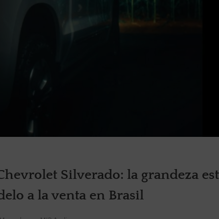
hevrolet Silverado: la grandeza es
elo a la venta en Brasil