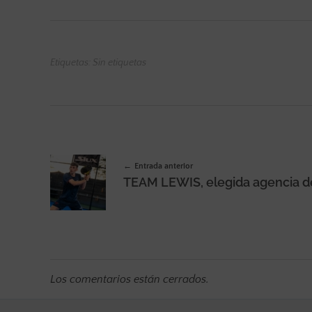
Etiquetas: Sin etiquetas
Entrada anterior
Los comentarios están cerrados.