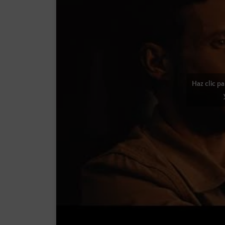
Haz clic p