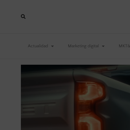
Actualidad
Marketing digital
MKT