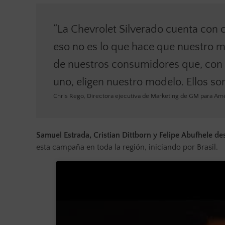
“La Chevrolet Silverado cuenta con 
eso no es lo que hace que nuestro m
de nuestros consumidores que, con la
uno, eligen nuestro modelo. Ellos s
Chris Rego, Directora ejecutiva de Marketing de GM para Amé
Samuel Estrada, Cristian Dittborn y Felipe Abufhele
esta campaña en toda la región, iniciando por Brasil.