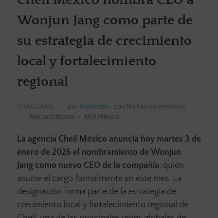
Wonjun Jang como parte de
su estrategia de crecimiento
local y fortalecimiento
regional
03/02/2026
por
Redacción
con
No hay comentarios
Mercadotecnia
MIR México
La agencia Cheil México anuncia hoy martes 3 de
enero de 2026 el nombramiento de Wonjun
Jang como nuevo CEO de la compañía
, quien
asume el cargo formalmente en este mes. La
designación forma parte de la estrategia de
crecimiento local y fortalecimiento regional de