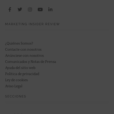
MARKETING INSIDER REVIEW
¿Quiénes Somos?
Contacte con nosotros
Anúnciese con nosotros
Comunicados y Notas de Prensa
Ayuda del sitio web
Política de privacidad
Ley de cookies
Aviso Legal
SECCIONES