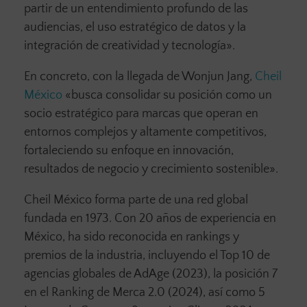
partir de un entendimiento profundo de las
audiencias, el uso estratégico de datos y la
integración de creatividad y tecnología».
En concreto, con la llegada de Wonjun Jang,
Cheil
México
«busca consolidar su posición como un
socio estratégico para marcas que operan en
entornos complejos y altamente competitivos,
fortaleciendo su enfoque en innovación,
resultados de negocio y crecimiento sostenible».
Cheil México forma parte de una red global
fundada en 1973. Con 20 años de experiencia en
México, ha sido reconocida en rankings y
premios de la industria, incluyendo el Top 10 de
agencias globales de AdAge (2023), la posición 7
en el Ranking de Merca 2.0 (2024), así como 5