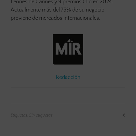
Leones de Cannes y 9 premios Clio en 2024.
Actualmente más del 75% de su negocio
proviene de mercados internacionales.
Redacción
Etiquetas: Sin etiquetas