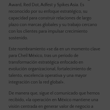
Award, Red Dot, Adfest y Spikes Asia. Es
reconocido por su enfoque estratégico, su
capacidad para construir relaciones de largo
plazo con marcas globales y su trabajo cercano
con los clientes para impulsar crecimiento
sostenido.
Este nombramiento «se da en un momento clave
para Cheil México, tras un periodo de
transformación estratégica enfocado en
evolución organizacional, fortalecimiento de
talento, excelencia operativa y una mayor
integración con la red global».
De manera que, sigue el comunicado que hemos
recibido, «la operación en México mantiene una
visión centrada en generar valor de negocio a