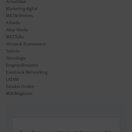
Actualidad
Marketing digital
MKT&Women
A fondo
After Works
MKTTalks
Ventas & Ecommerce
Talento
Tecnología
Emprendimiento
Eventos & Networking
LATAM
Estados Unidos
MIR Magazine