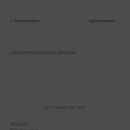
Entrada anterior
Siguiente entrada
Los comentarios están cerrados.
SECCIONES DE MIR
Actualidad
Marketing digital