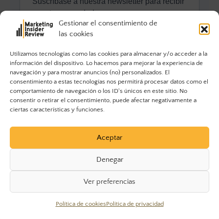
Gestionar el consentimiento de
las cookies
Utilizamos tecnologías como las cookies para almacenar y/o acceder a la
información del dispositivo. Lo hacemos para mejorar la experiencia de
navegación y para mostrar anuncios (no) personalizados. El
consentimiento a estas tecnologías nos permitirá procesar datos como el
comportamiento de navegación o los ID's únicos en este sitio. No
consentir o retirar el consentimiento, puede afectar negativamente a
ciertas características y funciones.
Aceptar
Denegar
Ver preferencias
© 2023 Marketing Insider Review. Todos los derechos
Política de cookies
Política de privacidad
reservados.