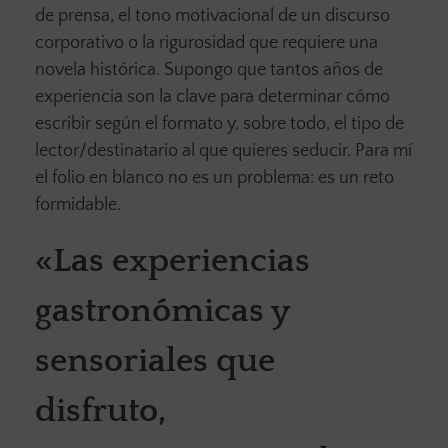
de prensa, el tono motivacional de un discurso
corporativo o la rigurosidad que requiere una
novela histórica. Supongo que tantos años de
experiencia son la clave para determinar cómo
escribir según el formato y, sobre todo, el tipo de
lector/destinatario al que quieres seducir. Para mí
el folio en blanco no es un problema: es un reto
formidable.
«Las experiencias
gastronómicas y
sensoriales que
disfruto,