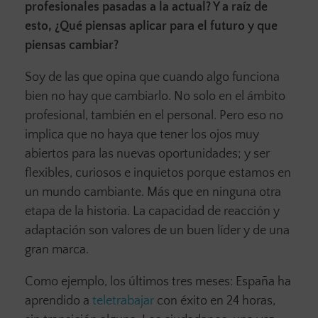
profesionales pasadas a la actual? Y a raíz de
esto, ¿Qué piensas aplicar para el futuro y que
piensas cambiar?
Soy de las que opina que cuando algo funciona
bien no hay que cambiarlo. No solo en el ámbito
profesional, también en el personal. Pero eso no
implica que no haya que tener los ojos muy
abiertos para las nuevas oportunidades; y ser
flexibles, curiosos e inquietos porque estamos en
un mundo cambiante. Más que en ninguna otra
etapa de la historia. La capacidad de reacción y
adaptación son valores de un buen líder y de una
gran marca.
Como ejemplo, los últimos tres meses: España ha
aprendido a
teletrabajar
con éxito en 24 horas,