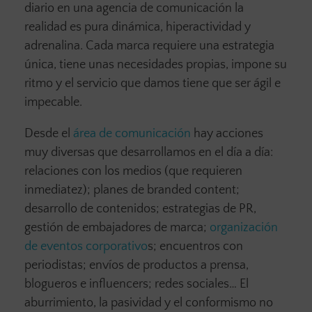
diario en una agencia de comunicación la
realidad es pura dinámica, hiperactividad y
adrenalina. Cada marca requiere una estrategia
única, tiene unas necesidades propias, impone su
ritmo y el servicio que damos tiene que ser ágil e
impecable.
Desde el
área de comunicación
hay acciones
muy diversas que desarrollamos en el día a día:
relaciones con los medios (que requieren
inmediatez); planes de branded content;
desarrollo de contenidos; estrategias de PR,
gestión de embajadores de marca;
organización
de eventos corporativo
s; encuentros con
periodistas; envíos de productos a prensa,
blogueros e influencers; redes sociales… El
aburrimiento, la pasividad y el conformismo no