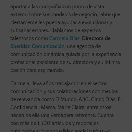
aportar a las compañías un punto de vista
externo sobre sus modelos de negocio, labor que
ciertamente les pueda ayudar a evolucionar y
subsanar errores. Hablamos de expertos
talentosos como
Carmela Díaz
,
Directora de
Sheridan Comunicación
, una agencia de
comunicación dinámica guiada por la experiencia
profesional excelente de su directora y su infinita
pasión para ese mundo.
Carmela, lleva años trabajando en el sector
comunicación y sus colaboraciones con medios
de relevancia como El Mundo, ABC, Cinco Días, El
Confidencial, Marca, Marie Claire, entre otros,
hacen de ella una verdadera referente. Cuenta
con más de 1.500 artículos y reportajes
publicados sobre actualidad social y
lifestyle,