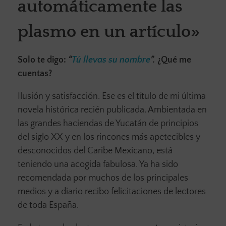
automáticamente las
plasmo en un artículo»
Solo te digo:
“
T
ú
llevas su nombre
”.
¿Qué me
cuentas?
Ilusión y satisfacción. Ese es el título de mi última
novela histórica recién publicada. Ambientada en
las grandes haciendas de Yucatán de principios
del siglo XX y en los rincones más apetecibles y
desconocidos del Caribe Mexicano, está
teniendo una acogida fabulosa. Ya ha sido
recomendada por muchos de los principales
medios y a diario recibo felicitaciones de lectores
de toda España.