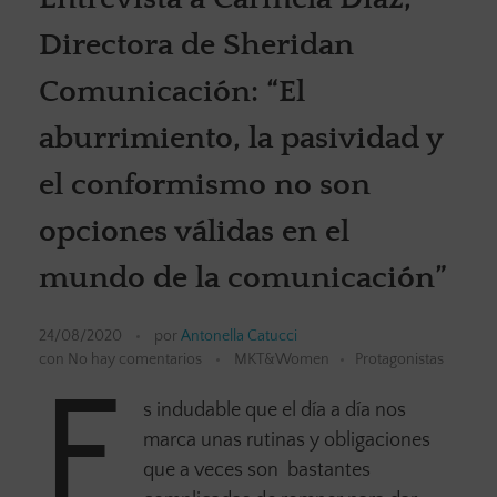
Directora de Sheridan
Comunicación: “El
aburrimiento, la pasividad y
el conformismo no son
opciones válidas en el
mundo de la comunicación”
24/08/2020
por
Antonella Catucci
con
No hay comentarios
MKT&Women
Protagonistas
E
s indudable que el día a día nos
marca unas rutinas y obligaciones
que a veces son bastantes