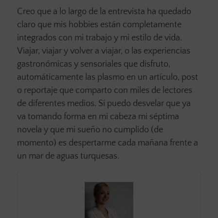
Creo que a lo largo de la entrevista ha quedado
claro que mis hobbies están completamente
integrados con mi trabajo y mi estilo de vida.
Viajar, viajar y volver a viajar, o las experiencias
gastronómicas y sensoriales que disfruto,
automáticamente las plasmo en un artículo, post
o reportaje que comparto con miles de lectores
de diferentes medios. Sí puedo desvelar que ya
va tomando forma en mi cabeza mi séptima
novela y que mi sueño no cumplido (de
momento) es despertarme cada mañana frente a
un mar de aguas turquesas.