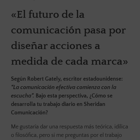
«El futuro de la
comunicación pasa por
diseñar acciones a
medida de cada marca»
Según Robert Gately, escritor estadounidense:
“La comunicación efectiva comienza con la
escucha”.
Bajo esta perspectiva, ¿Cómo se
desarrolla tu trabajo diario en Sheridan
Comunicación?
Me gustaría dar una respuesta más teórica, idílica
o filosófica, pero si me preguntas por el trabajo