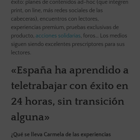
éxito: planes de contenidos ad-hoc (que integren
print, on line, más redes sociales de las
cabeceras), encuentros con lectores,
experiencias premium, pruebas exclusivas de
producto,
acciones solidarias
, foros… Los medios
siguen siendo excelentes prescriptores para sus
lectores.
«España ha aprendido a
teletrabajar con éxito en
24 horas, sin transición
alguna»
¿Qué se lleva Carmela de las experiencias