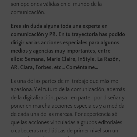
son opciones válidas en el mundo de la
comunicación.
Eres sin duda alguna toda una experta en
comunicación y PR. En tu trayectoria has podido
dirigir varias acciones especiales para algunos
medios y agencias muy importantes, entre
ellos: Semana, Marie Claire, InStyle, La Razón,
AR, Clara, Forbes, etc… Coméntame…
Es una de las partes de mi trabajo que más me
apasiona. Y el futuro de la comunicación, además
de la digitalización, pasa -en parte- por diseñar y
poner en marcha acciones especiales y a medida
de cada una de las marcas. Por experiencia sé
que las acciones vinculadas a grupos editoriales
o cabeceras mediáticas de primer nivel son un