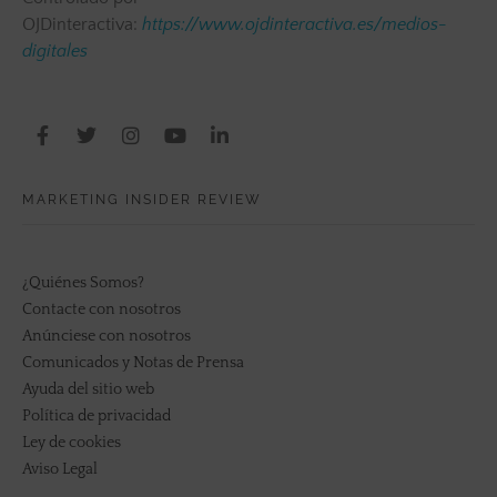
OJDinteractiva:
https://www.ojdinteractiva.es/medios-
digitales
MARKETING INSIDER REVIEW
¿Quiénes Somos?
Contacte con nosotros
Anúnciese con nosotros
Comunicados y Notas de Prensa
Ayuda del sitio web
Política de privacidad
Ley de cookies
Aviso Legal