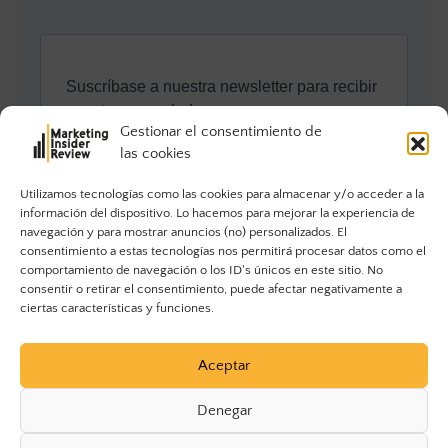
Gestionar el consentimiento de
las cookies
Utilizamos tecnologías como las cookies para almacenar y/o acceder a la
información del dispositivo. Lo hacemos para mejorar la experiencia de
navegación y para mostrar anuncios (no) personalizados. El
consentimiento a estas tecnologías nos permitirá procesar datos como el
comportamiento de navegación o los ID's únicos en este sitio. No
consentir o retirar el consentimiento, puede afectar negativamente a
ciertas características y funciones.
Aceptar
Denegar