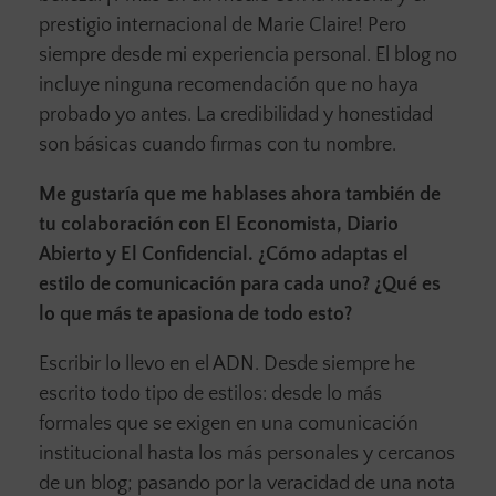
prestigio internacional de Marie Claire! Pero
siempre desde mi experiencia personal. El blog no
incluye ninguna recomendación que no haya
probado yo antes. La credibilidad y honestidad
son básicas cuando firmas con tu nombre.
Me gustaría que me hablases ahora también de
tu colaboración con El Economista, Diario
Abierto y El Confidencial. ¿Cómo adaptas el
estilo de comunicación para cada uno? ¿Qué es
lo que más te apasiona de todo esto?
Escribir lo llevo en el ADN. Desde siempre he
escrito todo tipo de estilos: desde lo más
formales que se exigen en una comunicación
institucional hasta los más personales y cercanos
de un blog; pasando por la veracidad de una nota