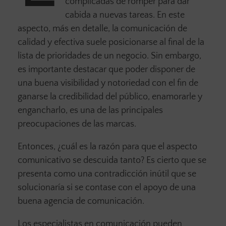
complicadas de romper para dar
cabida a nuevas tareas. En este
aspecto, más en detalle, la comunicación de
calidad y efectiva suele posicionarse al final de la
lista de prioridades de un negocio. Sin embargo,
es importante destacar que poder disponer de
una buena visibilidad y notoriedad con el fin de
ganarse la credibilidad del público, enamorarle y
engancharlo, es una de las principales
preocupaciones de las marcas.
Entonces, ¿cuál es la razón para que el aspecto
comunicativo se descuida tanto? Es cierto que se
presenta como una contradicción inútil que se
solucionaría si se contase con el apoyo de una
buena agencia de comunicación.
Los especialistas en comunicación pueden