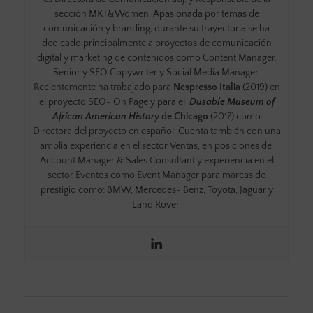
sección MKT&Women. Apasionada por temas de
comunicación y branding, durante su trayectoria se ha
dedicado principalmente a proyectos de comunicación
digital y marketing de contenidos como Content Manager,
Senior y SEO Copywriter y Social Media Manager.
Recientemente ha trabajado para
Nespresso Italia
(2019) en
el proyecto SEO- On Page y para el
Dusable Museum of
African American History
de Chicago
(2017) como
Directora del proyecto en español. Cuenta también con una
amplia experiencia en el sector Ventas, en posiciones de
Account Manager & Sales Consultant y experiencia en el
sector Eventos como Event Manager para marcas de
prestigio como: BMW, Mercedes- Benz, Toyota, Jaguar y
Land Rover.