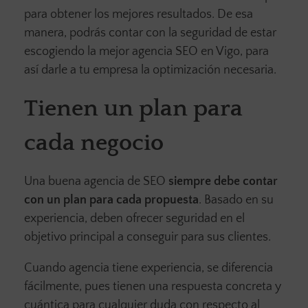
para obtener los mejores resultados. De esa
manera, podrás contar con la seguridad de estar
escogiendo la mejor agencia SEO en Vigo, para
así darle a tu empresa la optimización necesaria.
Tienen un plan para
cada negocio
Una buena agencia de SEO
siempre debe contar
con un plan para cada propuesta
. Basado en su
experiencia, deben ofrecer seguridad en el
objetivo principal a conseguir para sus clientes.
Cuando agencia tiene experiencia, se diferencia
fácilmente, pues tienen una respuesta concreta y
cuántica para cualquier duda con respecto al