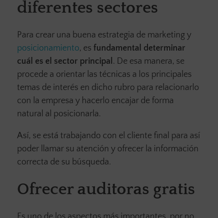
diferentes sectores
Para crear una buena estrategia de marketing y
posicionamiento
, es
fundamental determinar
cuál es el sector principal
. De esa manera, se
procede a orientar las técnicas a los principales
temas de interés en dicho rubro para relacionarlo
con la empresa y hacerlo encajar de forma
natural al posicionarla.
Así, se está trabajando con el cliente final para así
poder llamar su atención y ofrecer la información
correcta de su búsqueda.
Ofrecer auditoras gratis
Es uno de los aspectos más importantes, por no