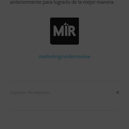
anteriormente para lograrlo de la mejor manera.
marketinginsiderreview
Etiquetas: Sin etiquetas