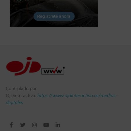
Controlado por
OJDinteractiva:
https://www.ojdinteractiva.es/medios-
digitales