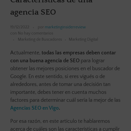
agencia SEO
19/12/2022
por
marketinginsiderreview
con
No hay comentarios
Marketing de Buscadores
Marketing Digital
Actualmente,
todas las empresas deben contar
con una buena agencia de SEO
para lograr
obtener las mejores posiciones en el buscador de
Google. En este sentido, si eres vigués o de
alrededores, antes de tomar una decisión tan
importante, debes tener en cuenta muchos
factores para determinar cuál sería la mejor de las
Agencias SEO en Vigo
.
Por esa razón, en este artículo te hablaremos
acerca de cuáles son las características a cumplir