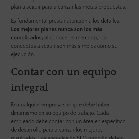
plan a seguir para alcanzar las metas propuestas.
Es fundamental prestar atención a los detalles.
Los mejores planes nunca son los más
complicados;
al conocer el mercado, los
conceptos a seguir son más simples como su
ejecución.
Contar con un equipo
integral
En cualquier empresa siempre debe haber
dinamismo en su equipo de trabajo. Cada
empleado debe contar con un área en específico
de desarrollo para alcanzar los mejores
resultados. Las agencias de SEO también deben