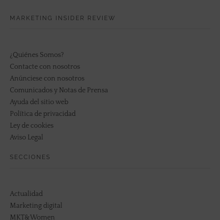
MARKETING INSIDER REVIEW
¿Quiénes Somos?
Contacte con nosotros
Anúnciese con nosotros
Comunicados y Notas de Prensa
Ayuda del sitio web
Política de privacidad
Ley de cookies
Aviso Legal
SECCIONES
Actualidad
Marketing digital
MKT&Women