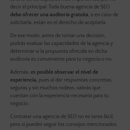
decir el principal. Toda buena agencia de SEO
debe ofrecer una auditoría gratuita
, o en caso de
solicitarla, están en el derecho de aceptarla.
De ese modo, antes de tomar una decisión,
podrás evaluar las capacidades de la agencia y
determinar si la propuesta ofrecida en dicha
auditoría es conveniente para tu negocio o no.
Además,
es posible observar el nivel de
experiencia,
pues al dar respuestas concretas,
seguras y sin muchos rodeos, sabrás que
cuentan con la experiencia necesaria para tu
negocio.
Contratar una agencia de SEO no es tarea fácil,
pero sí puedes seguir los consejos mencionados