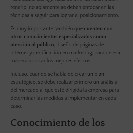
tenerlo, no solamente se deben enfocar en las
técnicas a seguir para lograr el posicionamiento.
Es muy importante también que
cuenten con
otros conocimientos especializados como
atención al público
, diseño de páginas de
internet y certificación en marketing, para de esa
manera aportar los mejores efectos.
Incluso, cuando se habla de crear un plan
estratégico, se debe realizar primero un análisis
del mercado al que esté dirigida la empresa para
determinar las medidas a implementar en cada
caso.
Conocimiento de los