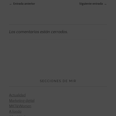
Entrada anterior
Siguiente entrada
Los comentarios están cerrados.
SECCIONES DE MIR
Actualidad
Marketing digital
MKT&Women
A fondo