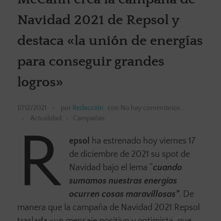
Navidad 2021 de Repsol y
destaca «la unión de energías
para conseguir grandes
logros»
17/12/2021
por
Redacción
con
No hay comentarios
Actualidad
Campañas
R
epsol
ha estrenado hoy viernes 17
de diciembre de 2021 su spot de
Navidad bajo el lema “
cuando
sumamos nuestras energías
ocurren cosas maravillosas”
. De
manera que la campaña de Navidad 2021 Repsol