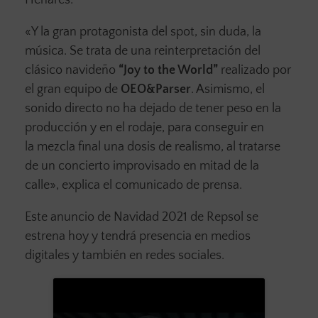
«Y la gran protagonista del spot, sin duda, la
música. Se trata de una reinterpretación del
clásico navideño
“Joy to the World”
realizado por
el gran equipo de
OEO&Parser
. Asimismo, el
sonido directo no ha dejado de tener peso en la
producción y en el rodaje, para conseguir en
la mezcla final una dosis de realismo, al tratarse
de un concierto improvisado en mitad de la
calle», explica el comunicado de prensa.
Este anuncio de Navidad 2021 de Repsol se
estrena hoy y tendrá presencia en medios
digitales y también en redes sociales.