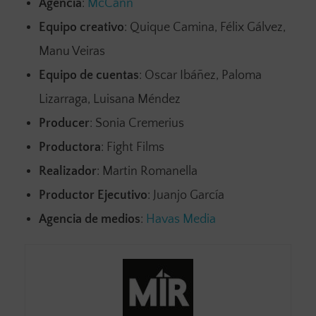
Agencia
:
McCann
Equipo creativo
: Quique Camina, Félix Gálvez,
Manu Veiras
Equipo de cuentas
: Oscar Ibáñez, Paloma
Lizarraga, Luisana Méndez
Producer
: Sonia Cremerius
Productora
: Fight Films
Realizador
: Martin Romanella
Productor Ejecutivo
: Juanjo García
Agencia de medios
:
Havas Media