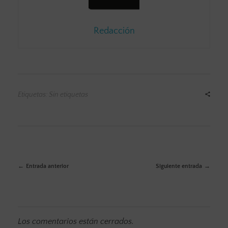
Redacción
Etiquetas: Sin etiquetas
Entrada anterior
Siguiente entrada
Los comentarios están cerrados.