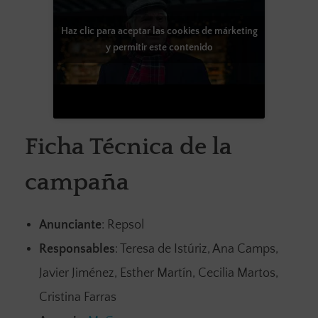
Haz clic para aceptar las cookies de márketing
y permitir este contenido
Ficha Técnica de la
campaña
Anunciante
: Repsol
Responsables
: Teresa de Istúriz, Ana Camps,
Javier Jiménez, Esther Martín, Cecilia Martos,
Cristina Farras