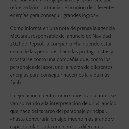
traslada «un mensaje positivo y optimista, que
refuerza la importancia de la unión de diferentes
energías para conseguir grandes logros».
Como informa en una nota de prensa la agencia
McCann, responsable del anuncio de Navidad
2021 de Repsol, la compañía «ha querido estar
cerca de las personas, hacerlas protagonistas y
mostrarse como una compañía que, como los
personajes del spot, une la fuerza de diferentes
energías para conseguir hacernos la vida más
fácil».
La ejecución cuenta cómo varios transeúntes se
van sumando a la interpretación de un villancico
que nace del tarareo del personaje principal,
«hasta convertirla en algo mucho más grande y
espectacular. Cada uno con sus diferentes