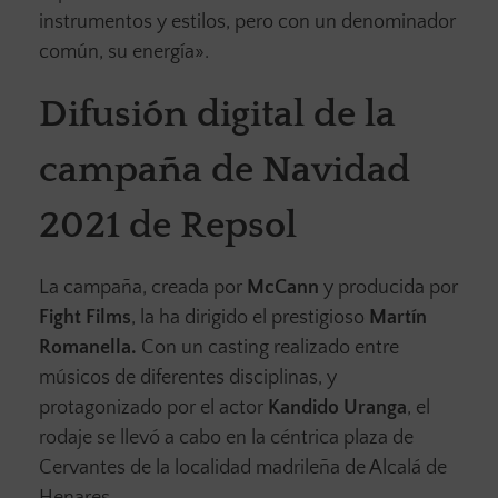
instrumentos y estilos, pero con un denominador
común, su energía».
Difusión digital de la
campaña de Navidad
2021 de Repsol
La campaña, creada por
McCann
y producida por
Fight Films
, la ha dirigido el prestigioso
Martín
Romanella.
Con un casting realizado entre
músicos de diferentes disciplinas, y
protagonizado por el actor
Kandido Uranga
, el
rodaje se llevó a cabo en la céntrica plaza de
Cervantes de la localidad madrileña de Alcalá de
Henares.