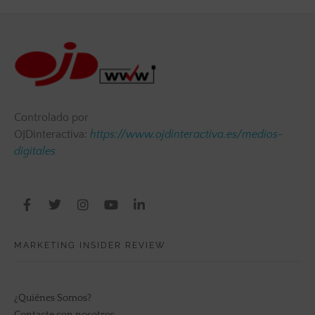
Controlado por
OJDinteractiva:
https://www.ojdinteractiva.es/medios-
digitales
MARKETING INSIDER REVIEW
¿Quiénes Somos?