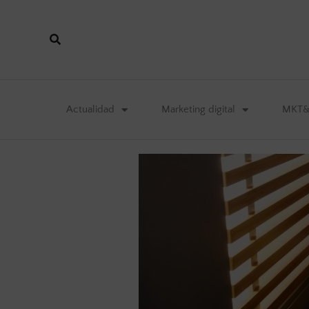
Actualidad
Marketing digital
MKT