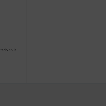
itado en la