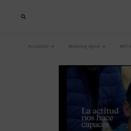
Actualidad
Marketing digital
MKT