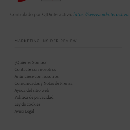
Controlado por OJDinteractiva:
https://www.ojdinteractiva
MARKETING INSIDER REVIEW
¿Quiénes Somos?
Contacte con nosotros
Anúnciese con nosotros
Comunicados y Notas de Prensa
Ayuda del sitio web
Política de privacidad
Ley de cookies
Aviso Legal