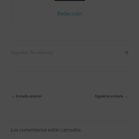
Redacción
Etiquetas: Sin etiquetas
Entrada anterior
Siguiente entrada
Los comentarios están cerrados.