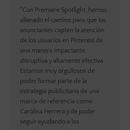
“Con Premiere Spotlight, hemos
allanado el camino para que los
anunciantes capten la atención
de los usuarios en Pinterest de
una manera impactante,
disruptiva y altamente efectiva.
Estamos muy orgullosos de
poder formar parte de la
estrategia publicitaria de una
marca de referencia como
Carolina Herrera y de poder
seguir ayudando a los