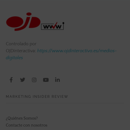
Controlado por
OJDinteractiva:
https://www.ojdinteractiva.es/medios-
digitales
MARKETING INSIDER REVIEW
¿Quiénes Somos?
Contacte con nosotros