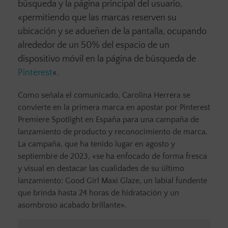
búsqueda y la página principal del usuario,
«permitiendo que las marcas reserven su
ubicación y se adueñen de la pantalla, ocupando
alrededor de un 50% del espacio de un
dispositivo móvil en la página de búsqueda de
Pinterest
«.
Como señala el comunicado, Carolina Herrera se
convierte en la primera marca en apostar por Pinterest
Premiere Spotlight en España para una campaña de
lanzamiento de producto y reconocimiento de marca.
La campaña, que ha tenido lugar en agosto y
septiembre de 2023, «se ha enfocado de forma fresca
y visual en destacar las cualidades de su último
lanzamiento: Good Girl Maxi Glaze, un labial fundente
que brinda hasta 24 horas de hidratación y un
asombroso acabado brillante».