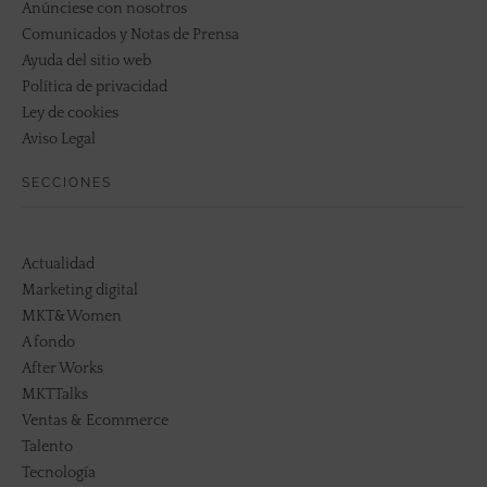
Anúnciese con nosotros
Comunicados y Notas de Prensa
Ayuda del sitio web
Política de privacidad
Ley de cookies
Aviso Legal
SECCIONES
Actualidad
Marketing digital
MKT&Women
A fondo
After Works
MKTTalks
Ventas & Ecommerce
Talento
Tecnología