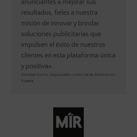
anunciantes a mejorar sus
resultados, fieles a nuestra
misión de innovar y brindar
soluciones publicitarias que
impulsen el éxito de nuestros
clientes en esta plataforma única
y positiva».
Christian Cochs, responsable comercial de Pinterest en
España