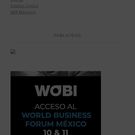
Estados Unidos
MIR Magazine
PUBLICIDAD