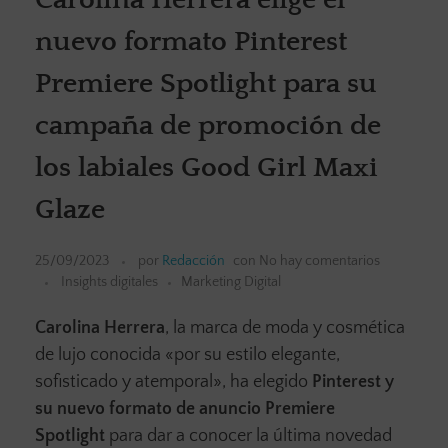
nuevo formato Pinterest
Premiere Spotlight para su
campaña de promoción de
los labiales Good Girl Maxi
Glaze
25/09/2023
por
Redacción
con
No hay comentarios
Insights digitales
Marketing Digital
Carolina Herrera
, la marca de moda y cosmética
de lujo conocida «por su estilo elegante,
sofisticado y atemporal», ha elegido
Pinterest y
su nuevo formato de anuncio Premiere
Spotlight
para dar a conocer la última novedad