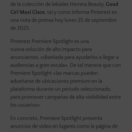
de la colección de labiales Herrera Beauty,
Good
Girl Maxi Glaze
, tal y como informa Pinterest en
una nota de prensa hoy lunes 25 de septiembre
de 2023.
Pinterest Premiere Spotlight es una
nueva solución de alto impacto para
anunciantes, «diseñada para ayudarlos a llegar a
audiencias a gran escala». De tal manera que con
Premiere Spotlight «las marcas pueden
adueñarse de ubicaciones premium en la
plataforma durante un periodo seleccionado,
para promover campañas de alta visibilidad entre
los usuarios».
En concreto, Premiere Spotlight presenta
anuncios de vídeo en lugares como la página de