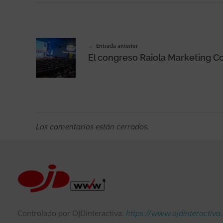
Entrada anterior
Los comentarios están cerrados.
Controlado por OJDinteractiva:
https://www.ojdinteractiva