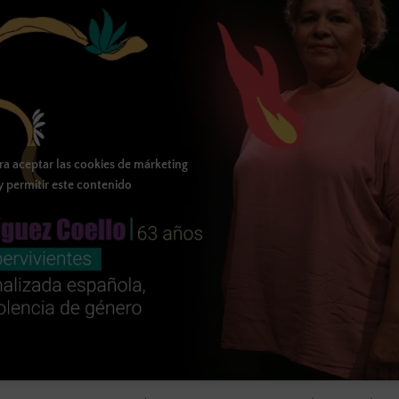
ara aceptar las cookies de márketing
y permitir este contenido