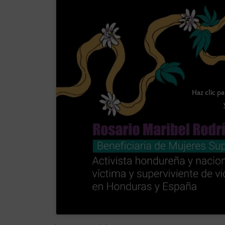
Haz clic p