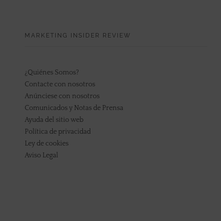
MARKETING INSIDER REVIEW
¿Quiénes Somos?
Contacte con nosotros
Anúnciese con nosotros
Comunicados y Notas de Prensa
Ayuda del sitio web
Política de privacidad
Ley de cookies
Aviso Legal