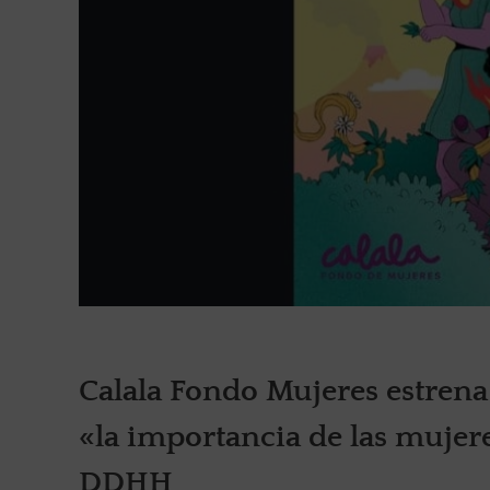
Calala Fondo Mujeres estrena 
«la importancia de las mujere
DDHH