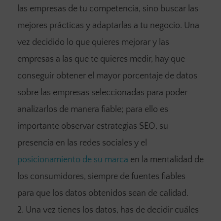
las empresas de tu competencia, sino buscar las
mejores prácticas y adaptarlas a tu negocio. Una
vez decidido lo que quieres mejorar y las
empresas a las que te quieres medir, hay que
conseguir obtener el mayor porcentaje de datos
sobre las empresas seleccionadas para poder
analizarlos de manera fiable; para ello es
importante observar estrategias SEO, su
presencia en las redes sociales y el
posicionamiento de su marca
en la mentalidad de
los consumidores, siempre de fuentes fiables
para que los datos obtenidos sean de calidad.
Una vez tienes los datos, has de decidir cuáles