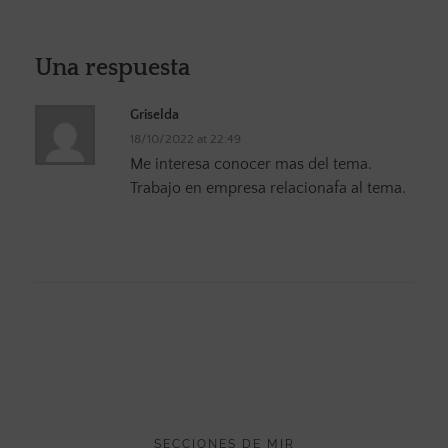
Una respuesta
Griselda
18/10/2022 at 22:49
Me interesa conocer mas del tema.
Trabajo en empresa relacionafa al tema.
SECCIONES DE MIR