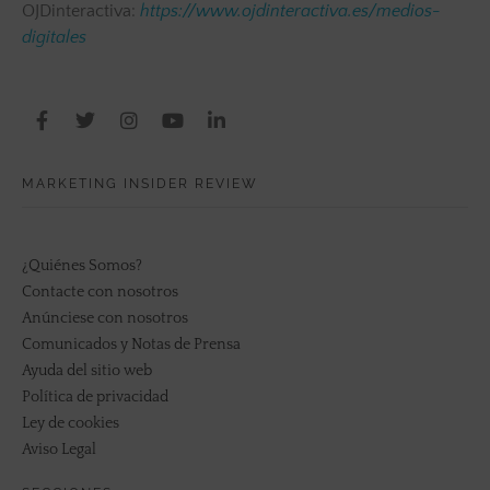
OJDinteractiva:
https://www.ojdinteractiva.es/medios-
digitales
MARKETING INSIDER REVIEW
¿Quiénes Somos?
Contacte con nosotros
Anúnciese con nosotros
Comunicados y Notas de Prensa
Ayuda del sitio web
Política de privacidad
Ley de cookies
Aviso Legal