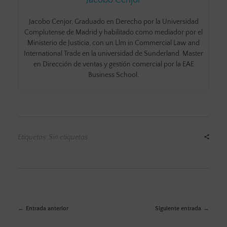
Jacobo Cenjor, Graduado en Derecho por la Universidad
Complutense de Madrid y habilitado como mediador por el
Ministerio de Justicia, con un Llm in Commercial Law and
International Trade en la universidad de Sunderland. Master
en Dirección de ventas y gestión comercial por la EAE
Business School.
Etiquetas: Sin etiquetas
Entrada anterior
Siguiente entrada