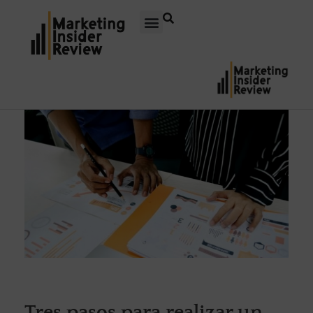
Tres pasos para realizar un