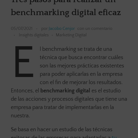
benchmarking digital eficaz
05/07/2021
por
Jacobo Cenjor
con
un comentario
Insights digitales
Marketing Digital
E
l benchmarking se trata de una
técnica que busca encontrar cuáles
son las mejores prácticas existentes
para poder aplicarlas en la empresa
con el fin de mejorar los resultados.
Entonces, el
benchmarking digital
es el estudio
de las acciones y procesos digitales que tiene una
empresa para tratar de implementarlas en la
nuestra.
Se basa en hacer un estudio de las técnicas