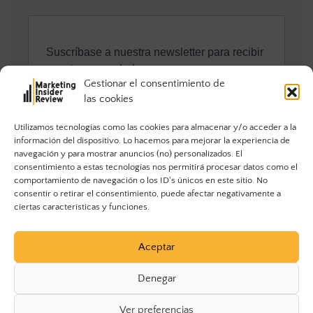
Gestionar el consentimiento de
las cookies
Utilizamos tecnologías como las cookies para almacenar y/o acceder a la
información del dispositivo. Lo hacemos para mejorar la experiencia de
navegación y para mostrar anuncios (no) personalizados. El
consentimiento a estas tecnologías nos permitirá procesar datos como el
comportamiento de navegación o los ID's únicos en este sitio. No
consentir o retirar el consentimiento, puede afectar negativamente a
ciertas características y funciones.
Aceptar
Denegar
Ver preferencias