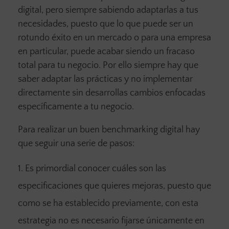
digital, pero siempre sabiendo adaptarlas a tus
necesidades, puesto que lo que puede ser un
rotundo éxito en un mercado o para una empresa
en particular, puede acabar siendo un fracaso
total para tu negocio. Por ello siempre hay que
saber adaptar las prácticas y no implementar
directamente sin desarrollas cambios enfocadas
específicamente a tu negocio.
Para realizar un buen benchmarking digital hay
que seguir una serie de pasos:
Es primordial conocer cuáles son las
especificaciones que quieres mejoras, puesto que
como se ha establecido previamente, con esta
estrategia no es necesario fijarse únicamente en