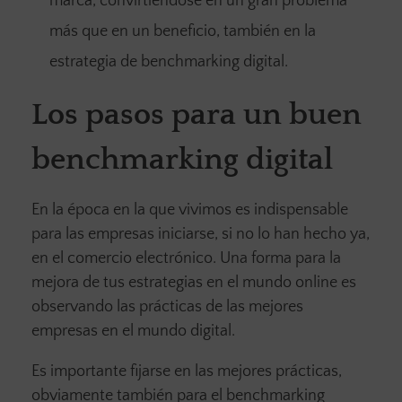
marca, convirtiéndose en un gran problema
más que en un beneficio, también en la
estrategia de benchmarking digital.
Los pasos para un buen
benchmarking digital
En la época en la que vivimos es indispensable
para las empresas iniciarse, si no lo han hecho ya,
en el comercio electrónico. Una forma para la
mejora de tus estrategias en el mundo online es
observando las prácticas de las mejores
empresas en el mundo digital.
Es importante fijarse en las mejores prácticas,
obviamente también para el benchmarking