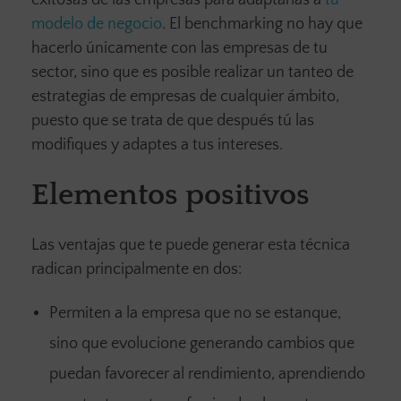
exitosas de las empresas para adaptarlas a
tu
modelo de negocio
. El benchmarking no hay que
hacerlo únicamente con las empresas de tu
sector, sino que es posible realizar un tanteo de
estrategias de empresas de cualquier ámbito,
puesto que se trata de que después tú las
modifiques y adaptes a tus intereses.
Elementos positivos
Las ventajas que te puede generar esta técnica
radican principalmente en dos:
Permiten a la empresa que no se estanque,
sino que evolucione generando cambios que
puedan favorecer al rendimiento, aprendiendo