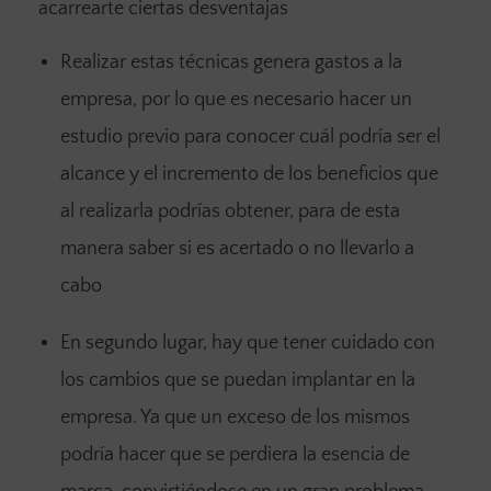
acarrearte ciertas desventajas
Realizar estas técnicas genera gastos a la
empresa, por lo que es necesario hacer un
estudio previo para conocer cuál podría ser el
alcance y el incremento de los beneficios que
al realizarla podrías obtener, para de esta
manera saber si es acertado o no llevarlo a
cabo
En segundo lugar, hay que tener cuidado con
los cambios que se puedan implantar en la
empresa. Ya que un exceso de los mismos
podría hacer que se perdiera la esencia de