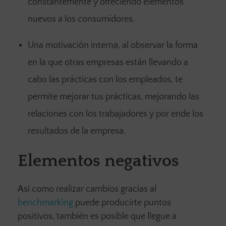
constantemente y ofreciendo elementos
nuevos a los consumidores.
Una motivación interna, al observar la forma
en la que otras empresas están llevando a
cabo las prácticas con los empleados, te
permite mejorar tus prácticas, mejorando las
relaciones con los trabajadores y por ende los
resultados de la empresa.
Elementos negativos
Así como realizar cambios gracias al
benchmarking
puede producirte puntos
positivos, también es posible que llegue a