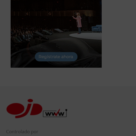
Controlado por