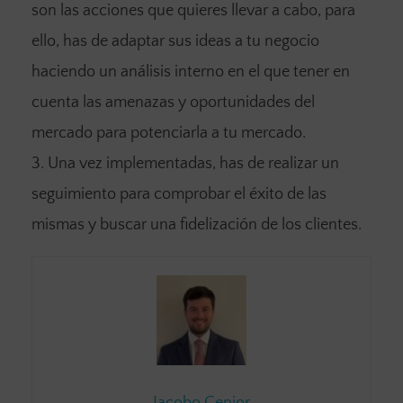
son las acciones que quieres llevar a cabo, para
ello, has de adaptar sus ideas a tu negocio
haciendo un análisis interno en el que tener en
cuenta las amenazas y oportunidades del
mercado para potenciarla a tu mercado.
Una vez implementadas, has de realizar un
seguimiento para comprobar el éxito de las
mismas y buscar una fidelización de los clientes.
Jacobo Cenjor