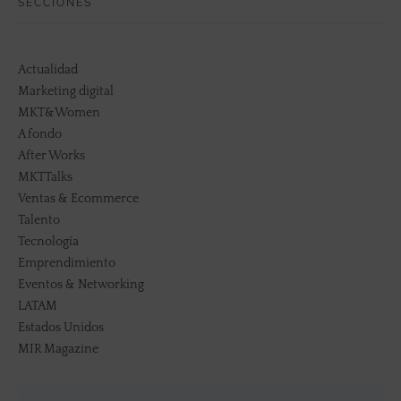
SECCIONES
Actualidad
Marketing digital
MKT&Women
A fondo
After Works
MKTTalks
Ventas & Ecommerce
Talento
Tecnología
Emprendimiento
Eventos & Networking
LATAM
Estados Unidos
MIR Magazine