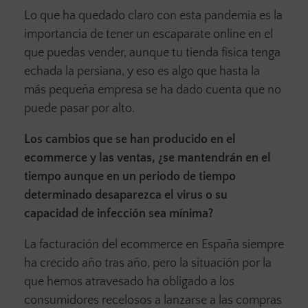
Lo que ha quedado claro con esta pandemia es la
importancia de tener un escaparate online en el
que puedas vender, aunque tu tienda física tenga
echada la persiana, y eso es algo que hasta la
más pequeña empresa se ha dado cuenta que no
puede pasar por alto.
Los cambios que se han producido en el
ecommerce y las ventas, ¿se mantendrán en el
tiempo aunque en un periodo de tiempo
determinado desaparezca el virus o su
capacidad de infección sea mínima?
La facturación del ecommerce en España siempre
ha crecido año tras año, pero la situación por la
que hemos atravesado ha obligado a los
consumidores recelosos a lanzarse a las compras