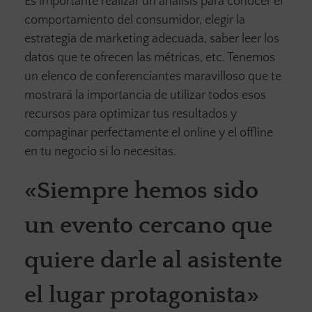
Es importante realizar un análisis para conocer el
comportamiento del consumidor, elegir la
estrategia de marketing adecuada, saber leer los
datos que te ofrecen las métricas, etc. Tenemos
un elenco de conferenciantes maravilloso que te
mostrará la importancia de utilizar todos esos
recursos para optimizar tus resultados y
compaginar perfectamente el online y el offline
en tu negocio si lo necesitas.
«Siempre hemos sido
un evento cercano que
quiere darle al asistente
el lugar protagonista»