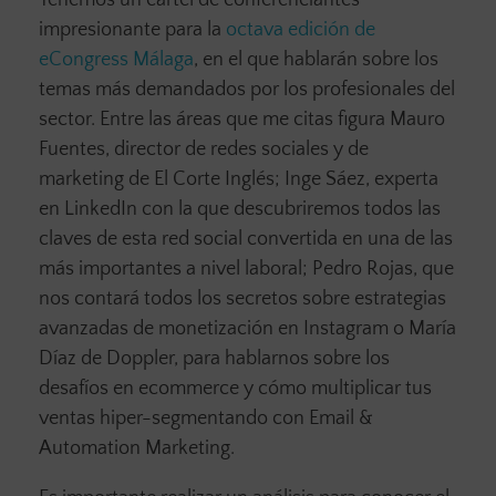
impresionante para la
octava edición de
eCongress Málaga
, en el que hablarán sobre los
temas más demandados por los profesionales del
sector. Entre las áreas que me citas figura Mauro
Fuentes, director de redes sociales y de
marketing de El Corte Inglés; Inge Sáez, experta
en LinkedIn con la que descubriremos todos las
claves de esta red social convertida en una de las
más importantes a nivel laboral; Pedro Rojas, que
nos contará todos los secretos sobre estrategias
avanzadas de monetización en Instagram o María
Díaz de Doppler, para hablarnos sobre los
desafíos en ecommerce y cómo multiplicar tus
ventas hiper-segmentando con Email &
Automation Marketing.