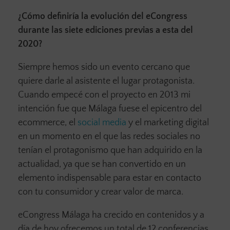
¿Cómo definiría la evolución del eCongress
durante las siete ediciones previas a esta del
2020?
Siempre hemos sido un evento cercano que
quiere darle al asistente el lugar protagonista.
Cuando empecé con el proyecto en 2013 mi
intención fue que Málaga fuese el epicentro del
ecommerce, el
social media
y el marketing digital
en un momento en el que las redes sociales no
tenían el protagonismo que han adquirido en la
actualidad, ya que se han convertido en un
elemento indispensable para estar en contacto
con tu consumidor y crear valor de marca.
eCongress Málaga ha crecido en contenidos y a
día de hoy ofrecemos un total de 12 conferencias.