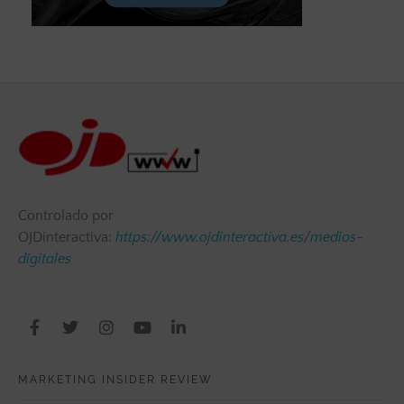
Controlado por
OJDinteractiva:
https://www.ojdinteractiva.es/medios-
digitales
MARKETING INSIDER REVIEW