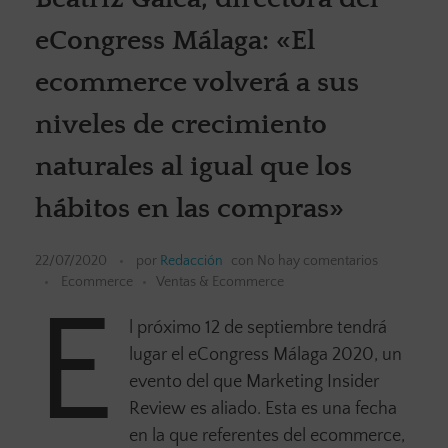
eCongress Málaga: «El
ecommerce volverá a sus
niveles de crecimiento
naturales al igual que los
hábitos en las compras»
22/07/2020
por
Redacción
con
No hay comentarios
Ecommerce
Ventas & Ecommerce
E
l próximo 12 de septiembre tendrá
lugar el eCongress Málaga 2020, un
evento del que Marketing Insider
Review es aliado. Esta es una fecha
en la que referentes del ecommerce,