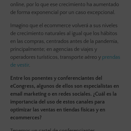
online, por lo que ese crecimiento ha aumentado
de forma exponencial por un caso excepcional.
Imagino que el ecommerce volverá a sus niveles
de crecimiento naturales al igual que los hábitos
en las compras, centrados antes de la pandemia,
principalmente; en agencias de viajes y
operadores turísticos, transporte aéreo y
prendas
de vestir
.
Entre los ponentes y conferenciantes del
eCongress, algunos de ellos son especialistas en
email marketing o en redes sociales. ¿Cuál es la
importancia del uso de estos canales para
optimizar las ventas en tiendas físicas y en
ecommerces?
Tenemos un cartel de conferenciantes