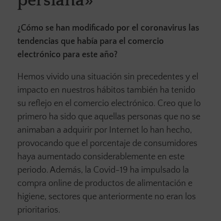
persiana»
¿Cómo se han modificado por el coronavirus las
tendencias que había para el comercio
electrónico para este año?
Hemos vivido una situación sin precedentes y el
impacto en nuestros hábitos también ha tenido
su reflejo en el comercio electrónico. Creo que lo
primero ha sido que aquellas personas que no se
animaban a adquirir por Internet lo han hecho,
provocando que el porcentaje de consumidores
haya aumentado considerablemente en este
periodo. Además, la Covid-19 ha impulsado la
compra online de productos de alimentación e
higiene, sectores que anteriormente no eran los
prioritarios.