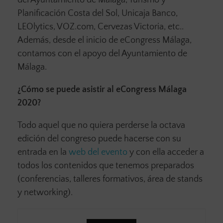
Planificación Costa del Sol, Unicaja Banco,
LEOlytics, VOZ.com, Cervezas Victoria, etc..
Además, desde el inicio de eCongress Málaga,
contamos con el apoyo del Ayuntamiento de
Málaga.
¿Cómo se puede asistir al eCongress Málaga
2020?
Todo aquel que no quiera perderse la octava
edición del congreso puede hacerse con su
entrada en la
web del evento
y con ella acceder a
todos los contenidos que tenemos preparados
(conferencias, talleres formativos, área de stands
y networking).