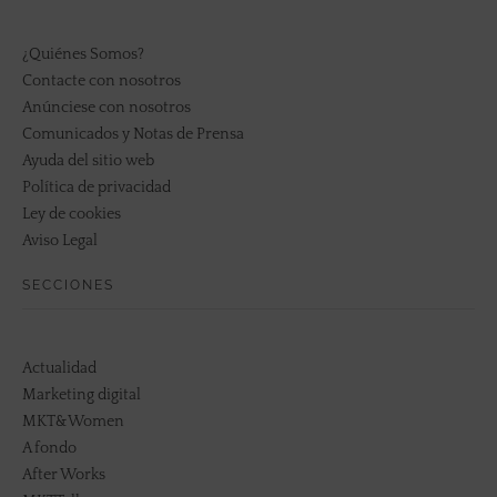
¿Quiénes Somos?
Contacte con nosotros
Anúnciese con nosotros
Comunicados y Notas de Prensa
Ayuda del sitio web
Política de privacidad
Ley de cookies
Aviso Legal
SECCIONES
Actualidad
Marketing digital
MKT&Women
A fondo
After Works