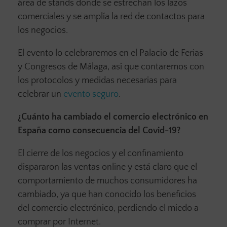
área de stands donde se estrechan los lazos
comerciales y se amplía la red de contactos para
los negocios.
El evento lo celebraremos en el Palacio de Ferias
y Congresos de Málaga, así que contaremos con
los protocolos y medidas necesarias para
celebrar un
evento seguro
.
¿Cuánto ha cambiado el comercio electrónico en
España como consecuencia del Covid-19?
El cierre de los negocios y el confinamiento
dispararon las ventas online y está claro que el
comportamiento de muchos consumidores ha
cambiado, ya que han conocido los beneficios
del comercio electrónico, perdiendo el miedo a
comprar por Internet.