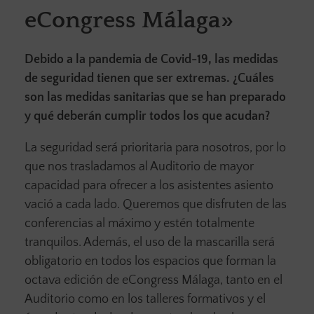
eCongress Málaga»
Debido a la pandemia de Covid-19, las medidas
de seguridad tienen que ser extremas. ¿Cuáles
son las medidas sanitarias que se han preparado
y qué deberán cumplir todos los que acudan?
La seguridad será prioritaria para nosotros, por lo
que nos trasladamos al Auditorio de mayor
capacidad para ofrecer a los asistentes asiento
vació a cada lado. Queremos que disfruten de las
conferencias al máximo y estén totalmente
tranquilos. Además, el uso de la mascarilla será
obligatorio en todos los espacios que forman la
octava edición de eCongress Málaga, tanto en el
Auditorio como en los talleres formativos y el