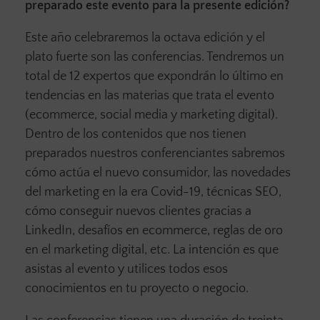
preparado este evento para la presente edición?
Este año celebraremos la octava edición y el
plato fuerte son las conferencias. Tendremos un
total de 12 expertos que expondrán lo último en
tendencias en las materias que trata el evento
(ecommerce, social media y marketing digital).
Dentro de los contenidos que nos tienen
preparados nuestros conferenciantes sabremos
cómo actúa el nuevo consumidor, las novedades
del marketing en la era Covid-19, técnicas SEO,
cómo conseguir nuevos clientes gracias a
LinkedIn, desafíos en ecommerce, reglas de oro
en el marketing digital, etc. La intención es que
asistas al evento y utilices todos esos
conocimientos en tu proyecto o negocio.