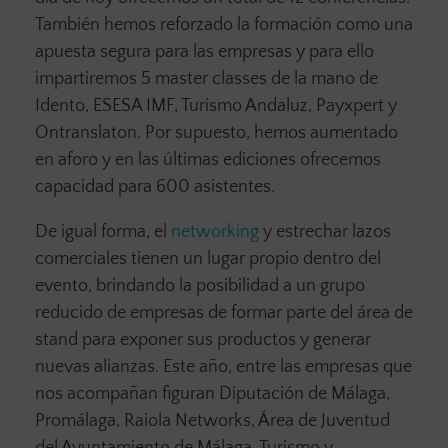
También hemos reforzado la formación como una
apuesta segura para las empresas y para ello
impartiremos 5 master classes de la mano de
Idento, ESESA IMF, Turismo Andaluz, Payxpert y
Ontranslaton. Por supuesto, hemos aumentado
en aforo y en las últimas ediciones ofrecemos
capacidad para 600 asistentes.
De igual forma, el
networking
y estrechar lazos
comerciales tienen un lugar propio dentro del
evento, brindando la posibilidad a un grupo
reducido de empresas de formar parte del área de
stand para exponer sus productos y generar
nuevas alianzas. Este año, entre las empresas que
nos acompañan figuran Diputación de Málaga,
Promálaga, Raiola Networks, Área de Juventud
del Ayuntamiento de Málaga, Turismo y