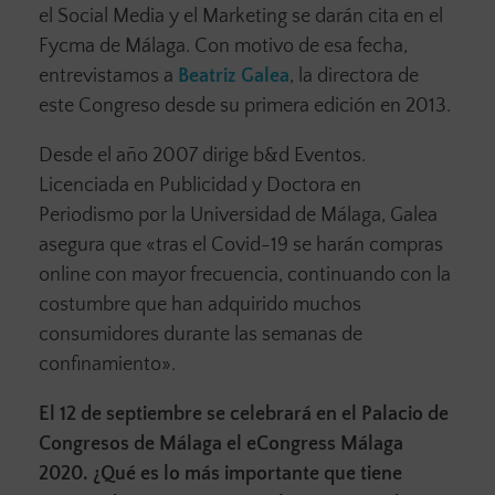
el Social Media y el Marketing se darán cita en el
Fycma de Málaga. Con motivo de esa fecha,
entrevistamos a
Beatriz Galea
, la directora de
este Congreso desde su primera edición en 2013.
Desde el año 2007 dirige b&d Eventos.
Licenciada en Publicidad y Doctora en
Periodismo por la Universidad de Málaga, Galea
asegura que «tras el Covid-19 se harán compras
online con mayor frecuencia, continuando con la
costumbre que han adquirido muchos
consumidores durante las semanas de
confinamiento».
El 12 de septiembre se celebrará en el Palacio de
Congresos de Málaga el eCongress Málaga
2020. ¿Qué es lo más importante que tiene