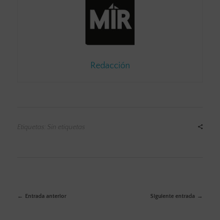
Redacción
Etiquetas: Sin etiquetas
Entrada anterior
Siguiente entrada