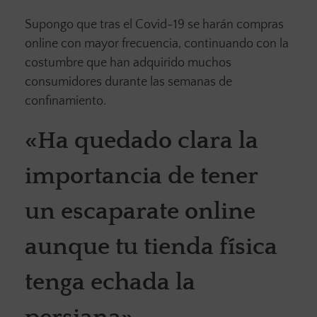
Supongo que tras el Covid-19 se harán compras
online con mayor frecuencia, continuando con la
costumbre que han adquirido muchos
consumidores durante las semanas de
confinamiento.
«Ha quedado clara la
importancia de tener
un escaparate online
aunque tu tienda física
tenga echada la