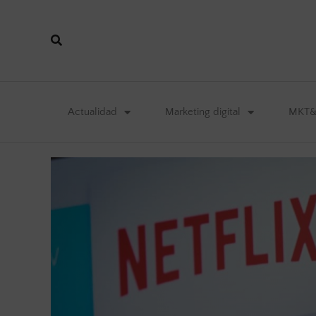
Actualidad
Marketing digital
MKT