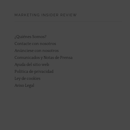
MARKETING INSIDER REVIEW
¿Quiénes Somos?
Contacte con nosotros
Anúnciese con nosotros
Comunicados y Notas de Prensa
Ayuda del sitio web
Política de privacidad
Ley de cookies
Aviso Legal