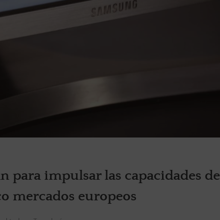
n para impulsar las capacidades de
co mercados europeos