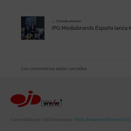
Entrada anterior
Los comentarios están cerrados.
Controlado por OJDinteractiva:
https://www.ojdinteractiva