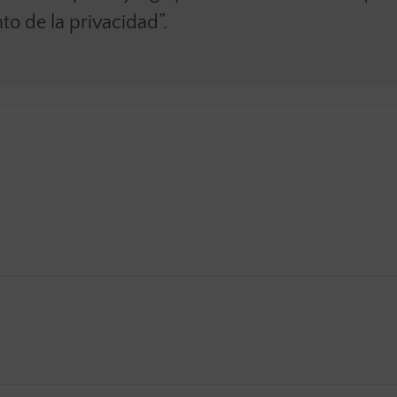
o de la privacidad”.