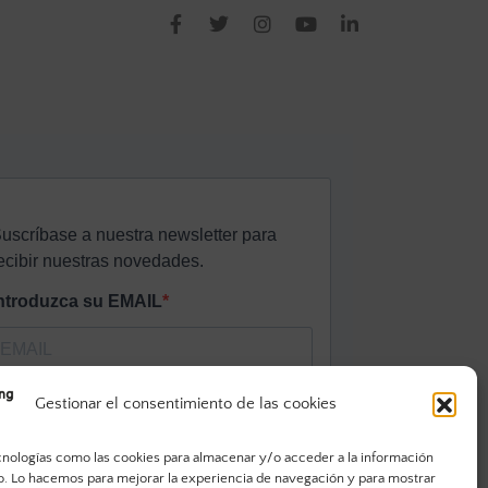
Gestionar el consentimiento de las cookies
cnologías como las cookies para almacenar y/o acceder a la información
vo. Lo hacemos para mejorar la experiencia de navegación y para mostrar