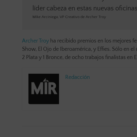
líder cabeza en estas nuevas oficina
Mike Arciniega, VP Creativo de Archer Troy
Archer Troy
ha recibido premios en los mejores f
Show, El Ojo de Iberoamérica, y Effies. Sólo en e
2 Plata y 1 Bronce, de ocho trabajos finalistas en
Redacción