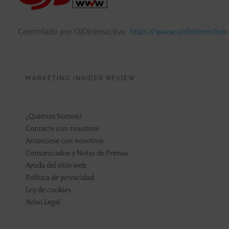
Controlado por OJDinteractiva:
https://www.ojdinteractiva
MARKETING INSIDER REVIEW
¿Quiénes Somos?
Contacte con nosotros
Anúnciese con nosotros
Comunicados y Notas de Prensa
Ayuda del sitio web
Política de privacidad
Ley de cookies
Aviso Legal