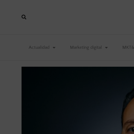
Actualidad
Marketing digital
MKT