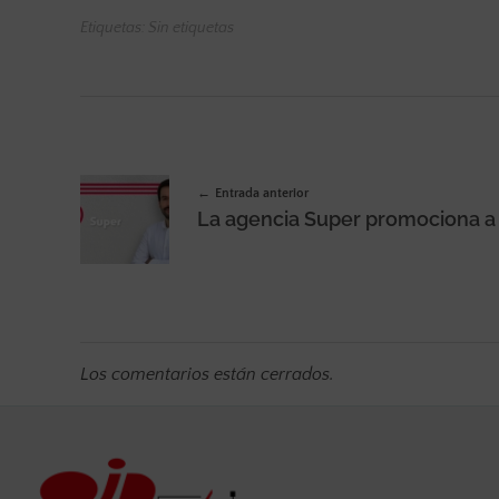
Etiquetas: Sin etiquetas
Entrada anterior
Los comentarios están cerrados.